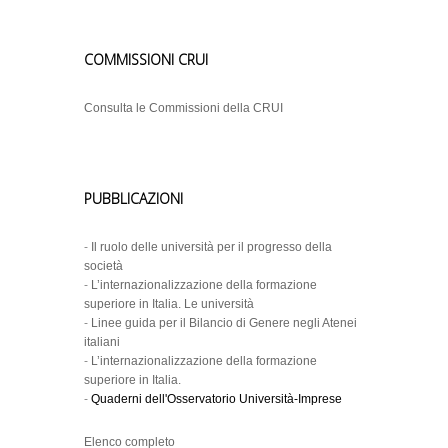
COMMISSIONI CRUI
Consulta le Commissioni della CRUI
PUBBLICAZIONI
-
Il ruolo delle università per il progresso della
società
-
L’internazionalizzazione della formazione
superiore in Italia. Le università
-
Linee guida per il Bilancio di Genere negli Atenei
italiani
-
L’internazionalizzazione della formazione
superiore in Italia.
-
Quaderni dell'Osservatorio Università-Imprese
Elenco completo