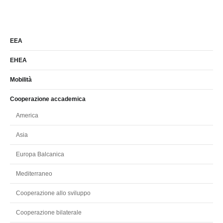
EEA
EHEA
Mobilità
Cooperazione accademica
America
Asia
Europa Balcanica
Mediterraneo
Cooperazione allo sviluppo
Cooperazione bilaterale