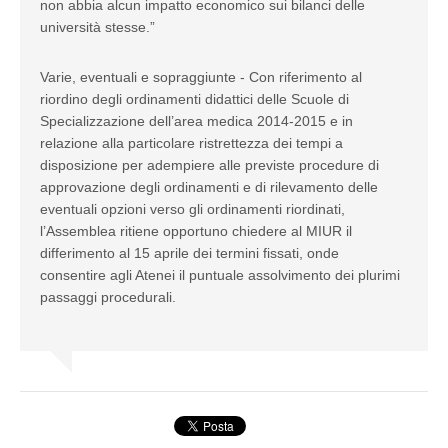
non abbia alcun impatto economico sui bilanci delle
università stesse.”
Varie, eventuali e sopraggiunte - Con riferimento al
riordino degli ordinamenti didattici delle Scuole di
Specializzazione dell’area medica 2014-2015 e in
relazione alla particolare ristrettezza dei tempi a
disposizione per adempiere alle previste procedure di
approvazione degli ordinamenti e di rilevamento delle
eventuali opzioni verso gli ordinamenti riordinati,
l’Assemblea ritiene opportuno chiedere al MIUR il
differimento al 15 aprile dei termini fissati, onde
consentire agli Atenei il puntuale assolvimento dei plurimi
passaggi procedurali.