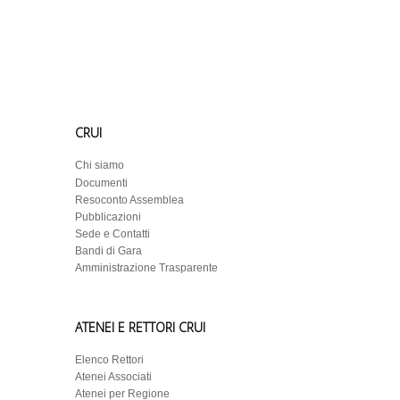
CRUI
Chi siamo
Documenti
Resoconto Assemblea
Pubblicazioni
Sede e Contatti
Bandi di Gara
Amministrazione Trasparente
ATENEI E RETTORI CRUI
Elenco Rettori
Atenei Associati
Atenei per Regione