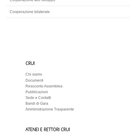
Cooperazione allo sviluppo
Cooperazione bilaterale
CRUI
Chi siamo
Documenti
Resoconto Assemblea
Pubblicazioni
Sede e Contatti
Bandi di Gara
Amministrazione Trasparente
ATENEI E RETTORI CRUI