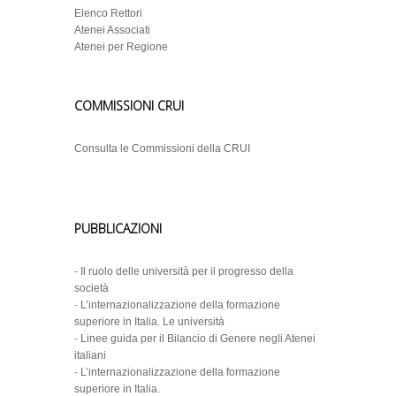
Elenco Rettori
Atenei Associati
Atenei per Regione
COMMISSIONI CRUI
Consulta le Commissioni della CRUI
PUBBLICAZIONI
-
Il ruolo delle università per il progresso della
società
-
L’internazionalizzazione della formazione
superiore in Italia. Le università
-
Linee guida per il Bilancio di Genere negli Atenei
italiani
-
L’internazionalizzazione della formazione
superiore in Italia.