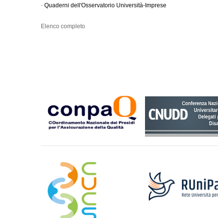
-
Quaderni dell'Osservatorio Università-Imprese
Elenco completo