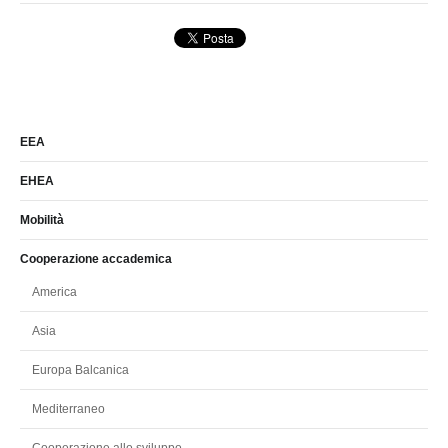
EEA
EHEA
Mobilità
Cooperazione accademica
America
Asia
Europa Balcanica
Mediterraneo