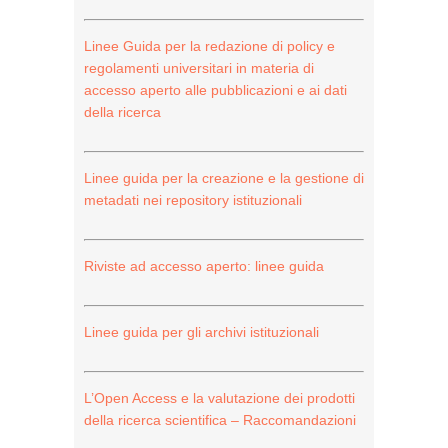
Linee Guida per la redazione di policy e
regolamenti universitari in materia di
accesso aperto alle pubblicazioni e ai dati
della ricerca
Linee guida per la creazione e la gestione di
metadati nei repository istituzionali
Riviste ad accesso aperto: linee guida
Linee guida per gli archivi istituzionali
L’Open Access e la valutazione dei prodotti
della ricerca scientifica – Raccomandazioni