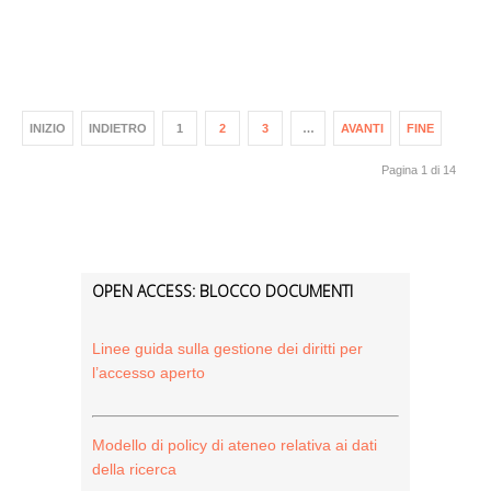
INIZIO
INDIETRO
1
2
3
…
AVANTI
FINE
Pagina 1 di 14
OPEN ACCESS: BLOCCO DOCUMENTI
Linee guida sulla gestione dei diritti per
l’accesso aperto
Modello di policy di ateneo relativa ai dati
della ricerca