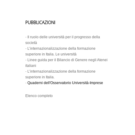
PUBBLICAZIONI
-
Il ruolo delle università per il progresso della
società
-
L’internazionalizzazione della formazione
superiore in Italia. Le università
-
Linee guida per il Bilancio di Genere negli Atenei
italiani
-
L’internazionalizzazione della formazione
superiore in Italia.
-
Quaderni dell'Osservatorio Università-Imprese
Elenco completo