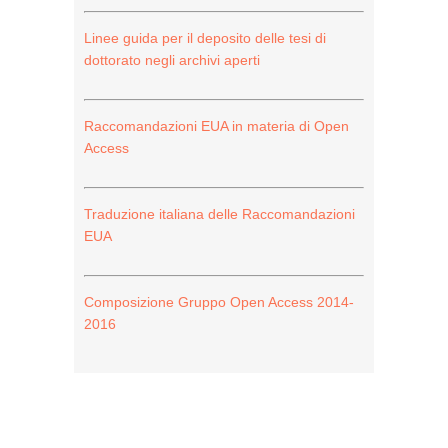
Linee guida per il deposito delle tesi di
dottorato negli archivi aperti
Raccomandazioni EUA in materia di Open
Access
Traduzione italiana delle Raccomandazioni
EUA
Composizione Gruppo Open Access 2014-
2016