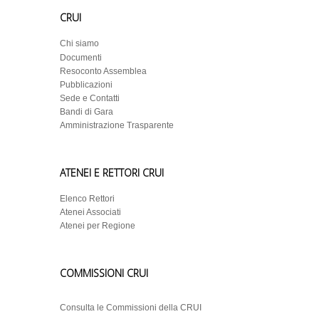
CRUI
Chi siamo
Documenti
Resoconto Assemblea
Pubblicazioni
Sede e Contatti
Bandi di Gara
Amministrazione Trasparente
ATENEI E RETTORI CRUI
Elenco Rettori
Atenei Associati
Atenei per Regione
COMMISSIONI CRUI
Consulta le Commissioni della CRUI