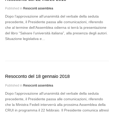
Published in
Resoconti assemblea
Dopo l’approvazione all’unanimità del verbale della seduta
precedente, il Presidente passa alle comunicazioni, riferendo
che al termine dell’Assemblea odierna si terrà la presentazione
del libro “Salvare l’università italiana”, alla presenza degli autori.
Situazione legislativa e…
Resoconto del 18 gennaio 2018
Published in
Resoconti assemblea
Dopo l’approvazione all’unanimità del verbale della seduta
precedente, il Presidente passa alle comunicazioni, riferendo
che la Ministra Fedeli interverrà alla prossima Assemblea della
CRUI in programma il 22 febbraio. Il Presidente comunica altresì