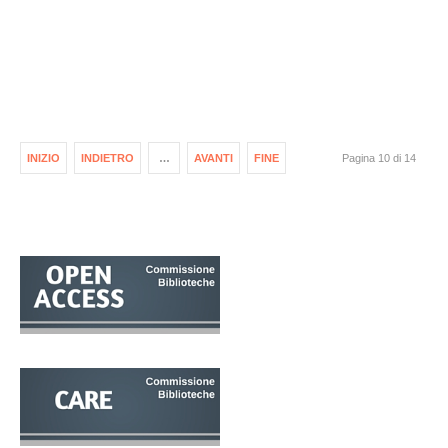
INIZIO
INDIETRO
…
AVANTI
FINE
Pagina 10 di 14