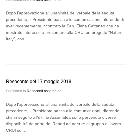
Dopo l’approvazione all’unanimità del verbale della seduta
precedente, il Presidente passa alle comunicazioni, riferendo di
aver recentemente incontrato la Sen. Elena Cattaneo che ha
mostrato interesse a presentare alla CRUI un progetto “Nature
Italy”, con…
Resoconto del 17 maggio 2018
Published in
Resoconti assemblea
Dopo l’approvazione all’unanimità del verbale della seduta
precedente, il Presidente passa alle comunicazioni, riferendo
che in seguito all’ultima Assemblea sono pervenute diverse
disponibilità da parte dei Rettori ad aderire al gruppo di lavoro
CRUI sui…