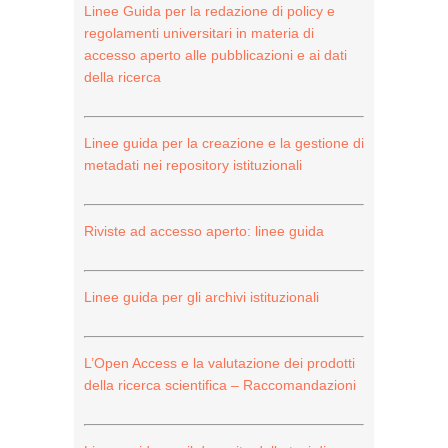
Linee Guida per la redazione di policy e
regolamenti universitari in materia di
accesso aperto alle pubblicazioni e ai dati
della ricerca
Linee guida per la creazione e la gestione di
metadati nei repository istituzionali
Riviste ad accesso aperto: linee guida
Linee guida per gli archivi istituzionali
L’Open Access e la valutazione dei prodotti
della ricerca scientifica – Raccomandazioni