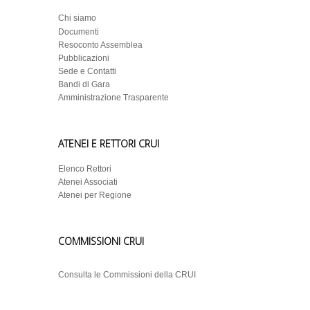
Chi siamo
Documenti
Resoconto Assemblea
Pubblicazioni
Sede e Contatti
Bandi di Gara
Amministrazione Trasparente
ATENEI E RETTORI CRUI
Elenco Rettori
Atenei Associati
Atenei per Regione
COMMISSIONI CRUI
Consulta le Commissioni della CRUI