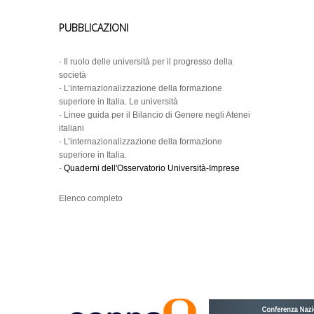
PUBBLICAZIONI
-
Il ruolo delle università per il progresso della
società
-
L’internazionalizzazione della formazione
superiore in Italia. Le università
-
Linee guida per il Bilancio di Genere negli Atenei
italiani
-
L’internazionalizzazione della formazione
superiore in Italia.
-
Quaderni dell'Osservatorio Università-Imprese
Elenco completo