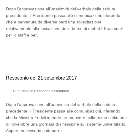
Dopo l’approvazione all’unanimità del verbale della seduta
precedente, il Presidente passa alle comunicazioni, riferendo
che è pervenuta da diverse parti una sollecitazione
relativamente alla tassazione delle borse di mobilità Erasmus+
per lo staff e per…
Resoconto del 21 settembre 2017
Published in
Resoconti assemblea
Dopo l’approvazione all’unanimità del verbale della seduta
precedente, il Presidente passa alle comunicazioni, riferendo
che la Ministra Fedeli intende promuovere nella prima settimana
di novembre una giornata di riflessione sul sistema universitario.
Appare necessario sottoporre…