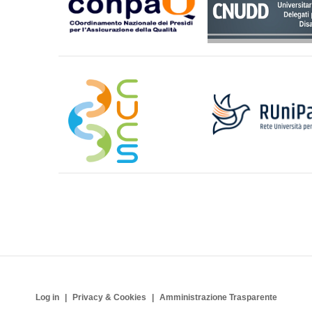
Log in
Privacy & Cookies
Amministrazione Trasparente