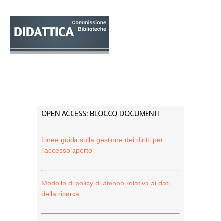
OPEN ACCESS: BLOCCO DOCUMENTI
Linee guida sulla gestione dei diritti per
l’accesso aperto
Modello di policy di ateneo relativa ai dati
della ricerca