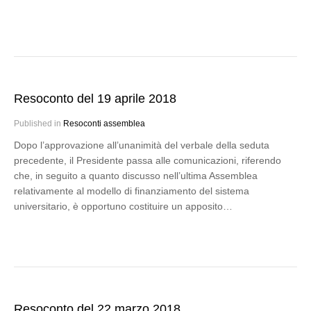
Resoconto del 19 aprile 2018
Published in
Resoconti assemblea
Dopo l’approvazione all’unanimità del verbale della seduta
precedente, il Presidente passa alle comunicazioni, riferendo
che, in seguito a quanto discusso nell’ultima Assemblea
relativamente al modello di finanziamento del sistema
universitario, è opportuno costituire un apposito…
Resoconto del 22 marzo 2018