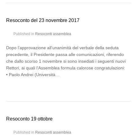
Resoconto del 23 novembre 2017
Published in
Resoconti assemblea
Dopo l’approvazione all’unanimità del verbale della seduta
precedente, il Presidente passa alle comunicazioni, riferendo
che dallo scorso 1 novembre si sono insediati i seguenti nuovi
Rettori, ai quali l’Assemblea formula calorose congratulazioni:
• Paolo Andrei (Università…
Resoconto 19 ottobre
Published in
Resoconti assemblea