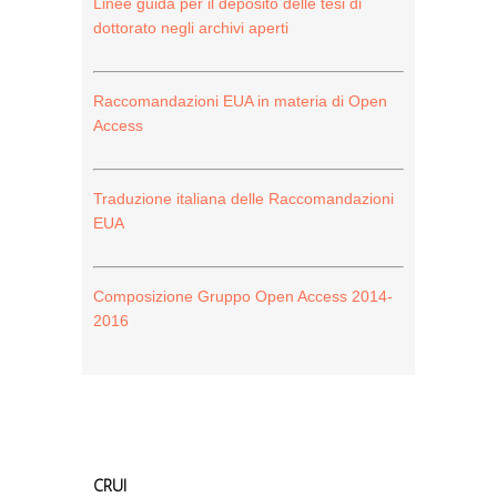
Linee guida per il deposito delle tesi di
dottorato negli archivi aperti
Raccomandazioni EUA in materia di Open
Access
Traduzione italiana delle Raccomandazioni
EUA
Composizione Gruppo Open Access 2014-
2016
CRUI