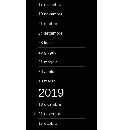
17 dicembre
19 novembre
21 ottobre
24 settembre
23 luglio
25 giugno
21 maggio
23 aprile
19 marzo
2019
19 dicembre
21 novembre
17 ottobre