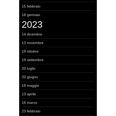
15 febbraio
18 gennaio
2023
14 dicembre
13 novembre
19 ottobre
19 settembre
20 luglio
20 giugno
18 maggio
13 aprile
16 marzo
23 febbraio