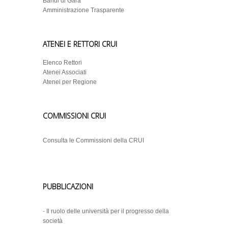
Bandi di Gara
Amministrazione Trasparente
ATENEI E RETTORI CRUI
Elenco Rettori
Atenei Associati
Atenei per Regione
COMMISSIONI CRUI
Consulta le Commissioni della CRUI
PUBBLICAZIONI
-
Il ruolo delle università per il progresso della
società