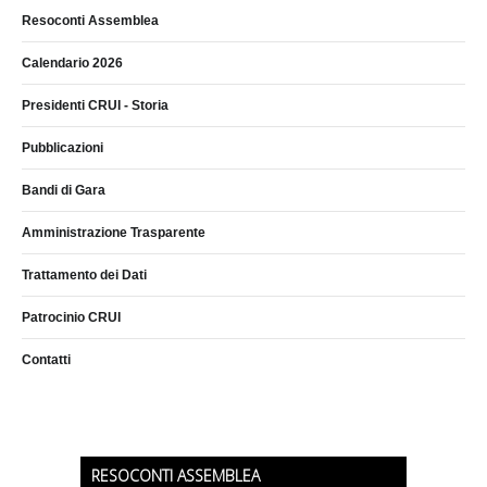
Resoconti Assemblea
Calendario 2026
Presidenti CRUI - Storia
Pubblicazioni
Bandi di Gara
Amministrazione Trasparente
Trattamento dei Dati
Patrocinio CRUI
Contatti
RESOCONTI ASSEMBLEA