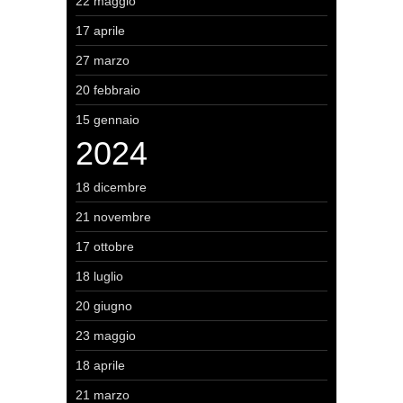
22 maggio
17 aprile
27 marzo
20 febbraio
15 gennaio
2024
18 dicembre
21 novembre
17 ottobre
18 luglio
20 giugno
23 maggio
18 aprile
21 marzo