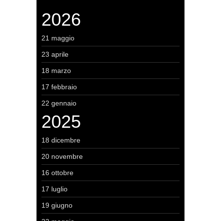
2026
21 maggio
23 aprile
18 marzo
17 febbraio
22 gennaio
2025
18 dicembre
20 novembre
16 ottobre
17 luglio
19 giugno