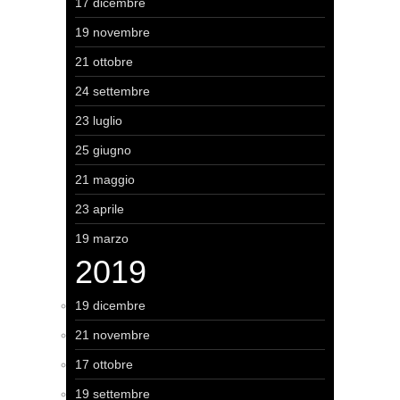
17 dicembre
19 novembre
21 ottobre
24 settembre
23 luglio
25 giugno
21 maggio
23 aprile
19 marzo
2019
19 dicembre
21 novembre
17 ottobre
19 settembre