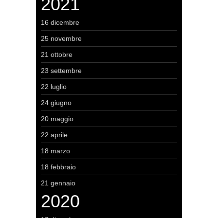
2021
16 dicembre
25 novembre
21 ottobre
23 settembre
22 luglio
24 giugno
20 maggio
22 aprile
18 marzo
18 febbraio
21 gennaio
2020