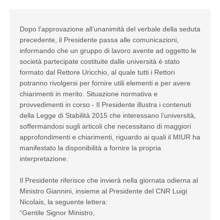
Dopo l’approvazione all’unanimità del verbale della seduta
precedente, il Presidente passa alle comunicazioni,
informando che un gruppo di lavoro avente ad oggetto le
società partecipate costituite dalle università è stato
formato dal Rettore Uricchio, al quale tutti i Rettori
potranno rivolgersi per fornire utili elementi e per avere
chiarimenti in merito. Situazione normativa e
provvedimenti in corso - Il Presidente illustra i contenuti
della Legge di Stabilità 2015 che interessano l’università,
soffermandosi sugli articoli che necessitano di maggiori
approfondimenti e chiarimenti, riguardo ai quali il MIUR ha
manifestato la disponibilità a fornire la propria
interpretazione.
Il Presidente riferisce che invierà nella giornata odierna al
Ministro Giannini, insieme al Presidente del CNR Luigi
Nicolais, la seguente lettera:
“Gentile Signor Ministro,