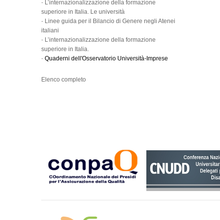
-
L’internazionalizzazione della formazione
superiore in Italia. Le università
-
Linee guida per il Bilancio di Genere negli Atenei
italiani
-
L’internazionalizzazione della formazione
superiore in Italia.
-
Quaderni dell'Osservatorio Università-Imprese
Elenco completo