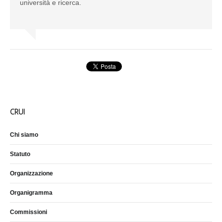
università e ricerca.
CRUI
Chi siamo
Statuto
Organizzazione
Organigramma
Commissioni