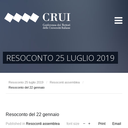
RESOCONTO 25 LUGLIO 2019
Resoconto 25 luglio 2019
/
Resoconti assemblea
/
Resoconto del 22 gennaio
Resoconto del 22 gennaio
Published in
Resoconti assemblea
font size
Print
Email