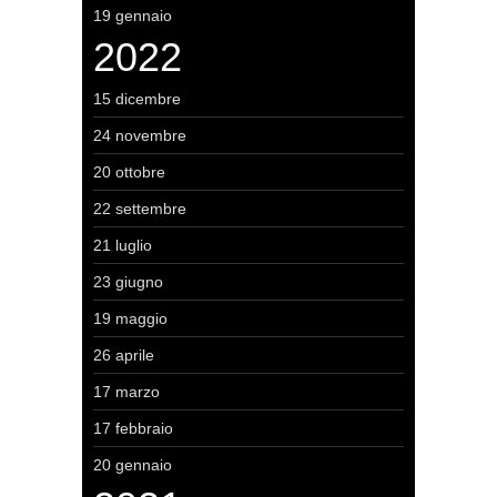
19 gennaio
2022
15 dicembre
24 novembre
20 ottobre
22 settembre
21 luglio
23 giugno
19 maggio
26 aprile
17 marzo
17 febbraio
20 gennaio