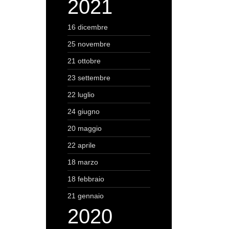
2021
16 dicembre
25 novembre
21 ottobre
23 settembre
22 luglio
24 giugno
20 maggio
22 aprile
18 marzo
18 febbraio
21 gennaio
2020