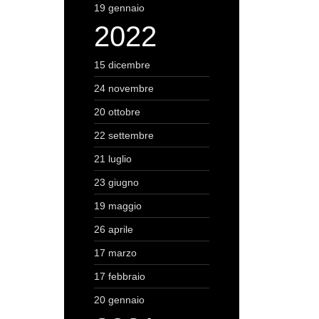
19 gennaio
2022
15 dicembre
24 novembre
20 ottobre
22 settembre
21 luglio
23 giugno
19 maggio
26 aprile
17 marzo
17 febbraio
20 gennaio