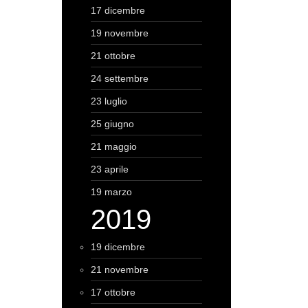
17 dicembre
19 novembre
21 ottobre
24 settembre
23 luglio
25 giugno
21 maggio
23 aprile
19 marzo
2019
19 dicembre
21 novembre
17 ottobre