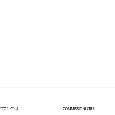
ETTORI CRUI
COMMISSIONI CRUI