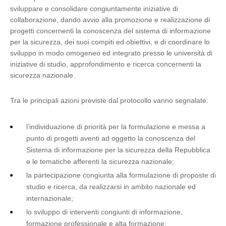
sviluppare e consolidare congiuntamente iniziative di
collaborazione, dando avvio alla promozione e realizzazione di
progetti concernenti la conoscenza del sistema di informazione
per la sicurezza, dei suoi compiti ed obiettivi, e di coordinare lo
sviluppo in modo omogeneo ed integrato presso le università di
iniziative di studio, approfondimento e ricerca concernenti la
sicurezza nazionale.
Tra le principali azioni previste dal protocollo vanno segnalate:
l’individuazione di priorità per la formulazione e messa a
punto di progetti aventi ad oggetto la conoscenza del
Sistema di informazione per la sicurezza della Repubblica
e le tematiche afferenti la sicurezza nazionale;
la partecipazione congiunta alla formulazione di proposte di
studio e ricerca, da realizzarsi in ambito nazionale ed
internazionale;
lo sviluppo di interventi congiunti di informazione,
formazione professionale e alta formazione;