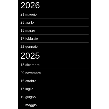
2026
21 maggio
23 aprile
18 marzo
17 febbraio
22 gennaio
2025
18 dicembre
20 novembre
16 ottobre
17 luglio
19 giugno
22 maggio