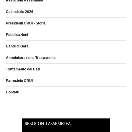
Resoconti Assemblea
Calendario 2026
Presidenti CRUI - Storia
Pubblicazioni
Bandi di Gara
Amministrazione Trasparente
Trattamento dei Dati
Patrocinio CRUI
Contatti
RESOCONTI ASSEMBLEA