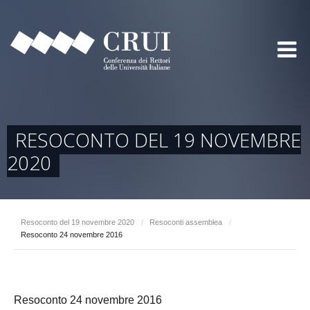
RESOCONTO DEL 19 NOVEMBRE
2020
Resoconto del 19 novembre 2020
/
Resoconti assemblea
/
Resoconto 24 novembre 2016
Resoconto 24 novembre 2016