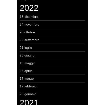
2022
15 dicembre
24 novembre
20 ottobre
22 settembre
21 luglio
23 giugno
19 maggio
26 aprile
17 marzo
17 febbraio
20 gennaio
2021