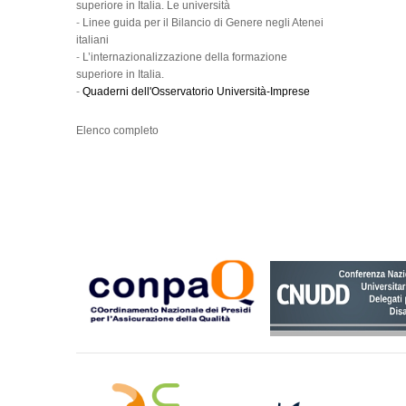
superiore in Italia. Le università
-
Linee guida per il Bilancio di Genere negli Atenei
italiani
-
L’internazionalizzazione della formazione
superiore in Italia.
-
Quaderni dell'Osservatorio Università-Imprese
Elenco completo