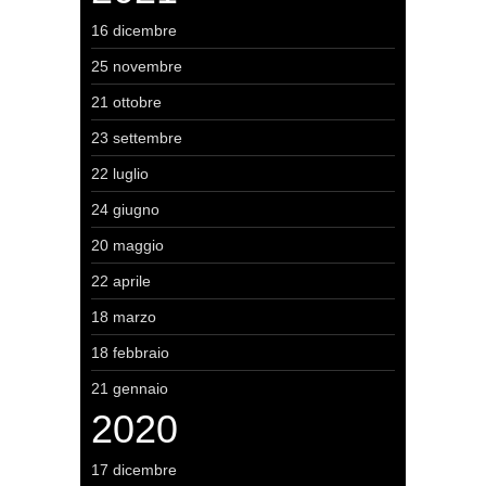
16 dicembre
25 novembre
21 ottobre
23 settembre
22 luglio
24 giugno
20 maggio
22 aprile
18 marzo
18 febbraio
21 gennaio
2020
17 dicembre