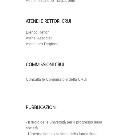
Amministrazione Trasparente
ATENEI E RETTORI CRUI
Elenco Rettori
Atenei Associati
Atenei per Regione
COMMISSIONI CRUI
Consulta le Commissioni della CRUI
PUBBLICAZIONI
-
Il ruolo delle università per il progresso della
società
-
L’internazionalizzazione della formazione