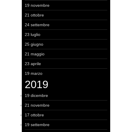
19 novembre
21 ottobre
24 settembre
23 luglio
25 giugno
21 maggio
23 aprile
19 marzo
2019
19 dicembre
21 novembre
17 ottobre
19 settembre