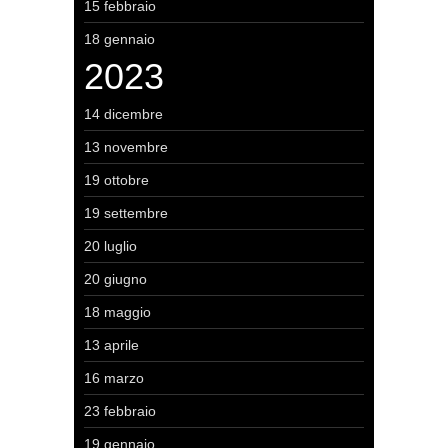
15 febbraio
18 gennaio
2023
14 dicembre
13 novembre
19 ottobre
19 settembre
20 luglio
20 giugno
18 maggio
13 aprile
16 marzo
23 febbraio
19 gennaio