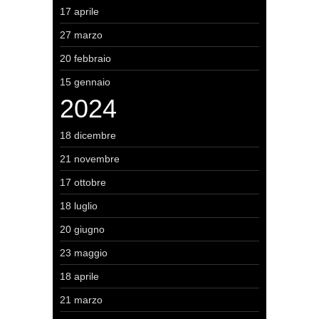
17 aprile
27 marzo
20 febbraio
15 gennaio
2024
18 dicembre
21 novembre
17 ottobre
18 luglio
20 giugno
23 maggio
18 aprile
21 marzo