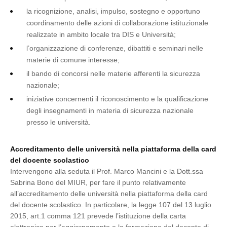
la ricognizione, analisi, impulso, sostegno e opportuno
coordinamento delle azioni di collaborazione istituzionale
realizzate in ambito locale tra DIS e Università;
l’organizzazione di conferenze, dibattiti e seminari nelle
materie di comune interesse;
il bando di concorsi nelle materie afferenti la sicurezza
nazionale;
iniziative concernenti il riconoscimento e la qualificazione
degli insegnamenti in materia di sicurezza nazionale
presso le università.
Accreditamento delle università nella piattaforma della card
del docente scolastico
Intervengono alla seduta il Prof. Marco Mancini e la Dott.ssa
Sabrina Bono del MIUR, per fare il punto relativamente
all’accreditamento delle università nella piattaforma della card
del docente scolastico. In particolare, la legge 107 del 13 luglio
2015, art.1 comma 121 prevede l’istituzione della carta