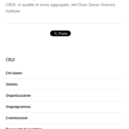
CRUI, in qualità di socio aggregato, del Gran Sasso Science
Institute.
CRUI
Chi siamo
Statuto
Organizzazione
Organigramma
Commissioni