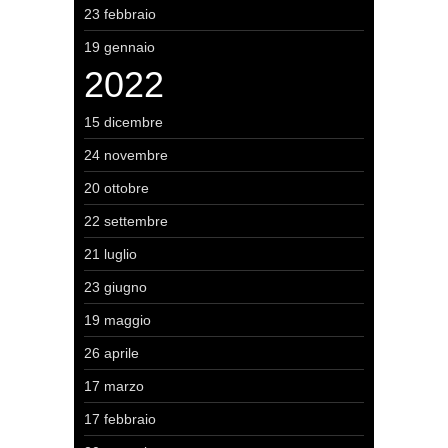
23 febbraio
19 gennaio
2022
15 dicembre
24 novembre
20 ottobre
22 settembre
21 luglio
23 giugno
19 maggio
26 aprile
17 marzo
17 febbraio