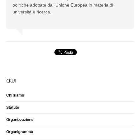
politiche adottate dall’Unione Europea in materia di
università e ricerca.
CRUI
Chi siamo
Statuto
Organizzazione
Organigramma