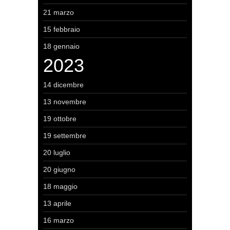
21 marzo
15 febbraio
18 gennaio
2023
14 dicembre
13 novembre
19 ottobre
19 settembre
20 luglio
20 giugno
18 maggio
13 aprile
16 marzo