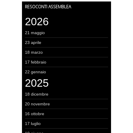
RESOCONTI ASSEMBLEA
2026
21 maggio
23 aprile
18 marzo
17 febbraio
22 gennaio
2025
18 dicembre
20 novembre
16 ottobre
17 luglio