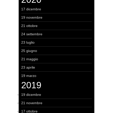
17 dicembre
19 novembre
21 ottobre
24 settembre
23 luglio
25 giugno
21 maggio
23 aprile
19 marzo
2019
19 dicembre
21 novembre
17 ottobre