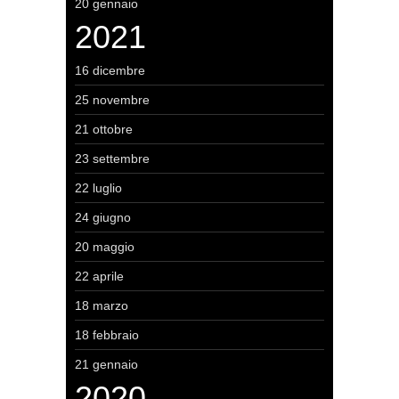
20 gennaio
2021
16 dicembre
25 novembre
21 ottobre
23 settembre
22 luglio
24 giugno
20 maggio
22 aprile
18 marzo
18 febbraio
21 gennaio
2020