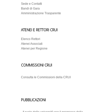
Sede e Contatti
Bandi di Gara
Amministrazione Trasparente
ATENEI E RETTORI CRUI
Elenco Rettori
Atenei Associati
Atenei per Regione
COMMISSIONI CRUI
Consulta le Commissioni della CRUI
PUBBLICAZIONI