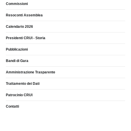
Commissioni
Resoconti Assemblea
Calendario 2026
Presidenti CRUI - Storia
Pubblicazioni
Bandi di Gara
Amministrazione Trasparente
Trattamento dei Dati
Patrocinio CRUI
Contatti