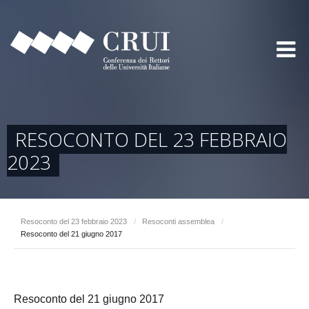
RESOCONTO DEL 23 FEBBRAIO
2023
Resoconto del 23 febbraio 2023
/
Resoconti assemblea
/
Resoconto del 21 giugno 2017
Resoconto del 21 giugno 2017