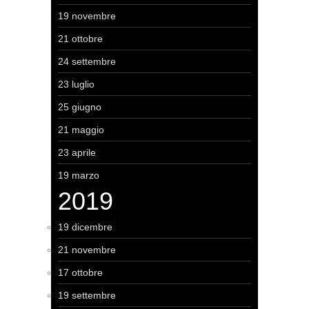
19 novembre
21 ottobre
24 settembre
23 luglio
25 giugno
21 maggio
23 aprile
19 marzo
2019
19 dicembre
21 novembre
17 ottobre
19 settembre