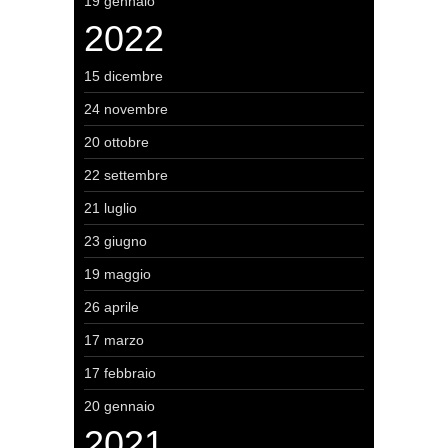
19 gennaio
2022
15 dicembre
24 novembre
20 ottobre
22 settembre
21 luglio
23 giugno
19 maggio
26 aprile
17 marzo
17 febbraio
20 gennaio
2021