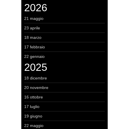
2026
21 maggio
23 aprile
18 marzo
17 febbraio
22 gennaio
2025
18 dicembre
20 novembre
16 ottobre
17 luglio
19 giugno
22 maggio