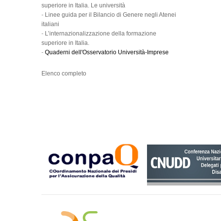
superiore in Italia. Le università
-
Linee guida per il Bilancio di Genere negli Atenei
italiani
-
L’internazionalizzazione della formazione
superiore in Italia.
-
Quaderni dell'Osservatorio Università-Imprese
Elenco completo