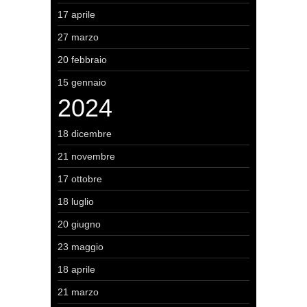
17 aprile
27 marzo
20 febbraio
15 gennaio
2024
18 dicembre
21 novembre
17 ottobre
18 luglio
20 giugno
23 maggio
18 aprile
21 marzo