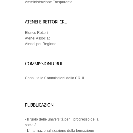
Amministrazione Trasparente
ATENEI E RETTORI CRUI
Elenco Rettori
Atenei Associati
Atenei per Regione
COMMISSIONI CRUI
Consulta le Commissioni della CRUI
PUBBLICAZIONI
-
Il ruolo delle università per il progresso della
società
-
L’internazionalizzazione della formazione