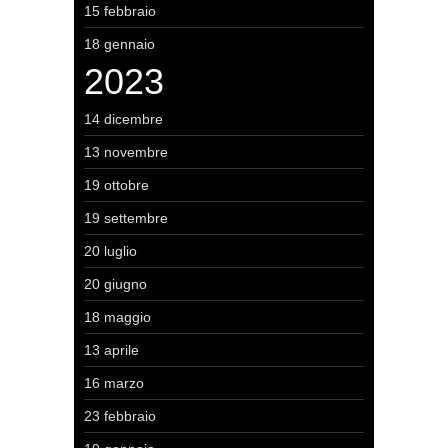
15 febbraio
18 gennaio
2023
14 dicembre
13 novembre
19 ottobre
19 settembre
20 luglio
20 giugno
18 maggio
13 aprile
16 marzo
23 febbraio