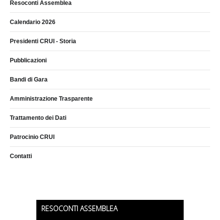
Resoconti Assemblea
Calendario 2026
Presidenti CRUI - Storia
Pubblicazioni
Bandi di Gara
Amministrazione Trasparente
Trattamento dei Dati
Patrocinio CRUI
Contatti
RESOCONTI ASSEMBLEA