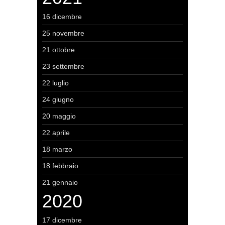
16 dicembre
25 novembre
21 ottobre
23 settembre
22 luglio
24 giugno
20 maggio
22 aprile
18 marzo
18 febbraio
21 gennaio
2020
17 dicembre