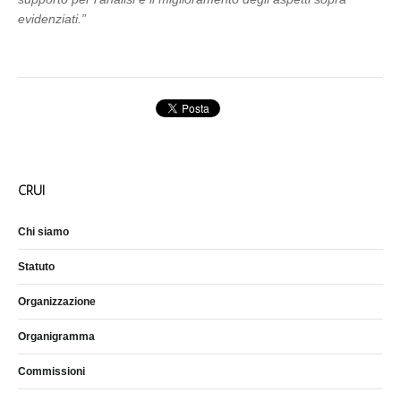
evidenziati.”
CRUI
Chi siamo
Statuto
Organizzazione
Organigramma
Commissioni