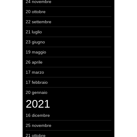
24 novembre
20 ottobre
22 settembre
21 luglio
23 giugno
19 maggio
26 aprile
17 marzo
17 febbraio
20 gennaio
2021
16 dicembre
25 novembre
21 ottobre