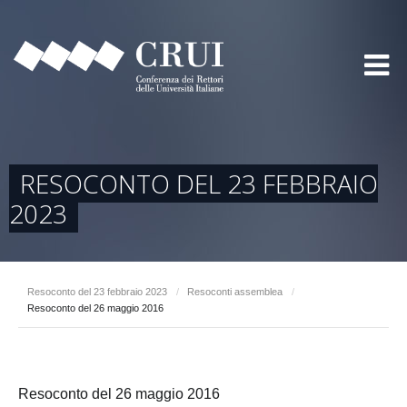
RESOCONTO DEL 23 FEBBRAIO
2023
Resoconto del 23 febbraio 2023
/
Resoconti assemblea
/
Resoconto del 26 maggio 2016
Resoconto del 26 maggio 2016