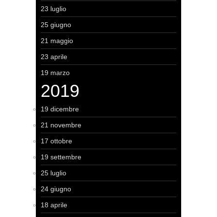
23 luglio
25 giugno
21 maggio
23 aprile
19 marzo
2019
19 dicembre
21 novembre
17 ottobre
19 settembre
25 luglio
24 giugno
18 aprile