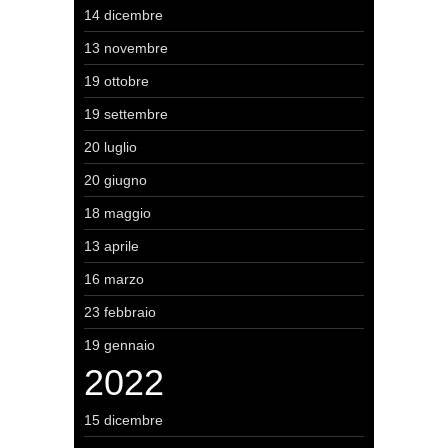
14 dicembre
13 novembre
19 ottobre
19 settembre
20 luglio
20 giugno
18 maggio
13 aprile
16 marzo
23 febbraio
19 gennaio
2022
15 dicembre