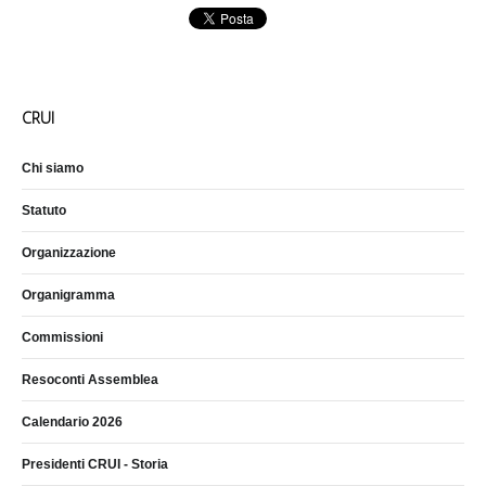
CRUI
Chi siamo
Statuto
Organizzazione
Organigramma
Commissioni
Resoconti Assemblea
Calendario 2026
Presidenti CRUI - Storia