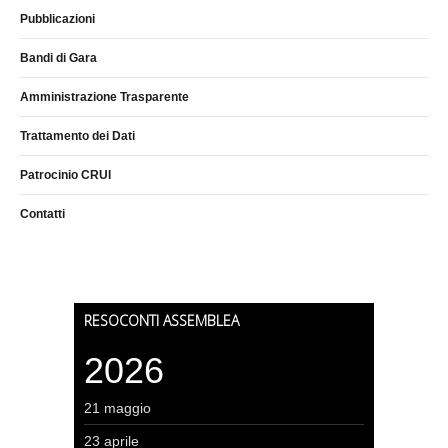
Pubblicazioni
Bandi di Gara
Amministrazione Trasparente
Trattamento dei Dati
Patrocinio CRUI
Contatti
RESOCONTI ASSEMBLEA
2026
21 maggio
23 aprile