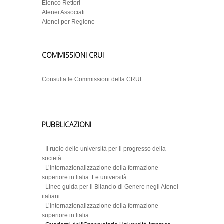
Elenco Rettori
Atenei Associati
Atenei per Regione
COMMISSIONI CRUI
Consulta le Commissioni della CRUI
PUBBLICAZIONI
-
Il ruolo delle università per il progresso della
società
-
L’internazionalizzazione della formazione
superiore in Italia. Le università
-
Linee guida per il Bilancio di Genere negli Atenei
italiani
-
L’internazionalizzazione della formazione
superiore in Italia.