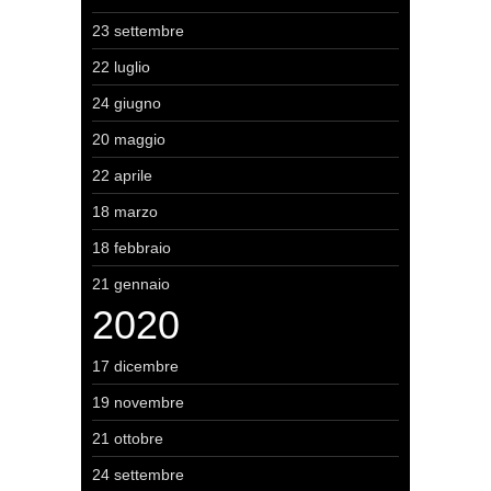
23 settembre
22 luglio
24 giugno
20 maggio
22 aprile
18 marzo
18 febbraio
21 gennaio
2020
17 dicembre
19 novembre
21 ottobre
24 settembre