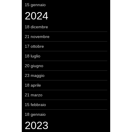
15 gennaio
2024
18 dicembre
21 novembre
17 ottobre
18 luglio
20 giugno
23 maggio
18 aprile
21 marzo
15 febbraio
18 gennaio
2023