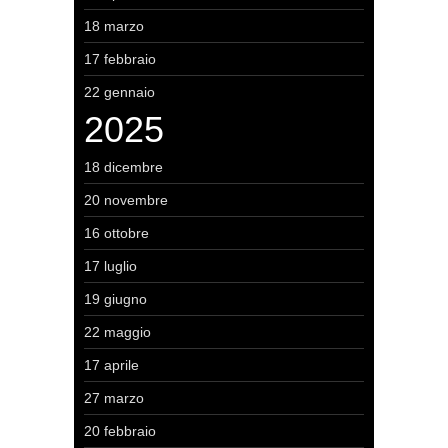
18 marzo
17 febbraio
22 gennaio
2025
18 dicembre
20 novembre
16 ottobre
17 luglio
19 giugno
22 maggio
17 aprile
27 marzo
20 febbraio