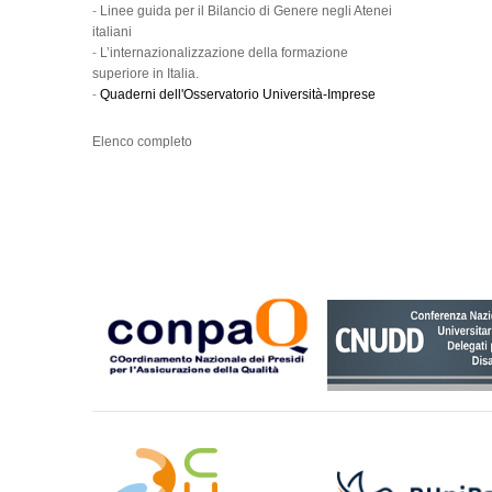
-
Linee guida per il Bilancio di Genere negli Atenei
italiani
-
L’internazionalizzazione della formazione
superiore in Italia.
-
Quaderni dell'Osservatorio Università-Imprese
Elenco completo