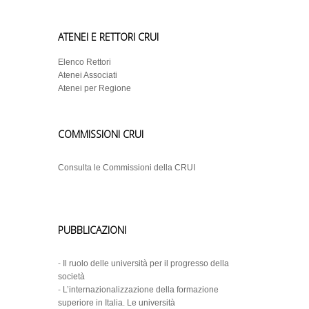
ATENEI E RETTORI CRUI
Elenco Rettori
Atenei Associati
Atenei per Regione
COMMISSIONI CRUI
Consulta le Commissioni della CRUI
PUBBLICAZIONI
-
Il ruolo delle università per il progresso della
società
-
L’internazionalizzazione della formazione
superiore in Italia. Le università