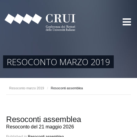
RESOCONTO MARZO 2019
Resoconto marzo 2019
/
Resoconti assemblea
Resoconti assemblea
Resoconto del 21 maggio 2026
Published in
Resoconti assemblea