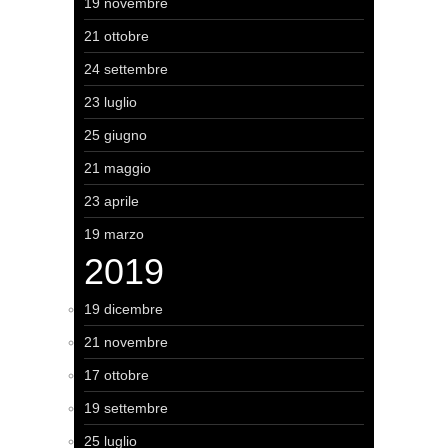
19 novembre
21 ottobre
24 settembre
23 luglio
25 giugno
21 maggio
23 aprile
19 marzo
2019
19 dicembre
21 novembre
17 ottobre
19 settembre
25 luglio