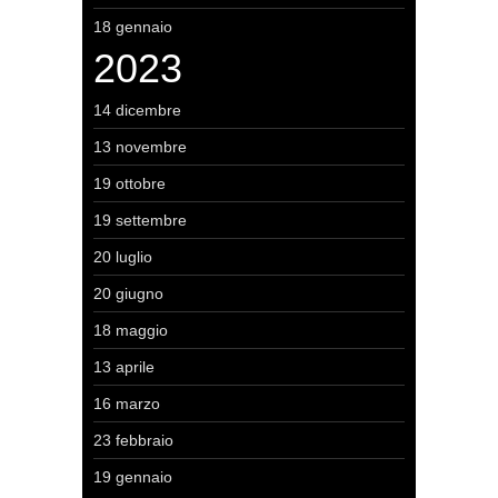
18 gennaio
2023
14 dicembre
13 novembre
19 ottobre
19 settembre
20 luglio
20 giugno
18 maggio
13 aprile
16 marzo
23 febbraio
19 gennaio