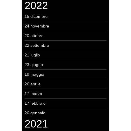
2022
15 dicembre
24 novembre
20 ottobre
22 settembre
21 luglio
23 giugno
19 maggio
26 aprile
17 marzo
17 febbraio
20 gennaio
2021