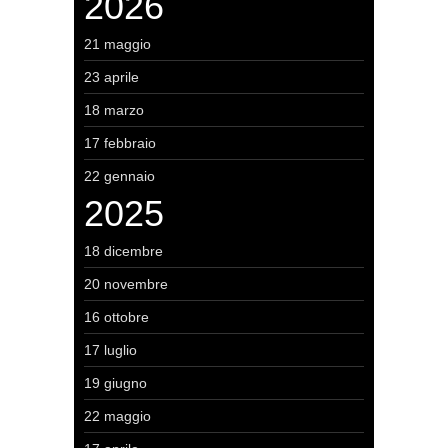
2026
21 maggio
23 aprile
18 marzo
17 febbraio
22 gennaio
2025
18 dicembre
20 novembre
16 ottobre
17 luglio
19 giugno
22 maggio