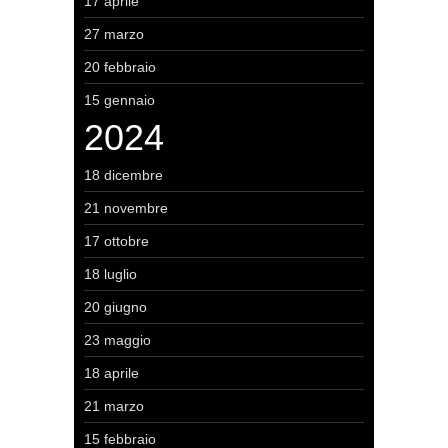
17 aprile
27 marzo
20 febbraio
15 gennaio
2024
18 dicembre
21 novembre
17 ottobre
18 luglio
20 giugno
23 maggio
18 aprile
21 marzo
15 febbraio