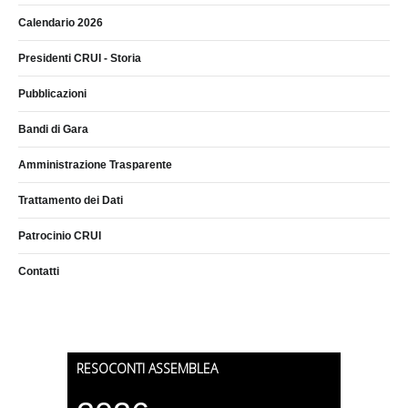
Calendario 2026
Presidenti CRUI - Storia
Pubblicazioni
Bandi di Gara
Amministrazione Trasparente
Trattamento dei Dati
Patrocinio CRUI
Contatti
RESOCONTI ASSEMBLEA