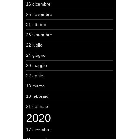
16 dicembre
25 novembre
21 ottobre
23 settembre
22 luglio
24 giugno
20 maggio
22 aprile
18 marzo
18 febbraio
21 gennaio
2020
17 dicembre