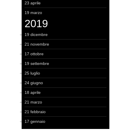
23 aprile
19 marzo
2019
19 dicembre
21 novembre
17 ottobre
19 settembre
25 luglio
24 giugno
18 aprile
21 marzo
21 febbraio
17 gennaio