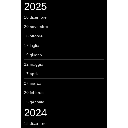
2025
18 dicembre
20 novembre
16 ottobre
17 luglio
19 giugno
22 maggio
17 aprile
27 marzo
20 febbraio
15 gennaio
2024
18 dicembre