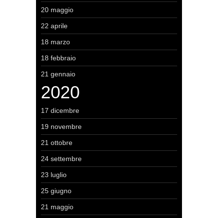
20 maggio
22 aprile
18 marzo
18 febbraio
21 gennaio
2020
17 dicembre
19 novembre
21 ottobre
24 settembre
23 luglio
25 giugno
21 maggio