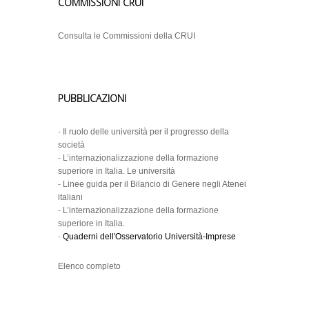
COMMISSIONI CRUI
Consulta le Commissioni della CRUI
PUBBLICAZIONI
-
Il ruolo delle università per il progresso della
società
-
L’internazionalizzazione della formazione
superiore in Italia. Le università
-
Linee guida per il Bilancio di Genere negli Atenei
italiani
-
L’internazionalizzazione della formazione
superiore in Italia.
-
Quaderni dell'Osservatorio Università-Imprese
Elenco completo