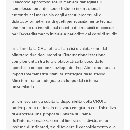
Il secondo approfondisce in maniera dettagliata il
complesso tema dei corsi di studio internazionali,
entrando nel merito sia degli aspetti progettuali e
didattico-formativi sia di quelli più squisitamente tecnici
che hanno un impatto sul rispetto dei requisiti necessari
per l’accreditamento iniziale e periodico dei corsi di studio.
In tal modo la CRUI offre all’analisi e valutazione del
Ministero due documenti sull’internazionalizzazione,
complementari tra loro e elaborati sulla base delle
specifiche competenze sviluppate dagli Atenei su questa
importante tematica ritenuta strategica dallo stesso
Ministero per un adeguato sviluppo del sistema
universitario.
Si fornisce sin da subito la disponibilità della CRUI a
partecipare a un tavolo di lavoro congiunto con l’obiettivo
di elaborare una proposta unitaria sul tema
dell’internazionalizzazione al fine sia di individuare un
insieme di indicatori, sia di favorire il consolidamento e lo