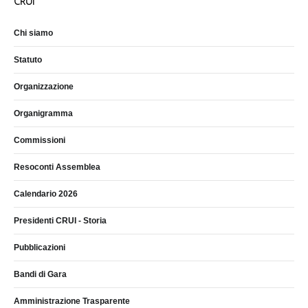
CRUI
Chi siamo
Statuto
Organizzazione
Organigramma
Commissioni
Resoconti Assemblea
Calendario 2026
Presidenti CRUI - Storia
Pubblicazioni
Bandi di Gara
Amministrazione Trasparente