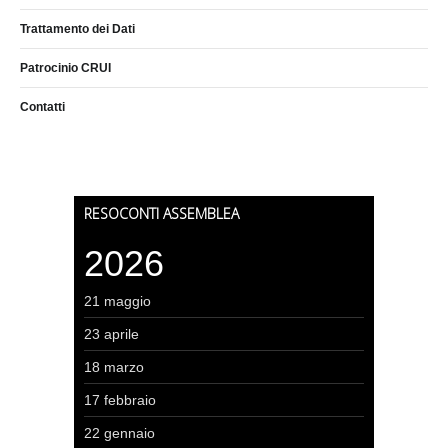
Trattamento dei Dati
Patrocinio CRUI
Contatti
RESOCONTI ASSEMBLEA
2026
21 maggio
23 aprile
18 marzo
17 febbraio
22 gennaio