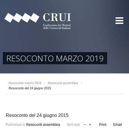
RESOCONTO MARZO 2019
Resoconto marzo 2019
/
Resoconti assemblea
/
Resoconto del 24 giugno 2015
Resoconto del 24 giugno 2015
Published in
Resoconti assemblea
font size
Print
Email