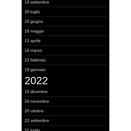
19 settembre
20 luglio
20 giugno
18 maggio
13 aprile
16 marzo
23 febbraio
19 gennaio
2022
15 dicembre
24 novembre
20 ottobre
22 settembre
21 luglio