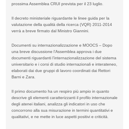
prossima Assemblea CRUI prevista per il 23 luglio.
Il decreto ministeriale riguardante le linee guida per la
valutazione della qualità della ricerca (VQR) 2011-2014
verrà a breve firmato dal Ministro Giannini.
Documenti su internazionalizzazione e MOOCS – Dopo
una breve discussione l’Assemblea approva i due
documenti riguardanti l’internazionalizzazione del sistema
universitario e i corsi di studio internazionali e interateneo,
elaborati dai due gruppi di lavoro coordinati dai Rettori
Barni e Zara.
Il primo documento ha un respiro più ampio in quanto
descrive gli elementi caratterizzanti il profilo internazionale
degli atenei italiani, analizza gli indicatori in uso che
concorrono alla sua misurazione in termini quantitativi e
qualitativi, e ne mette in luce aspetti positivi e criticità.