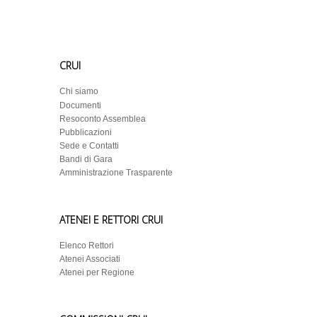
CRUI
Chi siamo
Documenti
Resoconto Assemblea
Pubblicazioni
Sede e Contatti
Bandi di Gara
Amministrazione Trasparente
ATENEI E RETTORI CRUI
Elenco Rettori
Atenei Associati
Atenei per Regione