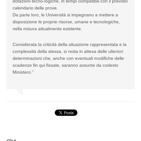
dotazioni tecno-logiche, in tempi compatibili con il previsto
calendario delle prove.
Da parte loro, le Università si impegnano a mettere a
disposizione le proprie risorse, umane e tecnologiche,
nella misura attualmente esistente.
Considerata la criticità della situazione rappresentata e la
complessità della stessa, si resta in attesa delle ulteriori
determinazioni che, anche con eventuali modifiche delle
scadenze fin qui fissate, saranno assunte da codesto
Ministero.”