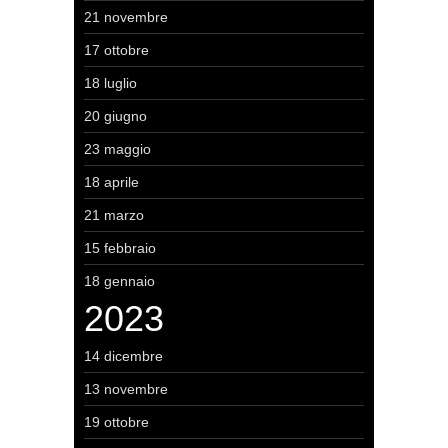
21 novembre
17 ottobre
18 luglio
20 giugno
23 maggio
18 aprile
21 marzo
15 febbraio
18 gennaio
2023
14 dicembre
13 novembre
19 ottobre