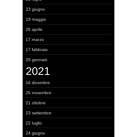
23 giugno
19 maggio
26 aprile
17 marzo
17 febbraio
20 gennaio
2021
16 dicembre
25 novembre
21 ottobre
23 settembre
22 luglio
24 giugno