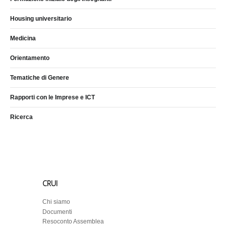
Housing universitario
Medicina
Orientamento
Tematiche di Genere
Rapporti con le Imprese e ICT
Ricerca
CRUI
Chi siamo
Documenti
Resoconto Assemblea