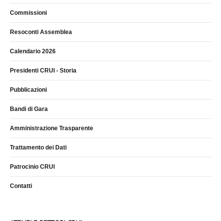
Commissioni
Resoconti Assemblea
Calendario 2026
Presidenti CRUI - Storia
Pubblicazioni
Bandi di Gara
Amministrazione Trasparente
Trattamento dei Dati
Patrocinio CRUI
Contatti