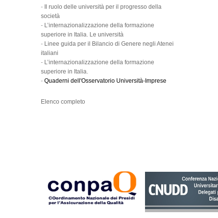
-
Il ruolo delle università per il progresso della
società
-
L’internazionalizzazione della formazione
superiore in Italia. Le università
-
Linee guida per il Bilancio di Genere negli Atenei
italiani
-
L’internazionalizzazione della formazione
superiore in Italia.
-
Quaderni dell'Osservatorio Università-Imprese
Elenco completo