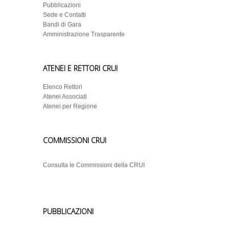
Pubblicazioni
Sede e Contatti
Bandi di Gara
Amministrazione Trasparente
ATENEI E RETTORI CRUI
Elenco Rettori
Atenei Associati
Atenei per Regione
COMMISSIONI CRUI
Consulta le Commissioni della CRUI
PUBBLICAZIONI