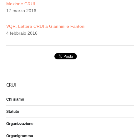
Mozione CRUI
17 marzo 2016
VQR. Lettera CRUI a Giannini e Fantoni
4 febbraio 2016
CRUI
Chi siamo
Statuto
Organizzazione
Organigramma