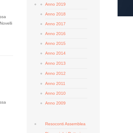
Anno 2019
Anno 2018
assa
Novelli
Anno 2017
Anno 2016
Anno 2015
Anno 2014
Anno 2013
Anno 2012
Anno 2011
Anno 2010
assa
Anno 2009
Resoconti Assemblea