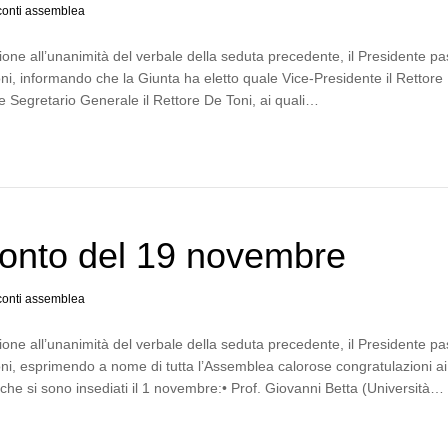
onti assemblea
one all’unanimità del verbale della seduta precedente, il Presidente p
ni, informando che la Giunta ha eletto quale Vice-Presidente il Rettore 
 Segretario Generale il Rettore De Toni, ai quali…
onto del 19 novembre
onti assemblea
one all’unanimità del verbale della seduta precedente, il Presidente p
ni, esprimendo a nome di tutta l’Assemblea calorose congratulazioni ai
 che si sono insediati il 1 novembre:• Prof. Giovanni Betta (Università…