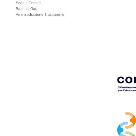
Sede e Contatti
Bandi di Gara
Amministrazione Trasparente