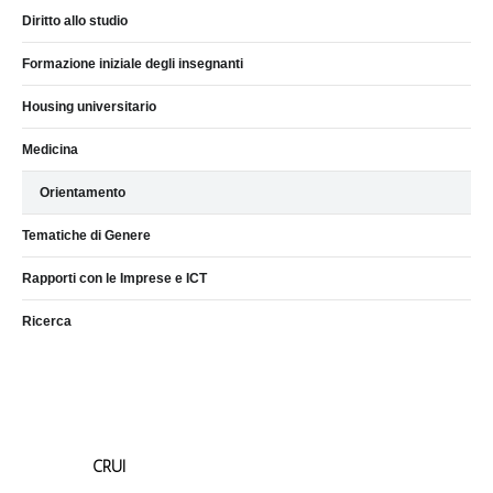
Diritto allo studio
Formazione iniziale degli insegnanti
Housing universitario
Medicina
Orientamento
Tematiche di Genere
Rapporti con le Imprese e ICT
Ricerca
CRUI