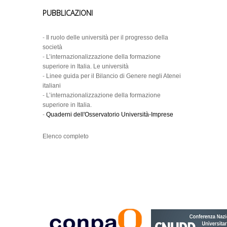
PUBBLICAZIONI
-
Il ruolo delle università per il progresso della
società
-
L’internazionalizzazione della formazione
superiore in Italia. Le università
-
Linee guida per il Bilancio di Genere negli Atenei
italiani
-
L’internazionalizzazione della formazione
superiore in Italia.
-
Quaderni dell'Osservatorio Università-Imprese
Elenco completo