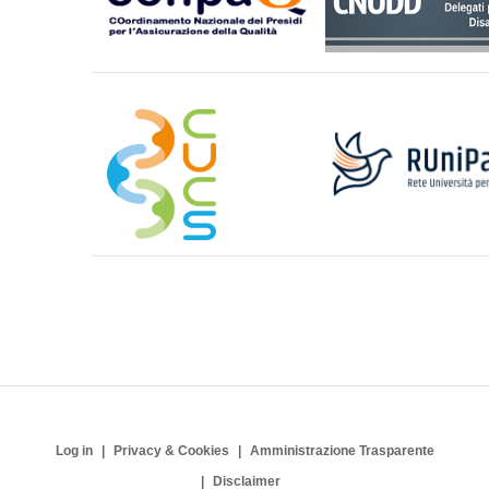
Log in
Privacy & Cookies
Amministrazione Trasparente
Disclaimer