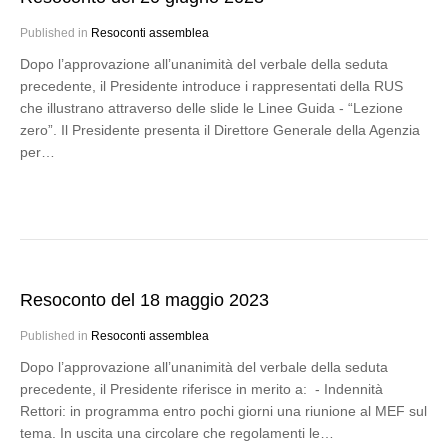
Published in
Resoconti assemblea
Dopo l’approvazione all’unanimità del verbale della seduta
precedente, il Presidente introduce i rappresentati della RUS
che illustrano attraverso delle slide le Linee Guida - “Lezione
zero”. Il Presidente presenta il Direttore Generale della Agenzia
per…
Resoconto del 18 maggio 2023
Published in
Resoconti assemblea
Dopo l’approvazione all’unanimità del verbale della seduta
precedente, il Presidente riferisce in merito a: - Indennità
Rettori: in programma entro pochi giorni una riunione al MEF sul
tema. In uscita una circolare che regolamenti le…