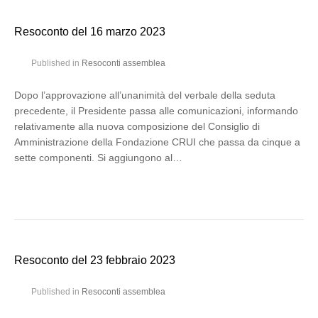
Resoconto del 16 marzo 2023
Published in
Resoconti assemblea
Dopo l’approvazione all’unanimità del verbale della seduta
precedente, il Presidente passa alle comunicazioni, informando
relativamente alla nuova composizione del Consiglio di
Amministrazione della Fondazione CRUI che passa da cinque a
sette componenti. Si aggiungono al…
Resoconto del 23 febbraio 2023
Published in
Resoconti assemblea