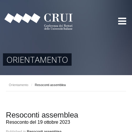
ORIENTAMENTO
Orientamento
/
Resoconti assemblea
Resoconti assemblea
Resoconto del 19 ottobre 2023
Published in
Resoconti assemblea