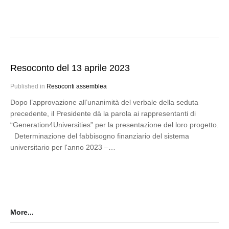
Resoconto del 13 aprile 2023
Published in
Resoconti assemblea
Dopo l’approvazione all’unanimità del verbale della seduta
precedente, il Presidente dà la parola ai rappresentanti di
“Generation4Universities” per la presentazione del loro progetto.
Determinazione del fabbisogno finanziario del sistema
universitario per l'anno 2023 –…
More...