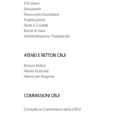
Chi siamo
Documenti
Resoconto Assemblea
Pubblicazioni
Sede e Contatti
Bandi di Gara
Amministrazione Trasparente
ATENEI E RETTORI CRUI
Elenco Rettori
Atenei Associati
Atenei per Regione
COMMISSIONI CRUI
Consulta le Commissioni della CRUI