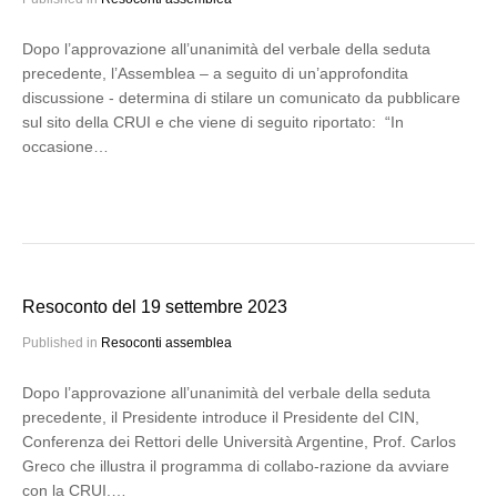
Dopo l’approvazione all’unanimità del verbale della seduta
precedente, l’Assemblea – a seguito di un’approfondita
discussione - determina di stilare un comunicato da pubblicare
sul sito della CRUI e che viene di seguito riportato: “In
occasione…
Resoconto del 19 settembre 2023
Published in
Resoconti assemblea
Dopo l’approvazione all’unanimità del verbale della seduta
precedente, il Presidente introduce il Presidente del CIN,
Conferenza dei Rettori delle Università Argentine, Prof. Carlos
Greco che illustra il programma di collabo-razione da avviare
con la CRUI.…