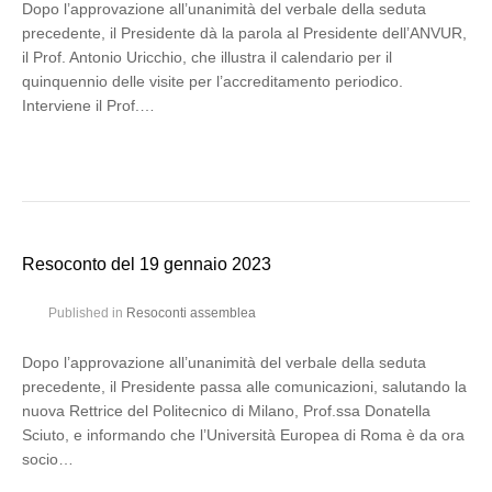
Dopo l’approvazione all’unanimità del verbale della seduta
precedente, il Presidente dà la parola al Presidente dell’ANVUR,
il Prof. Antonio Uricchio, che illustra il calendario per il
quinquennio delle visite per l’accreditamento periodico.
Interviene il Prof.…
Resoconto del 19 gennaio 2023
Published in
Resoconti assemblea
Dopo l’approvazione all’unanimità del verbale della seduta
precedente, il Presidente passa alle comunicazioni, salutando la
nuova Rettrice del Politecnico di Milano, Prof.ssa Donatella
Sciuto, e informando che l’Università Europea di Roma è da ora
socio…