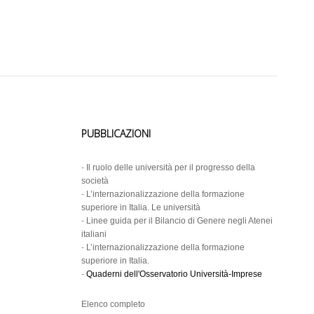
PUBBLICAZIONI
-
Il ruolo delle università per il progresso della
società
-
L’internazionalizzazione della formazione
superiore in Italia. Le università
-
Linee guida per il Bilancio di Genere negli Atenei
italiani
-
L’internazionalizzazione della formazione
superiore in Italia.
-
Quaderni dell'Osservatorio Università-Imprese
Elenco completo