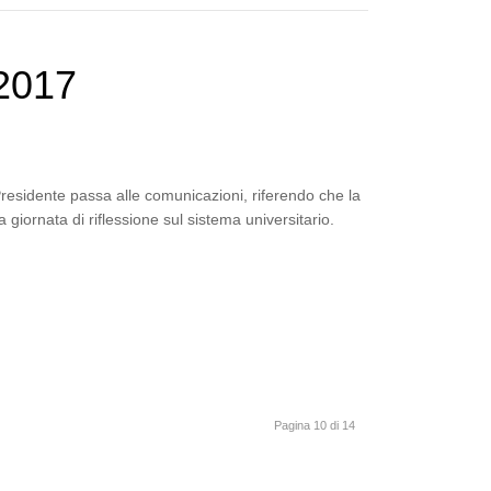
2017
Presidente passa alle comunicazioni, riferendo che la
iornata di riflessione sul sistema universitario.
Pagina 10 di 14