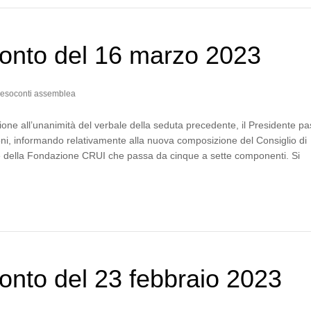
onto del 16 marzo 2023
esoconti assemblea
one all’unanimità del verbale della seduta precedente, il Presidente p
ni, informando relativamente alla nuova composizione del Consiglio di
 della Fondazione CRUI che passa da cinque a sette componenti. Si
…
nto del 23 febbraio 2023