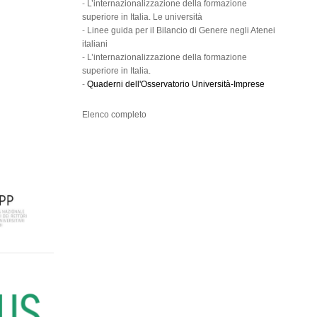
-
L’internazionalizzazione della formazione
superiore in Italia. Le università
-
Linee guida per il Bilancio di Genere negli Atenei
italiani
-
L’internazionalizzazione della formazione
superiore in Italia.
-
Quaderni dell'Osservatorio Università-Imprese
Elenco completo