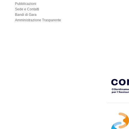
Pubblicazioni
Sede e Contatti
Bandi di Gara
Amministrazione Trasparente