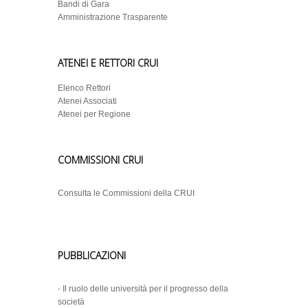
Bandi di Gara
Amministrazione Trasparente
ATENEI E RETTORI CRUI
Elenco Rettori
Atenei Associati
Atenei per Regione
COMMISSIONI CRUI
Consulta le Commissioni della CRUI
PUBBLICAZIONI
-
Il ruolo delle università per il progresso della
società