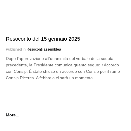
Resoconto del 15 gennaio 2025
Published in
Resoconti assemblea
Dopo l’approvazione all’unanimità del verbale della seduta
precedente, la Presidente comunica quanto segue: • Accordo
con Consip: È stato chiuso un accordo con Consip per il ramo
Consip Ricerca. A febbraio ci sarà un momento…
More...