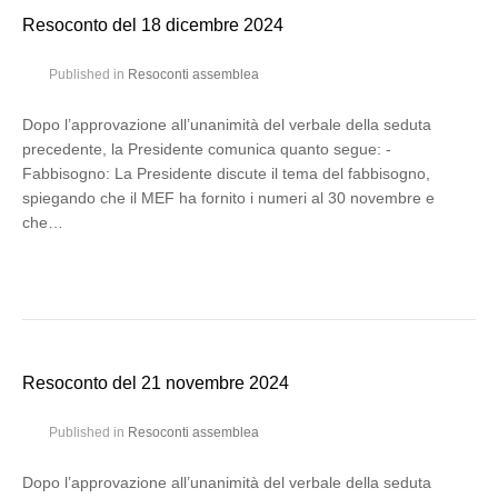
Resoconto del 18 dicembre 2024
Published in
Resoconti assemblea
Dopo l’approvazione all’unanimità del verbale della seduta
precedente, la Presidente comunica quanto segue: -
Fabbisogno: La Presidente discute il tema del fabbisogno,
spiegando che il MEF ha fornito i numeri al 30 novembre e
che…
Resoconto del 21 novembre 2024
Published in
Resoconti assemblea
Dopo l’approvazione all’unanimità del verbale della seduta