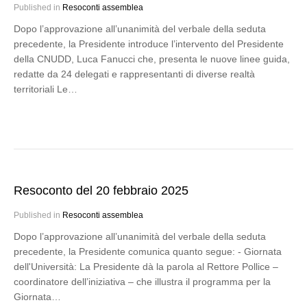
Published in
Resoconti assemblea
Dopo l’approvazione all’unanimità del verbale della seduta
precedente, la Presidente introduce l’intervento del Presidente
della CNUDD, Luca Fanucci che, presenta le nuove linee guida,
redatte da 24 delegati e rappresentanti di diverse realtà
territoriali Le…
Resoconto del 20 febbraio 2025
Published in
Resoconti assemblea
Dopo l’approvazione all’unanimità del verbale della seduta
precedente, la Presidente comunica quanto segue: - Giornata
dell'Università: La Presidente dà la parola al Rettore Pollice –
coordinatore dell’iniziativa – che illustra il programma per la
Giornata…