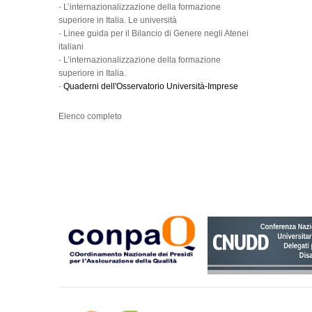
-
L’internazionalizzazione della formazione
superiore in Italia. Le università
-
Linee guida per il Bilancio di Genere negli Atenei
italiani
-
L’internazionalizzazione della formazione
superiore in Italia.
-
Quaderni dell'Osservatorio Università-Imprese
Elenco completo