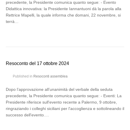
precedente, la Presidente comunica quanto segue: - Evento
Didattica innovativa: la Presidente Iannantuoni dà la parola alla
Rettrice Mapelli, la quale informa che domani, 22 novembre, si
terrà…
Resoconto del 17 ottobre 2024
Published in
Resoconti assemblea
Dopo l’approvazione all’unanimità del verbale della seduta
precedente, la Presidente comunica quanto segue: - Eventi: La
Presidente riferisce sull'evento recente a Palermo, 9 ottobre,
ringraziando i colleghi siciliani per l'accoglienza e sottolineando il
successo dell'evento.…