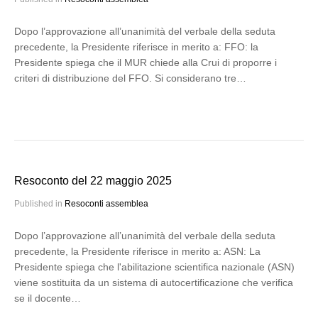
Dopo l’approvazione all’unanimità del verbale della seduta
precedente, la Presidente riferisce in merito a: FFO: la
Presidente spiega che il MUR chiede alla Crui di proporre i
criteri di distribuzione del FFO. Si considerano tre…
Resoconto del 22 maggio 2025
Published in
Resoconti assemblea
Dopo l’approvazione all’unanimità del verbale della seduta
precedente, la Presidente riferisce in merito a: ASN: La
Presidente spiega che l'abilitazione scientifica nazionale (ASN)
viene sostituita da un sistema di autocertificazione che verifica
se il docente…