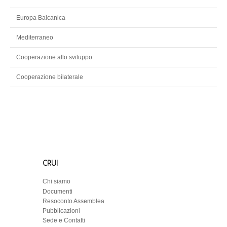
Europa Balcanica
Mediterraneo
Cooperazione allo sviluppo
Cooperazione bilaterale
CRUI
Chi siamo
Documenti
Resoconto Assemblea
Pubblicazioni
Sede e Contatti