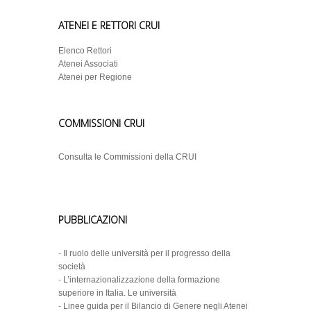
ATENEI E RETTORI CRUI
Elenco Rettori
Atenei Associati
Atenei per Regione
COMMISSIONI CRUI
Consulta le Commissioni della CRUI
PUBBLICAZIONI
-
Il ruolo delle università per il progresso della
società
-
L’internazionalizzazione della formazione
superiore in Italia. Le università
-
Linee guida per il Bilancio di Genere negli Atenei