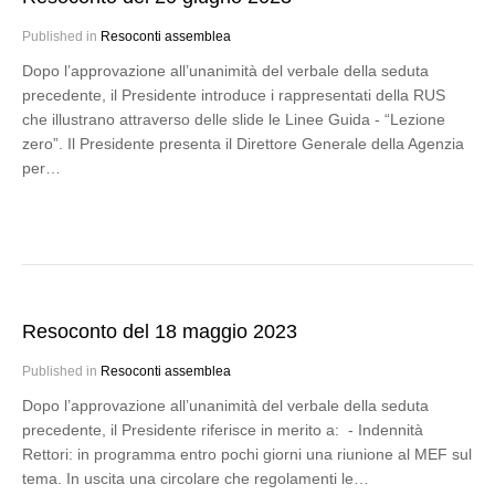
Published in
Resoconti assemblea
Dopo l’approvazione all’unanimità del verbale della seduta
precedente, il Presidente introduce i rappresentati della RUS
che illustrano attraverso delle slide le Linee Guida - “Lezione
zero”. Il Presidente presenta il Direttore Generale della Agenzia
per…
Resoconto del 18 maggio 2023
Published in
Resoconti assemblea
Dopo l’approvazione all’unanimità del verbale della seduta
precedente, il Presidente riferisce in merito a: - Indennità
Rettori: in programma entro pochi giorni una riunione al MEF sul
tema. In uscita una circolare che regolamenti le…