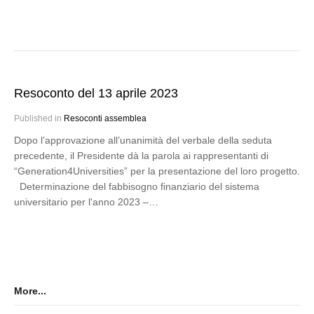
Resoconto del 13 aprile 2023
Published in
Resoconti assemblea
Dopo l’approvazione all’unanimità del verbale della seduta
precedente, il Presidente dà la parola ai rappresentanti di
“Generation4Universities” per la presentazione del loro progetto.
Determinazione del fabbisogno finanziario del sistema
universitario per l'anno 2023 –…
More...