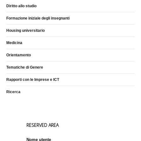
Diritto allo studio
Formazione iniziale degli insegnanti
Housing universitario
Medicina
Orientamento
Tematiche di Genere
Rapporti con le Imprese e ICT
Ricerca
RESERVED AREA
Nome utente