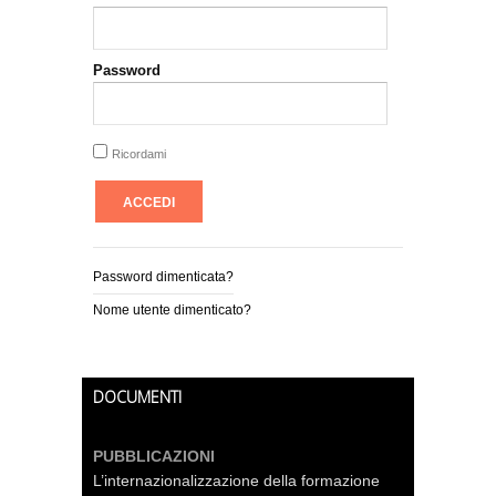
Password
Ricordami
Password dimenticata?
Nome utente dimenticato?
DOCUMENTI
PUBBLICAZIONI
L’internazionalizzazione della formazione