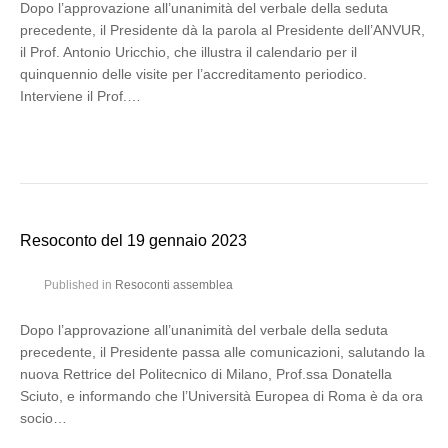
Dopo l’approvazione all’unanimità del verbale della seduta
precedente, il Presidente dà la parola al Presidente dell’ANVUR,
il Prof. Antonio Uricchio, che illustra il calendario per il
quinquennio delle visite per l’accreditamento periodico.
Interviene il Prof.…
Resoconto del 19 gennaio 2023
Published in
Resoconti assemblea
Dopo l’approvazione all’unanimità del verbale della seduta
precedente, il Presidente passa alle comunicazioni, salutando la
nuova Rettrice del Politecnico di Milano, Prof.ssa Donatella
Sciuto, e informando che l’Università Europea di Roma è da ora
socio…