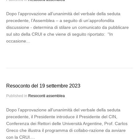
Dopo l’approvazione all’unanimità del verbale della seduta
precedente, l’Assemblea – a seguito di un’approfondita
discussione - determina di stilare un comunicato da pubblicare
sul sito della CRUI e che viene di seguito riportato: “In
occasione…
Resoconto del 19 settembre 2023
Published in
Resoconti assemblea
Dopo l’approvazione all’unanimità del verbale della seduta
precedente, il Presidente introduce il Presidente del CIN,
Conferenza dei Rettori delle Università Argentine, Prof. Carlos
Greco che illustra il programma di collabo-razione da avviare
con la CRUI.…