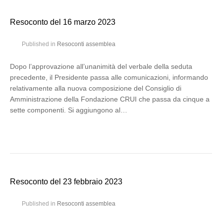
Resoconto del 16 marzo 2023
Published in
Resoconti assemblea
Dopo l’approvazione all’unanimità del verbale della seduta
precedente, il Presidente passa alle comunicazioni, informando
relativamente alla nuova composizione del Consiglio di
Amministrazione della Fondazione CRUI che passa da cinque a
sette componenti. Si aggiungono al…
Resoconto del 23 febbraio 2023
Published in
Resoconti assemblea