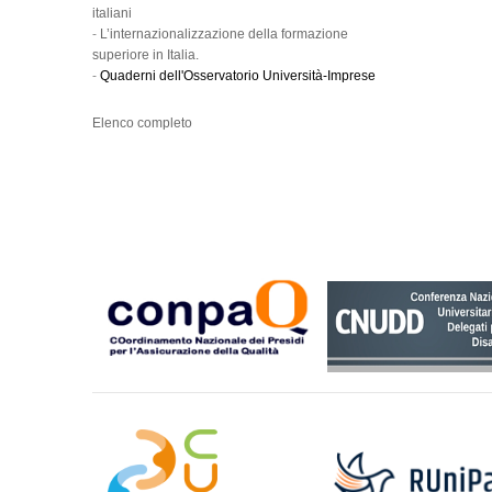
italiani
-
L’internazionalizzazione della formazione
superiore in Italia.
-
Quaderni dell'Osservatorio Università-Imprese
Elenco completo