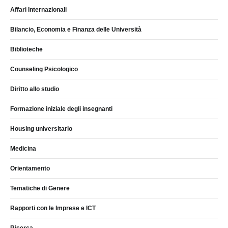
Affari Internazionali
Bilancio, Economia e Finanza delle Università
Biblioteche
Counseling Psicologico
Diritto allo studio
Formazione iniziale degli insegnanti
Housing universitario
Medicina
Orientamento
Tematiche di Genere
Rapporti con le Imprese e ICT