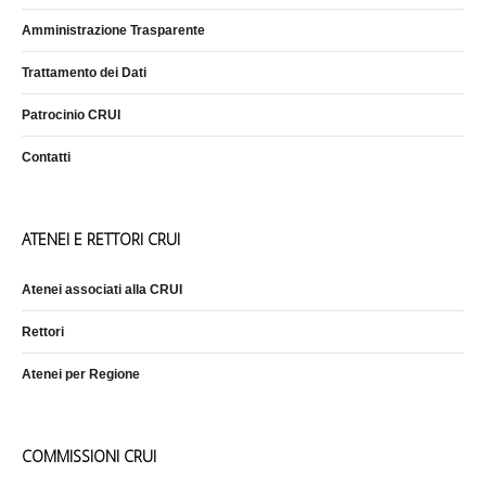
Amministrazione Trasparente
Trattamento dei Dati
Patrocinio CRUI
Contatti
ATENEI E RETTORI CRUI
Atenei associati alla CRUI
Rettori
Atenei per Regione
COMMISSIONI CRUI