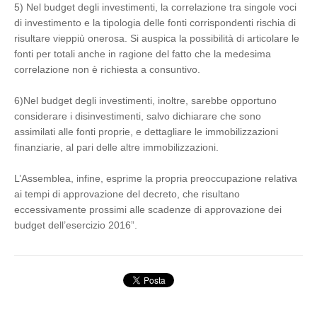
5) Nel budget degli investimenti, la correlazione tra singole voci
di investimento e la tipologia delle fonti corrispondenti rischia di
risultare vieppiù onerosa. Si auspica la possibilità di articolare le
fonti per totali anche in ragione del fatto che la medesima
correlazione non è richiesta a consuntivo.
6)Nel budget degli investimenti, inoltre, sarebbe opportuno
considerare i disinvestimenti, salvo dichiarare che sono
assimilati alle fonti proprie, e dettagliare le immobilizzazioni
finanziarie, al pari delle altre immobilizzazioni.
L’Assemblea, infine, esprime la propria preoccupazione relativa
ai tempi di approvazione del decreto, che risultano
eccessivamente prossimi alle scadenze di approvazione dei
budget dell’esercizio 2016”.