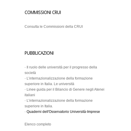
COMMISSIONI CRUI
Consulta le Commissioni della CRUI
PUBBLICAZIONI
-
Il ruolo delle università per il progresso della
società
-
L’internazionalizzazione della formazione
superiore in Italia. Le università
-
Linee guida per il Bilancio di Genere negli Atenei
italiani
-
L’internazionalizzazione della formazione
superiore in Italia.
-
Quaderni dell'Osservatorio Università-Imprese
Elenco completo