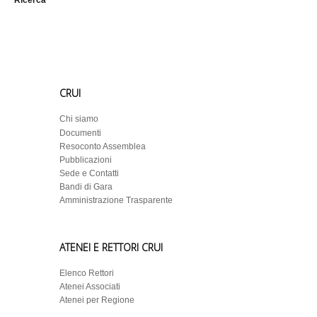
Ricerca
CRUI
Chi siamo
Documenti
Resoconto Assemblea
Pubblicazioni
Sede e Contatti
Bandi di Gara
Amministrazione Trasparente
ATENEI E RETTORI CRUI
Elenco Rettori
Atenei Associati
Atenei per Regione