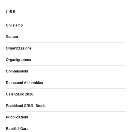
CRUI
Chi siamo
Statuto
Organizzazione
Organigramma
Commissioni
Resoconti Assemblea
Calendario 2026
Presidenti CRUI - Storia
Pubblicazioni
Bandi di Gara