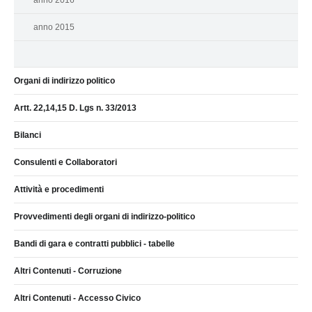
anno 2016
anno 2015
Organi di indirizzo politico
Artt. 22,14,15 D. Lgs n. 33/2013
Bilanci
Consulenti e Collaboratori
Attività e procedimenti
Provvedimenti degli organi di indirizzo-politico
Bandi di gara e contratti pubblici - tabelle
Altri Contenuti - Corruzione
Altri Contenuti - Accesso Civico