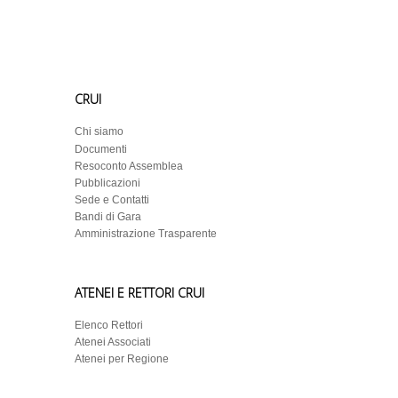
CRUI
Chi siamo
Documenti
Resoconto Assemblea
Pubblicazioni
Sede e Contatti
Bandi di Gara
Amministrazione Trasparente
ATENEI E RETTORI CRUI
Elenco Rettori
Atenei Associati
Atenei per Regione