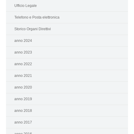
Ufficio Legale
Telefono e Posta elettronica
Storico Organi Direttivi
anno 2024
anno 2023
anno 2022
anno 2021
anno 2020
anno 2019
anno 2018
anno 2017