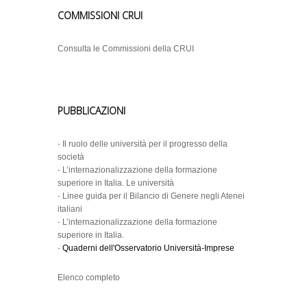
COMMISSIONI CRUI
Consulta le Commissioni della CRUI
PUBBLICAZIONI
-
Il ruolo delle università per il progresso della
società
-
L’internazionalizzazione della formazione
superiore in Italia. Le università
-
Linee guida per il Bilancio di Genere negli Atenei
italiani
-
L’internazionalizzazione della formazione
superiore in Italia.
-
Quaderni dell'Osservatorio Università-Imprese
Elenco completo