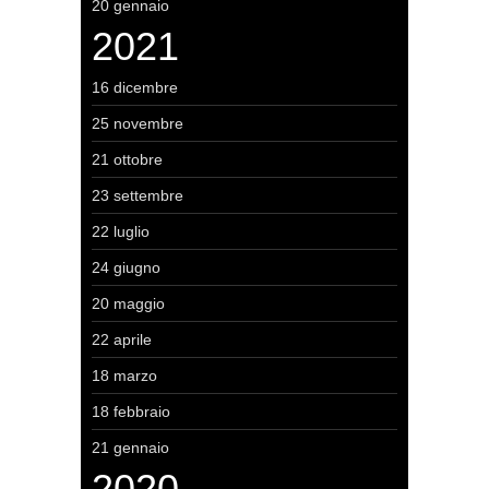
20 gennaio
2021
16 dicembre
25 novembre
21 ottobre
23 settembre
22 luglio
24 giugno
20 maggio
22 aprile
18 marzo
18 febbraio
21 gennaio
2020