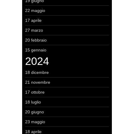
19 giugno
22 maggio
17 aprile
27 marzo
20 febbraio
15 gennaio
2024
18 dicembre
21 novembre
17 ottobre
18 luglio
20 giugno
23 maggio
18 aprile