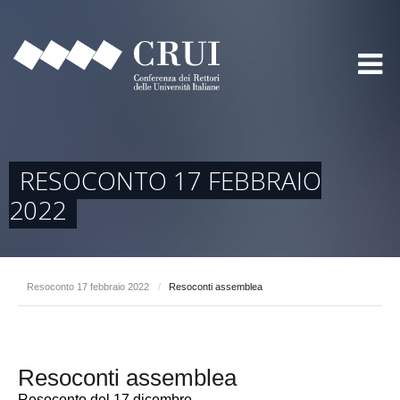
RESOCONTO 17 FEBBRAIO
2022
Resoconto 17 febbraio 2022
/
Resoconti assemblea
Resoconti assemblea
Resoconto del 17 dicembre