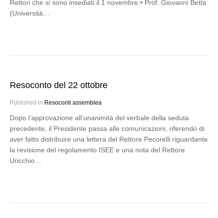
Rettori che si sono insediati il 1 novembre:• Prof. Giovanni Betta
(Università…
Resoconto del 22 ottobre
Published in
Resoconti assemblea
Dopo l’approvazione all’unanimità del verbale della seduta
precedente, il Presidente passa alle comunicazioni, riferendo di
aver fatto distribuire una lettera del Rettore Pecorelli riguardante
la revisione del regolamento ISEE e una nota del Rettore
Uricchio…