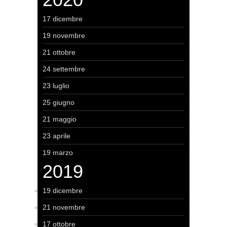
17 dicembre
19 novembre
21 ottobre
24 settembre
23 luglio
25 giugno
21 maggio
23 aprile
19 marzo
2019
19 dicembre
21 novembre
17 ottobre