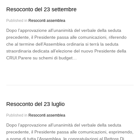
Resoconto del 23 settembre
Published in
Resoconti assemblea
Dopo l’approvazione all’unanimità del verbale della seduta
precedente, il Presidente passa alle comunicazioni, riferendo
che al termine dell’Assemblea ordinaria si terrà la seduta
straordinaria dedicata all’elezione del nuovo Presidente della
CRUI.Parere su schemi di budget…
Resoconto del 23 luglio
Published in
Resoconti assemblea
Dopo l’approvazione all’unanimità del verbale della seduta
precedente, il Presidente passa alle comunicazioni, esprimendo,
a nome di tutta l’Assemblea, le congratulazioni al Rettore Di