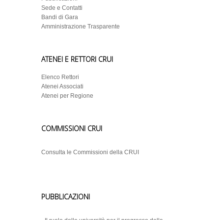
Sede e Contatti
Bandi di Gara
Amministrazione Trasparente
ATENEI E RETTORI CRUI
Elenco Rettori
Atenei Associati
Atenei per Regione
COMMISSIONI CRUI
Consulta le Commissioni della CRUI
PUBBLICAZIONI