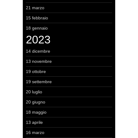
21 marzo
15 febbraio
18 gennaio
2023
14 dicembre
13 novembre
19 ottobre
19 settembre
20 luglio
20 giugno
18 maggio
13 aprile
16 marzo