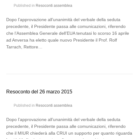
Published in
Resoconti assemblea
Dopo l’approvazione all’unanimità del verbale della seduta
precedente, il Presidente passa alle comunicazioni, riferendo
che l’Assemblea Generale dell’EUA tenutasi lo scorso 16 aprile
ad Anversa ha eletto quale nuovo Presidente il Prof. Rolf
Tarrach, Rettore…
Resoconto del 26 marzo 2015
Published in
Resoconti assemblea
Dopo l’approvazione all’unanimità del verbale della seduta
precedente, il Presidente passa alle comunicazioni, riferendo
che il MIUR chiederà alla CRUI un supporto per quanto riguarda