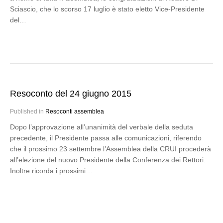
Sciascio, che lo scorso 17 luglio è stato eletto Vice-Presidente
del…
Resoconto del 24 giugno 2015
Published in
Resoconti assemblea
Dopo l’approvazione all’unanimità del verbale della seduta
precedente, il Presidente passa alle comunicazioni, riferendo
che il prossimo 23 settembre l’Assemblea della CRUI procederà
all’elezione del nuovo Presidente della Conferenza dei Rettori.
Inoltre ricorda i prossimi…