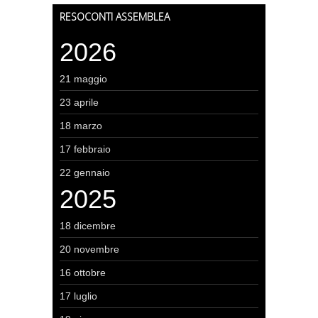
RESOCONTI ASSEMBLEA
2026
21 maggio
23 aprile
18 marzo
17 febbraio
22 gennaio
2025
18 dicembre
20 novembre
16 ottobre
17 luglio