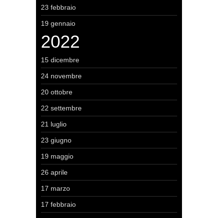
23 febbraio
19 gennaio
2022
15 dicembre
24 novembre
20 ottobre
22 settembre
21 luglio
23 giugno
19 maggio
26 aprile
17 marzo
17 febbraio