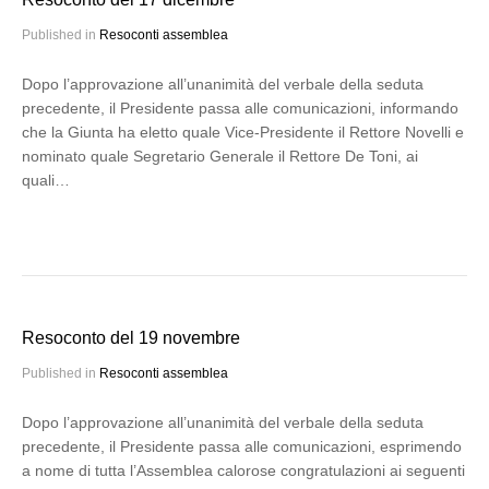
Published in
Resoconti assemblea
Dopo l’approvazione all’unanimità del verbale della seduta
precedente, il Presidente passa alle comunicazioni, informando
che la Giunta ha eletto quale Vice-Presidente il Rettore Novelli e
nominato quale Segretario Generale il Rettore De Toni, ai
quali…
Resoconto del 19 novembre
Published in
Resoconti assemblea
Dopo l’approvazione all’unanimità del verbale della seduta
precedente, il Presidente passa alle comunicazioni, esprimendo
a nome di tutta l’Assemblea calorose congratulazioni ai seguenti