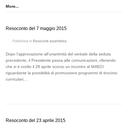
More...
Resoconto del 7 maggio 2015
Published in
Resoconti assemblea
Dopo l’approvazione all’unanimità del verbale della seduta
precedente, il Presidente passa alle comunicazioni, riferendo
che si è svolto il 28 aprile scorso un incontro al MAECI
riguardante la possibilità di promuovere programmi di tirocinio
curriculari,…
Resoconto del 23 aprile 2015