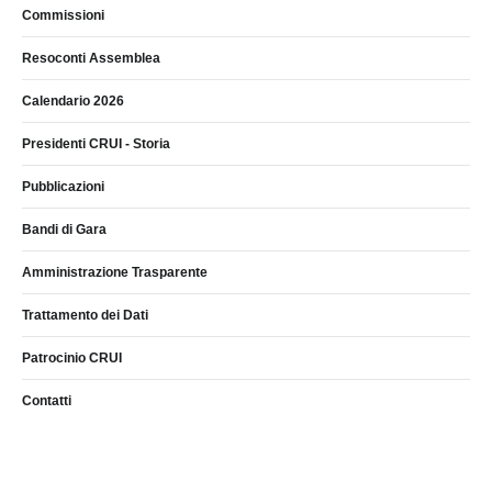
Commissioni
Resoconti Assemblea
Calendario 2026
Presidenti CRUI - Storia
Pubblicazioni
Bandi di Gara
Amministrazione Trasparente
Trattamento dei Dati
Patrocinio CRUI
Contatti