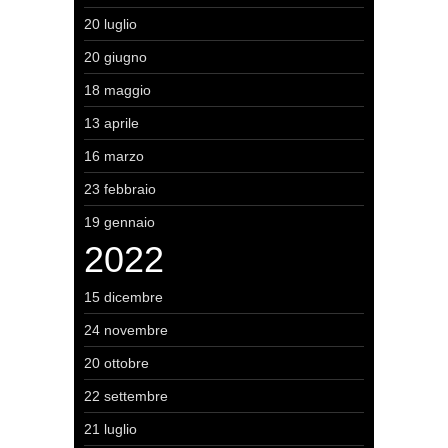
20 luglio
20 giugno
18 maggio
13 aprile
16 marzo
23 febbraio
19 gennaio
2022
15 dicembre
24 novembre
20 ottobre
22 settembre
21 luglio