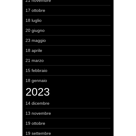
21 novembre
17 ottobre
18 luglio
20 giugno
23 maggio
18 aprile
21 marzo
15 febbraio
18 gennaio
2023
14 dicembre
13 novembre
19 ottobre
19 settembre