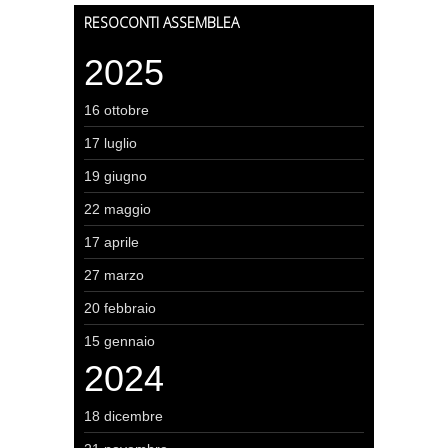
RESOCONTI ASSEMBLEA
2025
16 ottobre
17 luglio
19 giugno
22 maggio
17 aprile
27 marzo
20 febbraio
15 gennaio
2024
18 dicembre