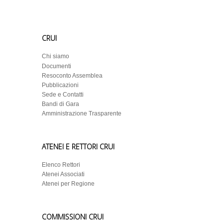
CRUI
Chi siamo
Documenti
Resoconto Assemblea
Pubblicazioni
Sede e Contatti
Bandi di Gara
Amministrazione Trasparente
ATENEI E RETTORI CRUI
Elenco Rettori
Atenei Associati
Atenei per Regione
COMMISSIONI CRUI