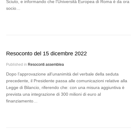
Sciuto, e informando che l’Università Europea di Roma è da ora
socio…
Resoconto del 15 dicembre 2022
Published in
Resoconti assemblea
Dopo l’approvazione all’unanimità del verbale della seduta
precedente, il Presidente passa alle comunicazioni relative alla
Legge di Bilancio, riferendo che: con una misura aggiuntiva è
prevista una integrazione di 300 milioni di euro al
finanziamento…