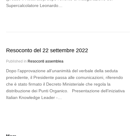
Supercalcolatore Leonardo…
Resoconto del 22 settembre 2022
Published in
Resoconti assemblea
Dopo l’approvazione all’unanimità del verbale della seduta
precedente, il Presidente passa alle comunicazioni, riferendo
che è stato firmato il Decreto Ministeriale che regola la
distribuzione dei Punti Organico. Presentazione dell’iniziativa
Italian Knowledge Leader -…