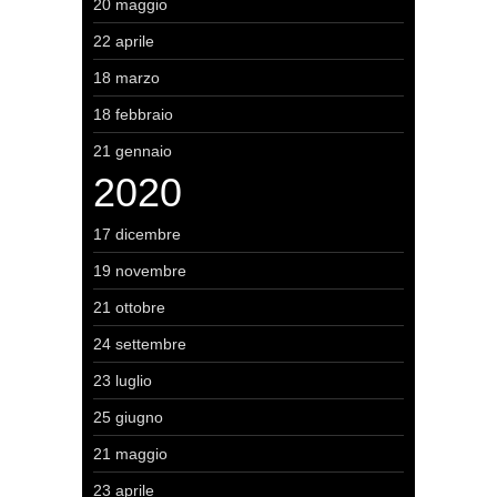
20 maggio
22 aprile
18 marzo
18 febbraio
21 gennaio
2020
17 dicembre
19 novembre
21 ottobre
24 settembre
23 luglio
25 giugno
21 maggio
23 aprile