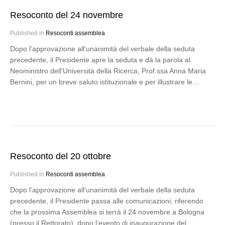
Resoconto del 24 novembre
Published in
Resoconti assemblea
Dopo l’approvazione all’unanimità del verbale della seduta
precedente, il Presidente apre la seduta e dà la parola al
Neoministro dell’Università della Ricerca, Prof.ssa Anna Maria
Bernini, per un breve saluto istituzionale e per illustrare le…
Resoconto del 20 ottobre
Published in
Resoconti assemblea
Dopo l’approvazione all’unanimità del verbale della seduta
precedente, il Presidente passa alle comunicazioni, riferendo
che la prossima Assemblea si terrà il 24 novembre a Bologna
(presso il Rettorato), dopo l’evento di inaugurazione del