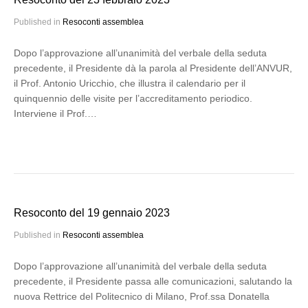
Published in
Resoconti assemblea
Dopo l’approvazione all’unanimità del verbale della seduta
precedente, il Presidente dà la parola al Presidente dell’ANVUR,
il Prof. Antonio Uricchio, che illustra il calendario per il
quinquennio delle visite per l’accreditamento periodico.
Interviene il Prof.…
Resoconto del 19 gennaio 2023
Published in
Resoconti assemblea
Dopo l’approvazione all’unanimità del verbale della seduta
precedente, il Presidente passa alle comunicazioni, salutando la
nuova Rettrice del Politecnico di Milano, Prof.ssa Donatella