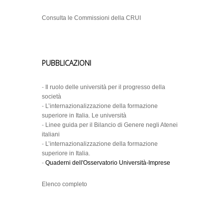
Consulta le Commissioni della CRUI
PUBBLICAZIONI
-
Il ruolo delle università per il progresso della
società
-
L’internazionalizzazione della formazione
superiore in Italia. Le università
-
Linee guida per il Bilancio di Genere negli Atenei
italiani
-
L’internazionalizzazione della formazione
superiore in Italia.
-
Quaderni dell'Osservatorio Università-Imprese
Elenco completo