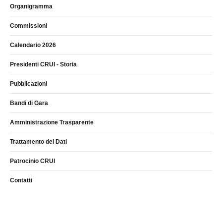
Organigramma
Commissioni
Calendario 2026
Presidenti CRUI - Storia
Pubblicazioni
Bandi di Gara
Amministrazione Trasparente
Trattamento dei Dati
Patrocinio CRUI
Contatti