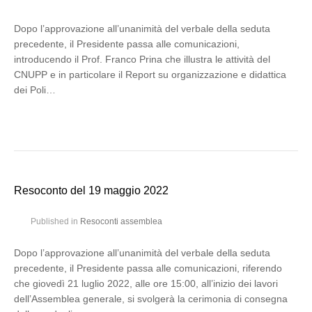
Dopo l’approvazione all’unanimità del verbale della seduta
precedente, il Presidente passa alle comunicazioni,
introducendo il Prof. Franco Prina che illustra le attività del
CNUPP e in particolare il Report su organizzazione e didattica
dei Poli…
Resoconto del 19 maggio 2022
Published in
Resoconti assemblea
Dopo l’approvazione all’unanimità del verbale della seduta
precedente, il Presidente passa alle comunicazioni, riferendo
che giovedì 21 luglio 2022, alle ore 15:00, all’inizio dei lavori
dell’Assemblea generale, si svolgerà la cerimonia di consegna