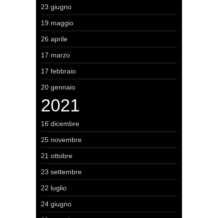
23 giugno
19 maggio
26 aprile
17 marzo
17 febbraio
20 gennaio
2021
16 dicembre
25 novembre
21 ottobre
23 settembre
22 luglio
24 giugno