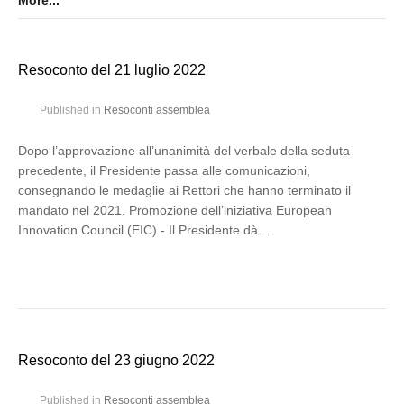
More...
Resoconto del 21 luglio 2022
Published in
Resoconti assemblea
Dopo l’approvazione all’unanimità del verbale della seduta
precedente, il Presidente passa alle comunicazioni,
consegnando le medaglie ai Rettori che hanno terminato il
mandato nel 2021. Promozione dell’iniziativa European
Innovation Council (EIC) - Il Presidente dà…
Resoconto del 23 giugno 2022
Published in
Resoconti assemblea