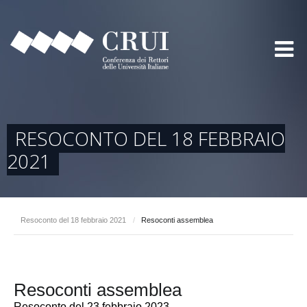
RESOCONTO DEL 18 FEBBRAIO
2021
Resoconto del 18 febbraio 2021
/
Resoconti assemblea
Resoconti assemblea
Resoconto del 23 febbraio 2023