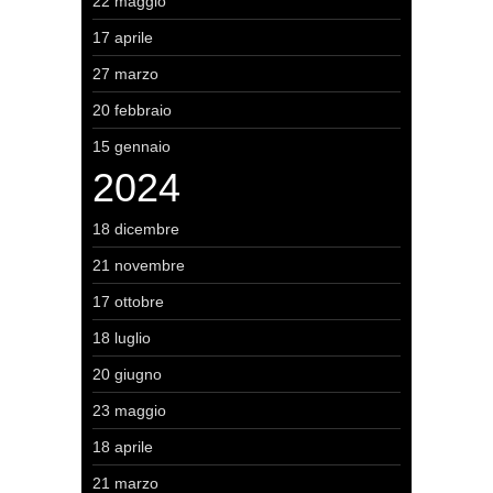
22 maggio
17 aprile
27 marzo
20 febbraio
15 gennaio
2024
18 dicembre
21 novembre
17 ottobre
18 luglio
20 giugno
23 maggio
18 aprile
21 marzo