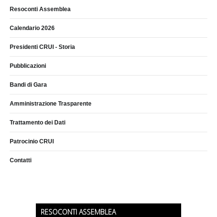
Resoconti Assemblea
Calendario 2026
Presidenti CRUI - Storia
Pubblicazioni
Bandi di Gara
Amministrazione Trasparente
Trattamento dei Dati
Patrocinio CRUI
Contatti
RESOCONTI ASSEMBLEA