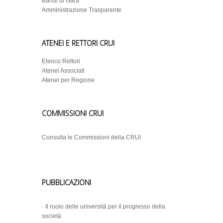
Bandi di Gara
Amministrazione Trasparente
ATENEI E RETTORI CRUI
Elenco Rettori
Atenei Associati
Atenei per Regione
COMMISSIONI CRUI
Consulta le Commissioni della CRUI
PUBBLICAZIONI
-
Il ruolo delle università per il progresso della
società