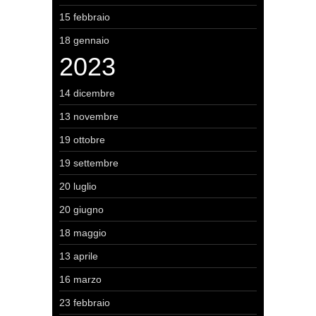
15 febbraio
18 gennaio
2023
14 dicembre
13 novembre
19 ottobre
19 settembre
20 luglio
20 giugno
18 maggio
13 aprile
16 marzo
23 febbraio