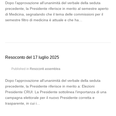
Dopo l’approvazione all’unanimità del verbale della seduta
precedente, la Presidente riferisce in merito al semestre aperto
di Medicina, segnalando che il tema delle commissioni per il
semestre filtro di medicina è attuale e che ha…
Resoconto del 17 luglio 2025
Published in
Resoconti assemblea
Dopo l’approvazione all’unanimità del verbale della seduta
precedente, la Presidente riferisce in merito a: Elezioni
Presidente CRUI: La Presidente sottolinea l'importanza di una
campagna elettorale per il nuovo Presidente corretta e
trasparente, in cui i…