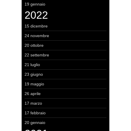
19 gennaio
2022
15 dicembre
24 novembre
20 ottobre
22 settembre
21 luglio
23 giugno
19 maggio
26 aprile
17 marzo
17 febbraio
20 gennaio