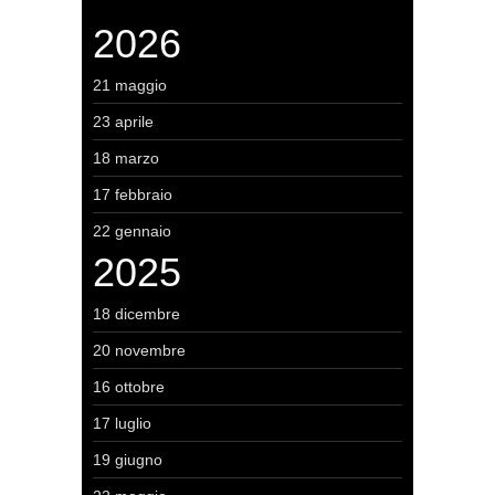
2026
21 maggio
23 aprile
18 marzo
17 febbraio
22 gennaio
2025
18 dicembre
20 novembre
16 ottobre
17 luglio
19 giugno