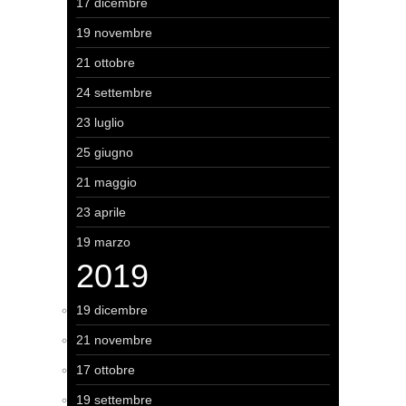
17 dicembre
19 novembre
21 ottobre
24 settembre
23 luglio
25 giugno
21 maggio
23 aprile
19 marzo
2019
19 dicembre
21 novembre
17 ottobre
19 settembre