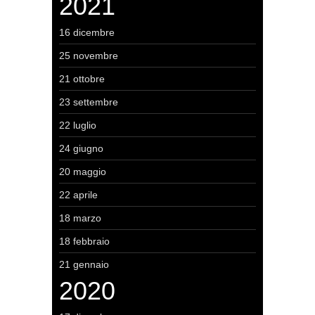
2021
16 dicembre
25 novembre
21 ottobre
23 settembre
22 luglio
24 giugno
20 maggio
22 aprile
18 marzo
18 febbraio
21 gennaio
2020