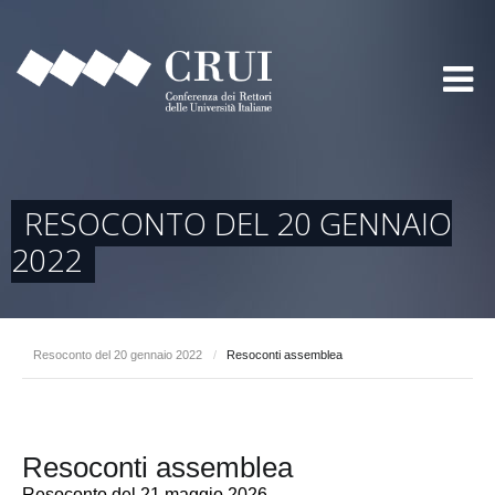
RESOCONTO DEL 20 GENNAIO
2022
Resoconto del 20 gennaio 2022
/
Resoconti assemblea
Resoconti assemblea
Resoconto del 21 maggio 2026