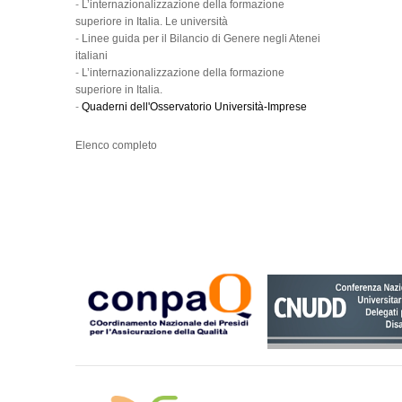
-
L’internazionalizzazione della formazione
superiore in Italia. Le università
-
Linee guida per il Bilancio di Genere negli Atenei
italiani
-
L’internazionalizzazione della formazione
superiore in Italia.
-
Quaderni dell'Osservatorio Università-Imprese
Elenco completo