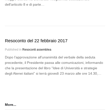
dell’articolo 8 e di parte…
Resoconto del 22 febbraio 2017
Published in
Resoconti assemblea
Dopo l’approvazione all’unanimità del verbale della seduta
precedente, il Presidente passa alle comunicazioni, informando
che la presentazione del libro “Idee di Università e strategie
degli Atenei italiani” si terrà giovedì 23 marzo alle ore 14.30,…
More...