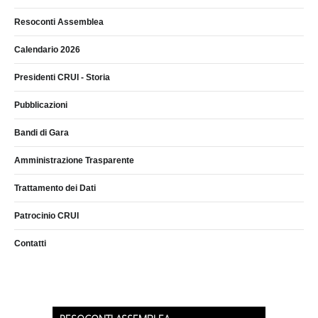
Resoconti Assemblea
Calendario 2026
Presidenti CRUI - Storia
Pubblicazioni
Bandi di Gara
Amministrazione Trasparente
Trattamento dei Dati
Patrocinio CRUI
Contatti