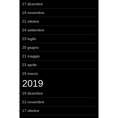
17 dicembre
19 novembre
21 ottobre
24 settembre
23 luglio
25 giugno
21 maggio
23 aprile
19 marzo
2019
19 dicembre
21 novembre
17 ottobre