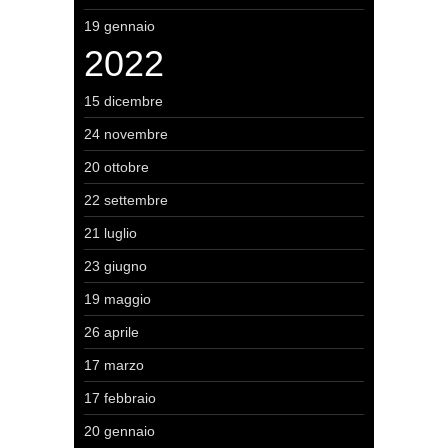
19 gennaio
2022
15 dicembre
24 novembre
20 ottobre
22 settembre
21 luglio
23 giugno
19 maggio
26 aprile
17 marzo
17 febbraio
20 gennaio