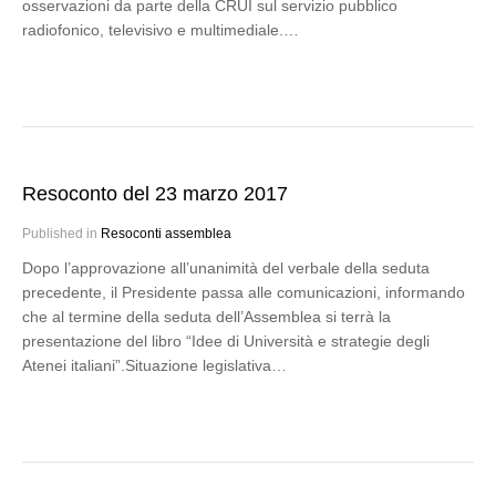
osservazioni da parte della CRUI sul servizio pubblico
radiofonico, televisivo e multimediale.…
Resoconto del 23 marzo 2017
Published in
Resoconti assemblea
Dopo l’approvazione all’unanimità del verbale della seduta
precedente, il Presidente passa alle comunicazioni, informando
che al termine della seduta dell’Assemblea si terrà la
presentazione del libro “Idee di Università e strategie degli
Atenei italiani”.Situazione legislativa…