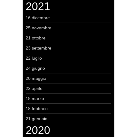
2021
16 dicembre
25 novembre
21 ottobre
23 settembre
22 luglio
24 giugno
20 maggio
22 aprile
18 marzo
18 febbraio
21 gennaio
2020