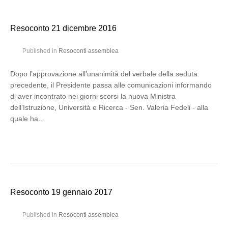
Resoconto 21 dicembre 2016
Published in
Resoconti assemblea
Dopo l’approvazione all’unanimità del verbale della seduta
precedente, il Presidente passa alle comunicazioni informando
di aver incontrato nei giorni scorsi la nuova Ministra
dell’Istruzione, Università e Ricerca - Sen. Valeria Fedeli - alla
quale ha…
Resoconto 19 gennaio 2017
Published in
Resoconti assemblea