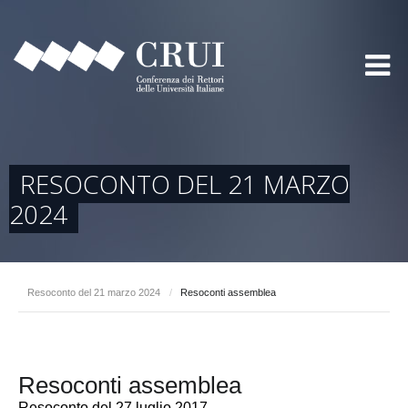
RESOCONTO DEL 21 MARZO
2024
Resoconto del 21 marzo 2024
/
Resoconti assemblea
Resoconti assemblea
Resoconto del 27 luglio 2017