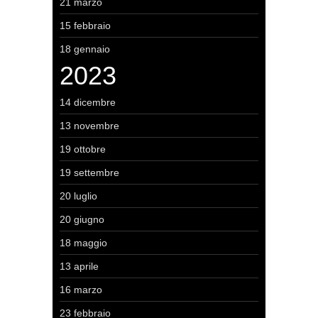
21 marzo
15 febbraio
18 gennaio
2023
14 dicembre
13 novembre
19 ottobre
19 settembre
20 luglio
20 giugno
18 maggio
13 aprile
16 marzo
23 febbraio