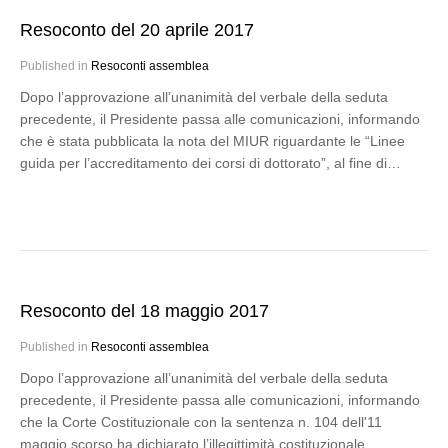
Resoconto del 20 aprile 2017
Published in
Resoconti assemblea
Dopo l’approvazione all’unanimità del verbale della seduta
precedente, il Presidente passa alle comunicazioni, informando
che è stata pubblicata la nota del MIUR riguardante le “Linee
guida per l’accreditamento dei corsi di dottorato”, al fine di…
Resoconto del 18 maggio 2017
Published in
Resoconti assemblea
Dopo l’approvazione all’unanimità del verbale della seduta
precedente, il Presidente passa alle comunicazioni, informando
che la Corte Costituzionale con la sentenza n. 104 dell'11
maggio scorso ha dichiarato l’illegittimità costituzionale