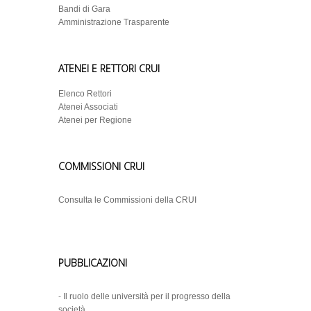
Bandi di Gara
Amministrazione Trasparente
ATENEI E RETTORI CRUI
Elenco Rettori
Atenei Associati
Atenei per Regione
COMMISSIONI CRUI
Consulta le Commissioni della CRUI
PUBBLICAZIONI
-
Il ruolo delle università per il progresso della
società