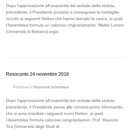
Dopo l’approvazione all’unanimità del verbale della seduta
precedente, il Presidente procede a consegnare le medaglie-
ricordo ai seguenti Rettori che hanno lasciato la carica, ai quali
l’Assemblea formula un caloroso ringraziamento: Walter Lorenz
(Università di Bolzano);ergio…
Resoconto 24 novembre 2016
Published in
Resoconti assemblea
Dopo l’approvazione all’unanimità del verbale della seduta
precedente, il Presidente passa alle comunicazioni informando
che si sono insediati i seguenti nuovi Rettori, ai quali
l’Assemblea formula calorose congratulazioni: Prof. Maurizio
Tira (Università degli Studi di…