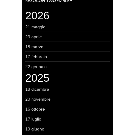
RESOCONTI ASSEMBLEA
2026
21 maggio
23 aprile
18 marzo
17 febbraio
22 gennaio
2025
18 dicembre
20 novembre
16 ottobre
17 luglio
19 giugno