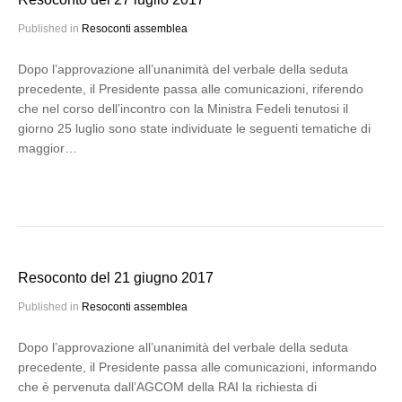
Published in
Resoconti assemblea
Dopo l’approvazione all’unanimità del verbale della seduta
precedente, il Presidente passa alle comunicazioni, riferendo
che nel corso dell’incontro con la Ministra Fedeli tenutosi il
giorno 25 luglio sono state individuate le seguenti tematiche di
maggior…
Resoconto del 21 giugno 2017
Published in
Resoconti assemblea
Dopo l’approvazione all’unanimità del verbale della seduta
precedente, il Presidente passa alle comunicazioni, informando
che è pervenuta dall’AGCOM della RAI la richiesta di