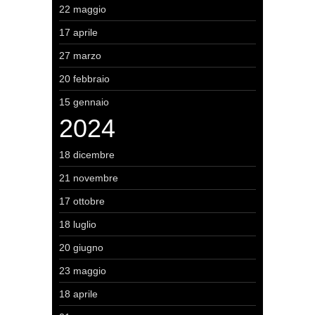
22 maggio
17 aprile
27 marzo
20 febbraio
15 gennaio
2024
18 dicembre
21 novembre
17 ottobre
18 luglio
20 giugno
23 maggio
18 aprile