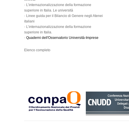
-
L’internazionalizzazione della formazione
superiore in Italia. Le università
-
Linee guida per il Bilancio di Genere negli Atenei
italiani
-
L’internazionalizzazione della formazione
superiore in Italia.
-
Quaderni dell'Osservatorio Università-Imprese
Elenco completo