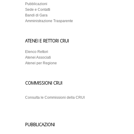
Pubblicazioni
Sede e Contatti
Bandi di Gara
Amministrazione Trasparente
ATENEI E RETTORI CRUI
Elenco Rettori
Atenei Associati
Atenei per Regione
COMMISSIONI CRUI
Consulta le Commissioni della CRUI
PUBBLICAZIONI