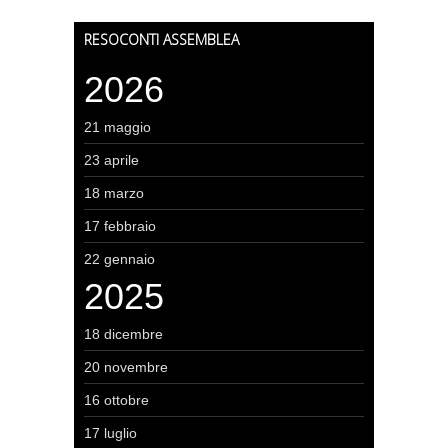
RESOCONTI ASSEMBLEA
2026
21 maggio
23 aprile
18 marzo
17 febbraio
22 gennaio
2025
18 dicembre
20 novembre
16 ottobre
17 luglio