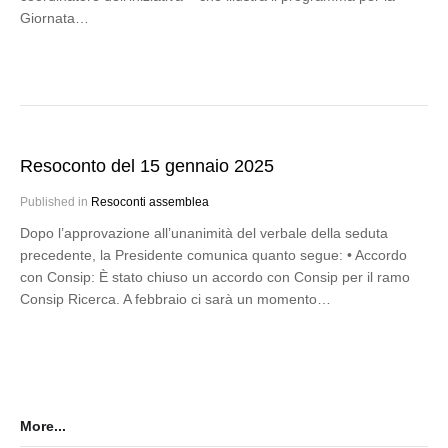
Giornata…
Resoconto del 15 gennaio 2025
Published in
Resoconti assemblea
Dopo l’approvazione all’unanimità del verbale della seduta
precedente, la Presidente comunica quanto segue: • Accordo
con Consip: È stato chiuso un accordo con Consip per il ramo
Consip Ricerca. A febbraio ci sarà un momento…
More...