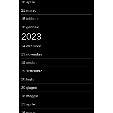
18 aprile
21 marzo
15 febbraio
18 gennaio
2023
14 dicembre
13 novembre
19 ottobre
19 settembre
20 luglio
20 giugno
18 maggio
13 aprile
16 marzo