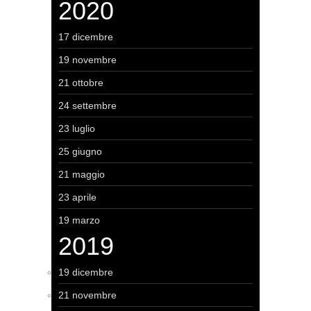
2020
17 dicembre
19 novembre
21 ottobre
24 settembre
23 luglio
25 giugno
21 maggio
23 aprile
19 marzo
2019
19 dicembre
21 novembre