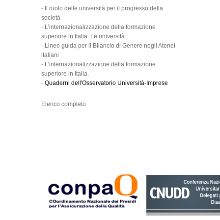
-
Il ruolo delle università per il progresso della
società
-
L’internazionalizzazione della formazione
superiore in Italia. Le università
-
Linee guida per il Bilancio di Genere negli Atenei
italiani
-
L’internazionalizzazione della formazione
superiore in Italia.
-
Quaderni dell'Osservatorio Università-Imprese
Elenco completo