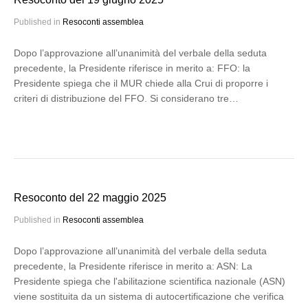
Published in
Resoconti assemblea
Dopo l’approvazione all’unanimità del verbale della seduta
precedente, la Presidente riferisce in merito a: FFO: la
Presidente spiega che il MUR chiede alla Crui di proporre i
criteri di distribuzione del FFO. Si considerano tre…
Resoconto del 22 maggio 2025
Published in
Resoconti assemblea
Dopo l’approvazione all’unanimità del verbale della seduta
precedente, la Presidente riferisce in merito a: ASN: La
Presidente spiega che l'abilitazione scientifica nazionale (ASN)
viene sostituita da un sistema di autocertificazione che verifica