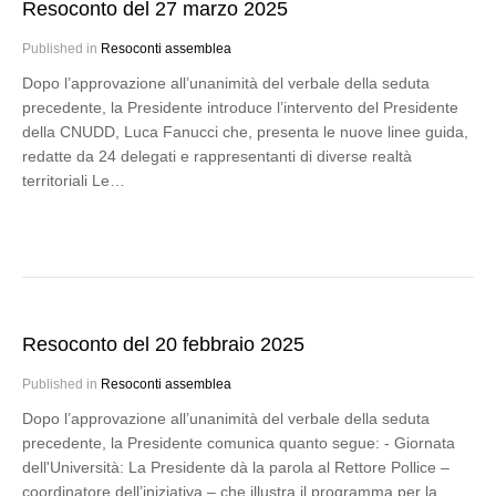
Resoconto del 27 marzo 2025
Published in
Resoconti assemblea
Dopo l’approvazione all’unanimità del verbale della seduta
precedente, la Presidente introduce l’intervento del Presidente
della CNUDD, Luca Fanucci che, presenta le nuove linee guida,
redatte da 24 delegati e rappresentanti di diverse realtà
territoriali Le…
Resoconto del 20 febbraio 2025
Published in
Resoconti assemblea
Dopo l’approvazione all’unanimità del verbale della seduta
precedente, la Presidente comunica quanto segue: - Giornata
dell'Università: La Presidente dà la parola al Rettore Pollice –
coordinatore dell’iniziativa – che illustra il programma per la