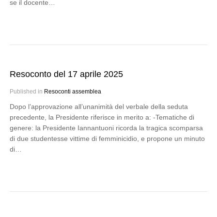
se il docente…
Resoconto del 17 aprile 2025
Published in
Resoconti assemblea
Dopo l’approvazione all’unanimità del verbale della seduta
precedente, la Presidente riferisce in merito a: -Tematiche di
genere: la Presidente Iannantuoni ricorda la tragica scomparsa
di due studentesse vittime di femminicidio, e propone un minuto
di…