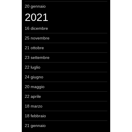
20 gennaio
2021
16 dicembre
25 novembre
21 ottobre
23 settembre
22 luglio
24 giugno
20 maggio
22 aprile
18 marzo
18 febbraio
21 gennaio