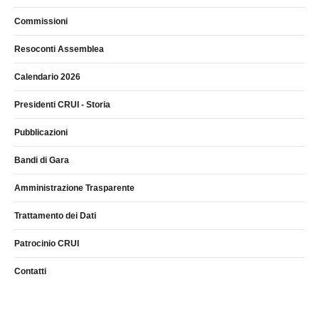
Commissioni
Resoconti Assemblea
Calendario 2026
Presidenti CRUI - Storia
Pubblicazioni
Bandi di Gara
Amministrazione Trasparente
Trattamento dei Dati
Patrocinio CRUI
Contatti