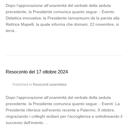
Dopo l’approvazione all’unanimità del verbale della seduta
precedente, la Presidente comunica quanto segue: - Evento
Didattica innovativa: la Presidente Iannantuoni dà la parola alla
Rettrice Mapelli, la quale informa che domani, 22 novembre, si
terrà…
Resoconto del 17 ottobre 2024
Published in
Resoconti assemblea
Dopo l’approvazione all’unanimità del verbale della seduta
precedente, la Presidente comunica quanto segue: - Eventi: La
Presidente riferisce sull'evento recente a Palermo, 9 ottobre,
ringraziando i colleghi siciliani per l'accoglienza e sottolineando il
successo dell'evento.…