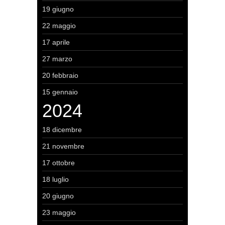
19 giugno
22 maggio
17 aprile
27 marzo
20 febbraio
15 gennaio
2024
18 dicembre
21 novembre
17 ottobre
18 luglio
20 giugno
23 maggio