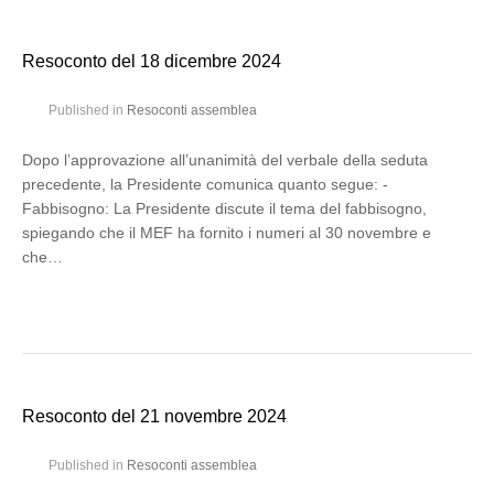
Resoconto del 18 dicembre 2024
Published in
Resoconti assemblea
Dopo l’approvazione all’unanimità del verbale della seduta
precedente, la Presidente comunica quanto segue: -
Fabbisogno: La Presidente discute il tema del fabbisogno,
spiegando che il MEF ha fornito i numeri al 30 novembre e
che…
Resoconto del 21 novembre 2024
Published in
Resoconti assemblea