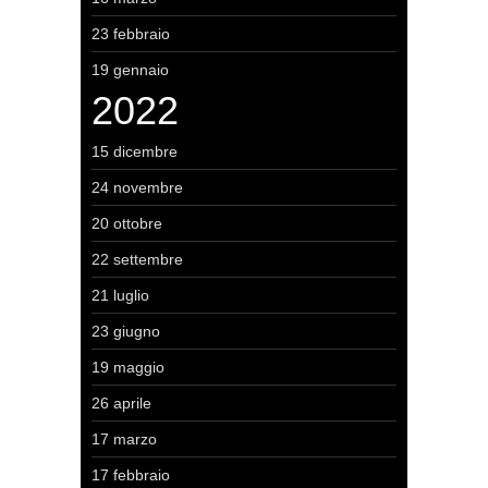
23 febbraio
19 gennaio
2022
15 dicembre
24 novembre
20 ottobre
22 settembre
21 luglio
23 giugno
19 maggio
26 aprile
17 marzo
17 febbraio