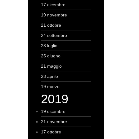
17 dicembre
19 novembre
21 ottobre
24 settembre
23 luglio
25 giugno
21 maggio
23 aprile
19 marzo
2019
19 dicembre
21 novembre
17 ottobre