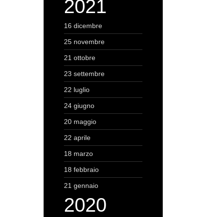
2021
16 dicembre
25 novembre
21 ottobre
23 settembre
22 luglio
24 giugno
20 maggio
22 aprile
18 marzo
18 febbraio
21 gennaio
2020