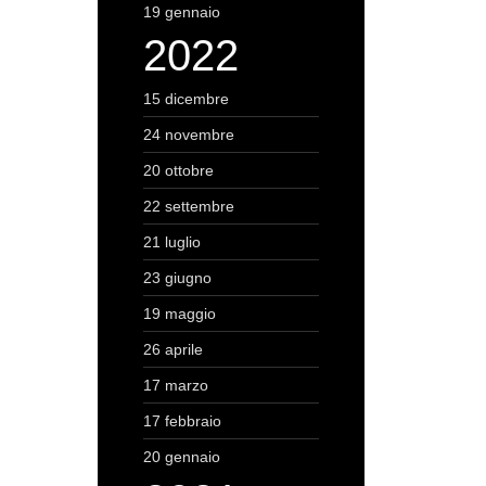
19 gennaio
2022
15 dicembre
24 novembre
20 ottobre
22 settembre
21 luglio
23 giugno
19 maggio
26 aprile
17 marzo
17 febbraio
20 gennaio