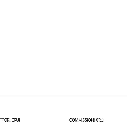
ETTORI CRUI
COMMISSIONI CRUI