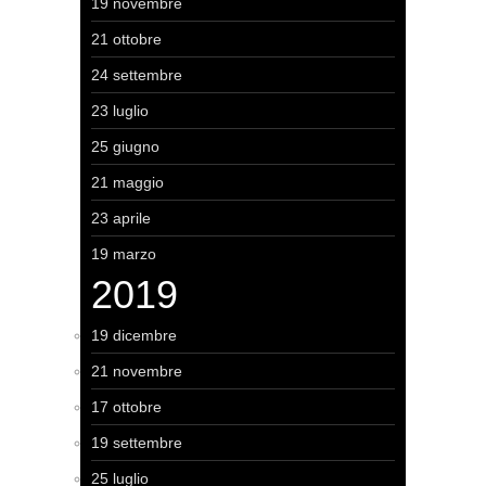
19 novembre
21 ottobre
24 settembre
23 luglio
25 giugno
21 maggio
23 aprile
19 marzo
2019
19 dicembre
21 novembre
17 ottobre
19 settembre
25 luglio