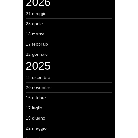
2026
21 maggio
23 aprile
18 marzo
17 febbraio
22 gennaio
2025
18 dicembre
20 novembre
16 ottobre
17 luglio
19 giugno
22 maggio