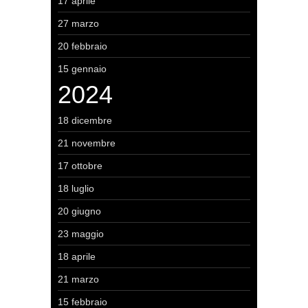
17 aprile
27 marzo
20 febbraio
15 gennaio
2024
18 dicembre
21 novembre
17 ottobre
18 luglio
20 giugno
23 maggio
18 aprile
21 marzo
15 febbraio