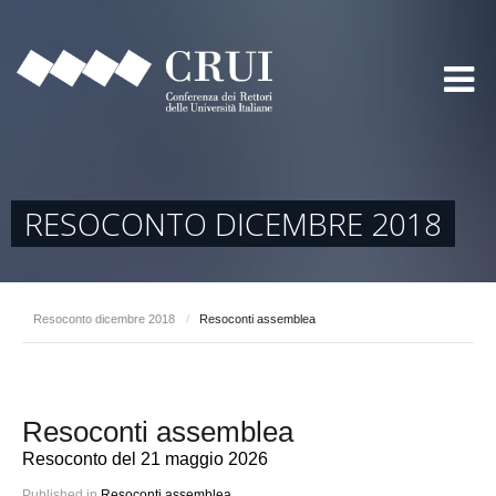
RESOCONTO DICEMBRE 2018
Resoconto dicembre 2018
/
Resoconti assemblea
Resoconti assemblea
Resoconto del 21 maggio 2026
Published in
Resoconti assemblea