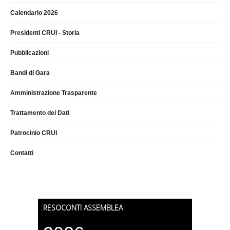
Calendario 2026
Presidenti CRUI - Storia
Pubblicazioni
Bandi di Gara
Amministrazione Trasparente
Trattamento dei Dati
Patrocinio CRUI
Contatti
RESOCONTI ASSEMBLEA