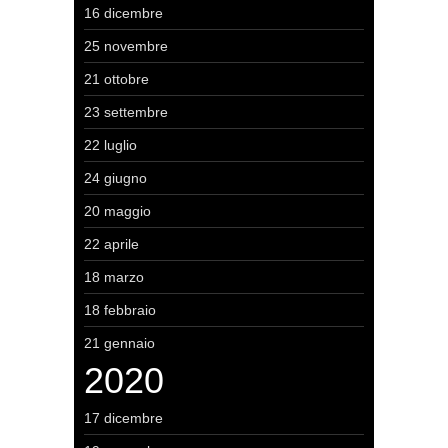
16 dicembre
25 novembre
21 ottobre
23 settembre
22 luglio
24 giugno
20 maggio
22 aprile
18 marzo
18 febbraio
21 gennaio
2020
17 dicembre