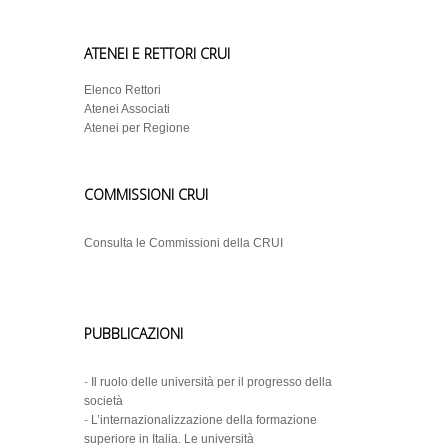
ATENEI E RETTORI CRUI
Elenco Rettori
Atenei Associati
Atenei per Regione
COMMISSIONI CRUI
Consulta le Commissioni della CRUI
PUBBLICAZIONI
-
Il ruolo delle università per il progresso della
società
-
L’internazionalizzazione della formazione
superiore in Italia. Le università