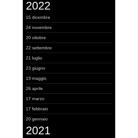
2022
15 dicembre
24 novembre
20 ottobre
22 settembre
21 luglio
23 giugno
19 maggio
26 aprile
17 marzo
17 febbraio
20 gennaio
2021