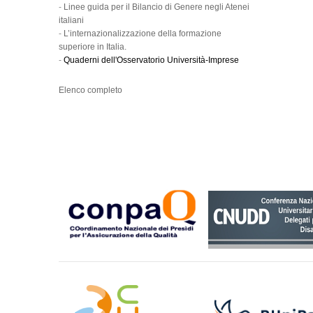
-
Linee guida per il Bilancio di Genere negli Atenei
italiani
-
L’internazionalizzazione della formazione
superiore in Italia.
-
Quaderni dell'Osservatorio Università-Imprese
Elenco completo