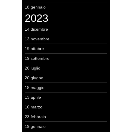
18 gennaio
2023
14 dicembre
13 novembre
19 ottobre
19 settembre
20 luglio
20 giugno
18 maggio
13 aprile
16 marzo
23 febbraio
19 gennaio