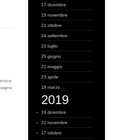
17 dicembre
19 novembre
21 ottobre
24 settembre
23 luglio
25 giugno
21 maggio
23 aprile
erisce
19 marzo
mpagna
2019
19 dicembre
21 novembre
17 ottobre