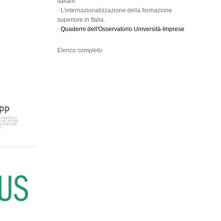
italiani
-
L’internazionalizzazione della formazione
superiore in Italia.
-
Quaderni dell'Osservatorio Università-Imprese
Elenco completo