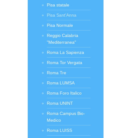
Pisa statale
Pisa Sant'Anna
Pisa Normale
Reggio Calabria
"Mediterranea"
Roma La Sapienza
Roma Tor Vergata
Roma Tre
Roma LUMSA
Roma Foro Italico
Roma UNINT
Roma Campus Bio-
Medico
Roma LUISS