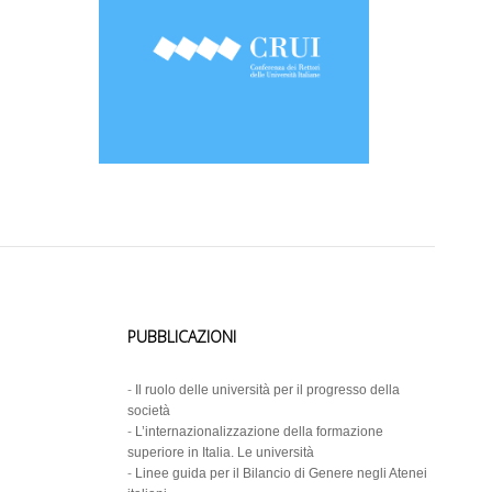
PUBBLICAZIONI
-
Il ruolo delle università per il progresso della
società
-
L’internazionalizzazione della formazione
superiore in Italia. Le università
-
Linee guida per il Bilancio di Genere negli Atenei