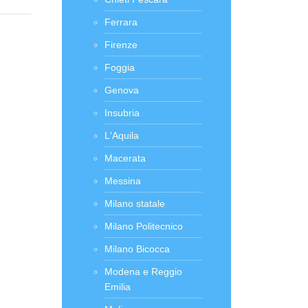
Ferrara
Firenze
Foggia
Genova
Insubria
L'Aquila
Macerata
Messina
Milano statale
Milano Politecnico
Milano Bicocca
Modena e Reggio
Emilia