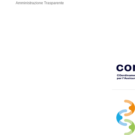
Amministrazione Trasparente