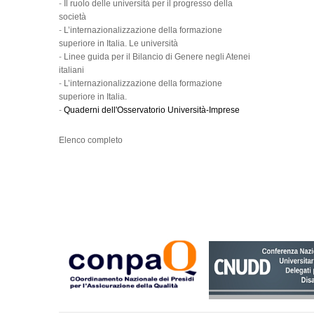
-
Il ruolo delle università per il progresso della
società
-
L’internazionalizzazione della formazione
superiore in Italia. Le università
-
Linee guida per il Bilancio di Genere negli Atenei
italiani
-
L’internazionalizzazione della formazione
superiore in Italia.
-
Quaderni dell'Osservatorio Università-Imprese
Elenco completo