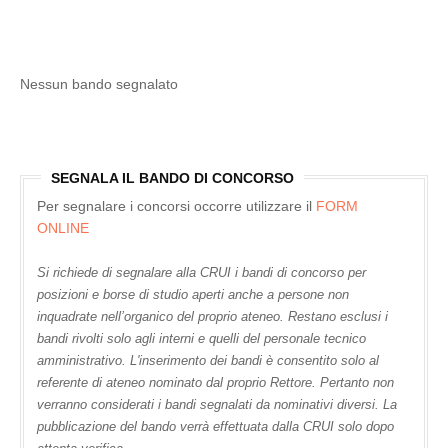
Nessun bando segnalato
SEGNALA IL BANDO DI CONCORSO
Per segnalare i concorsi occorre utilizzare il
FORM
ONLINE
Si richiede di segnalare alla CRUI i bandi di concorso per
posizioni e borse di studio aperti anche a persone non
inquadrate nell’organico del proprio ateneo. Restano esclusi i
bandi rivolti solo agli interni e quelli del personale tecnico
amministrativo. L'inserimento dei bandi è consentito solo al
referente di ateneo nominato dal proprio Rettore. Pertanto non
verranno considerati i bandi segnalati da nominativi diversi. La
pubblicazione del bando verrà effettuata dalla CRUI solo dopo