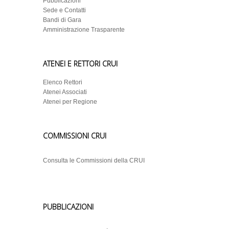
Pubblicazioni
Sede e Contatti
Bandi di Gara
Amministrazione Trasparente
ATENEI E RETTORI CRUI
Elenco Rettori
Atenei Associati
Atenei per Regione
COMMISSIONI CRUI
Consulta le Commissioni della CRUI
PUBBLICAZIONI