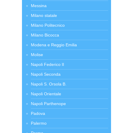
Messina
Milano statale
Milano Politecnico
Milano Bicocca
Modena e Reggio Emilia
Molise
Napoli Federico II
Napoli Seconda
Napoli S. Orsola B.
Napoli Orientale
Napoli Parthenope
Padova
Palermo