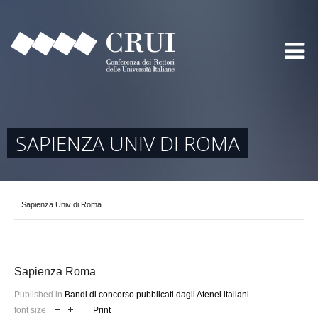
SAPIENZA UNIV DI ROMA
Sapienza Univ di Roma
Sapienza Roma
Published in
Bandi di concorso pubblicati dagli Atenei italiani
font size
Print