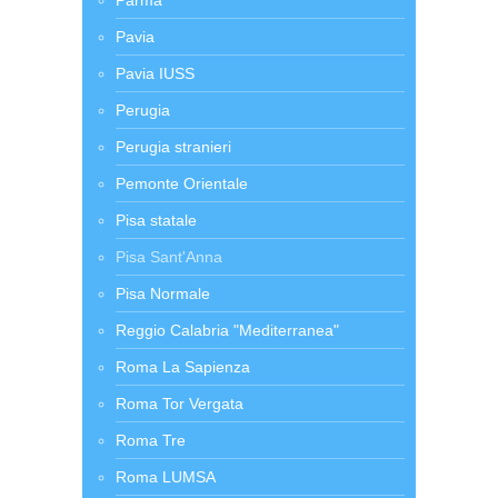
Parma
Pavia
Pavia IUSS
Perugia
Perugia stranieri
Pemonte Orientale
Pisa statale
Pisa Sant'Anna
Pisa Normale
Reggio Calabria "Mediterranea"
Roma La Sapienza
Roma Tor Vergata
Roma Tre
Roma LUMSA