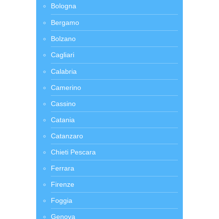
Bologna
Bergamo
Bolzano
Cagliari
Calabria
Camerino
Cassino
Catania
Catanzaro
Chieti Pescara
Ferrara
Firenze
Foggia
Genova