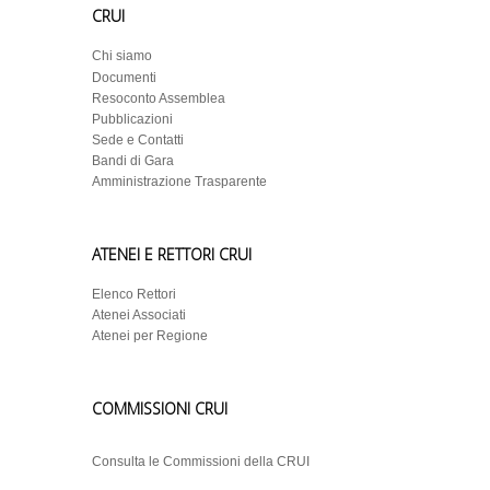
CRUI
Chi siamo
Documenti
Resoconto Assemblea
Pubblicazioni
Sede e Contatti
Bandi di Gara
Amministrazione Trasparente
ATENEI E RETTORI CRUI
Elenco Rettori
Atenei Associati
Atenei per Regione
COMMISSIONI CRUI
Consulta le Commissioni della CRUI