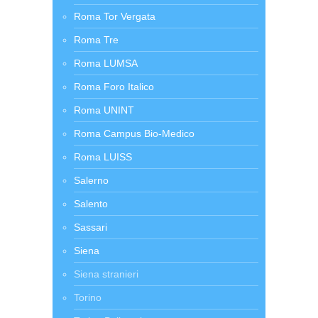
Roma Tor Vergata
Roma Tre
Roma LUMSA
Roma Foro Italico
Roma UNINT
Roma Campus Bio-Medico
Roma LUISS
Salerno
Salento
Sassari
Siena
Siena stranieri
Torino