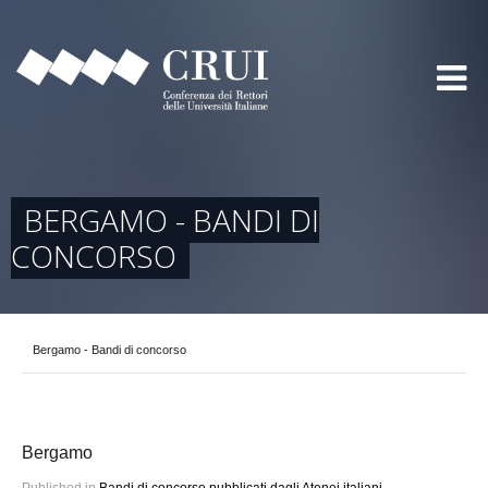
BERGAMO - BANDI DI
CONCORSO
Bergamo - Bandi di concorso
Bergamo