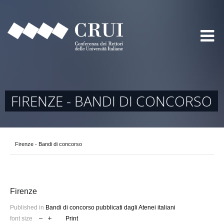
FIRENZE - BANDI DI CONCORSO
Firenze - Bandi di concorso
Firenze
Published in
Bandi di concorso pubblicati dagli Atenei italiani
font size
Print