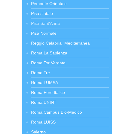
Pemonte Orientale
Pisa statale
Pisa Sant'Anna
Pisa Normale
Reggio Calabria "Mediterranea"
Roma La Sapienza
Roma Tor Vergata
Roma Tre
Roma LUMSA
Roma Foro Italico
Roma UNINT
Roma Campus Bio-Medico
Roma LUISS
Salerno