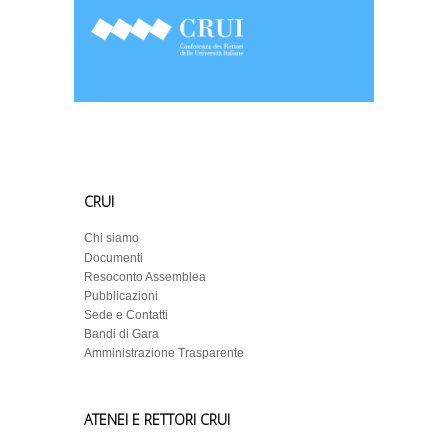
CRUI
Chi siamo
Documenti
Resoconto Assemblea
Pubblicazioni
Sede e Contatti
Bandi di Gara
Amministrazione Trasparente
ATENEI E RETTORI CRUI