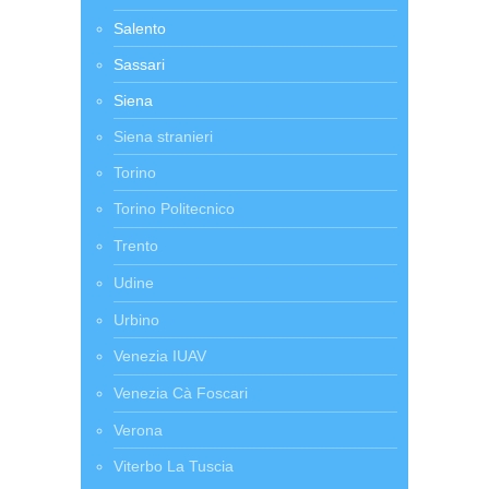
Salento
Sassari
Siena
Siena stranieri
Torino
Torino Politecnico
Trento
Udine
Urbino
Venezia IUAV
Venezia Cà Foscari
Verona
Viterbo La Tuscia