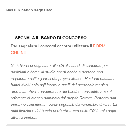
Nessun bando segnalato
SEGNALA IL BANDO DI CONCORSO
Per segnalare i concorsi occorre utilizzare il
FORM
ONLINE
Si richiede di segnalare alla CRUI i bandi di concorso per
posizioni e borse di studio aperti anche a persone non
inquadrate nell’organico del proprio ateneo. Restano esclusi i
bandi rivolti solo agli interni e quelli del personale tecnico
amministrativo. L'inserimento dei bandi è consentito solo al
referente di ateneo nominato dal proprio Rettore. Pertanto non
verranno considerati i bandi segnalati da nominativi diversi. La
pubblicazione del bando verrà effettuata dalla CRUI solo dopo
attenta verifica.