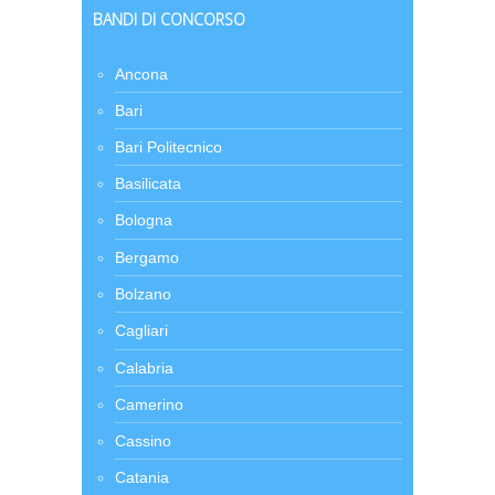
BANDI DI CONCORSO
Ancona
Bari
Bari Politecnico
Basilicata
Bologna
Bergamo
Bolzano
Cagliari
Calabria
Camerino
Cassino
Catania