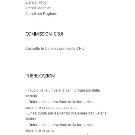
Elenco Rettori
Atenei Associati
Atenei per Regione
COMMISSIONI CRUI
Consulta le Commissioni della CRUI
PUBBLICAZIONI
-
Il ruolo delle università per il progresso della
società
-
L’internazionalizzazione della formazione
superiore in Italia. Le università
-
Linee guida per il Bilancio di Genere negli Atenei
italiani
-
L’internazionalizzazione della formazione
superiore in Italia.