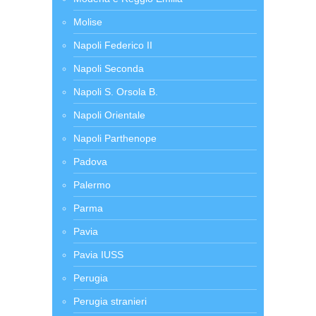
Molise
Napoli Federico II
Napoli Seconda
Napoli S. Orsola B.
Napoli Orientale
Napoli Parthenope
Padova
Palermo
Parma
Pavia
Pavia IUSS
Perugia
Perugia stranieri