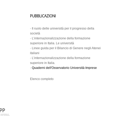
PUBBLICAZIONI
-
Il ruolo delle università per il progresso della
società
-
L’internazionalizzazione della formazione
superiore in Italia. Le università
-
Linee guida per il Bilancio di Genere negli Atenei
italiani
-
L’internazionalizzazione della formazione
superiore in Italia.
-
Quaderni dell'Osservatorio Università-Imprese
Elenco completo