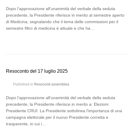
Dopo l’approvazione all’unanimità del verbale della seduta
precedente, la Presidente riferisce in merito al semestre aperto
di Medicina, segnalando che il tema delle commissioni per il
semestre filtro di medicina è attuale e che ha…
Resoconto del 17 luglio 2025
Published in
Resoconti assemblea
Dopo l’approvazione all’unanimità del verbale della seduta
precedente, la Presidente riferisce in merito a: Elezioni
Presidente CRUI: La Presidente sottolinea l'importanza di una
campagna elettorale per il nuovo Presidente corretta e
trasparente, in cui i…