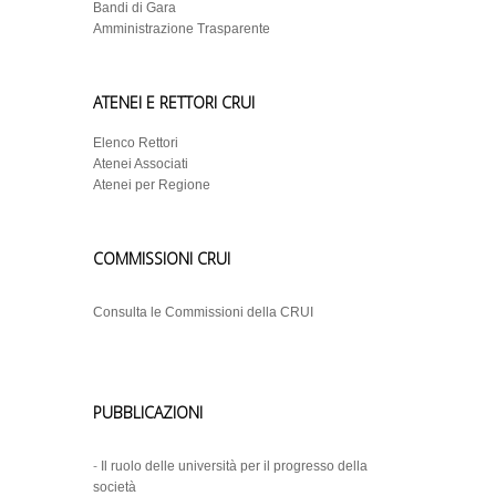
Bandi di Gara
Amministrazione Trasparente
ATENEI E RETTORI CRUI
Elenco Rettori
Atenei Associati
Atenei per Regione
COMMISSIONI CRUI
Consulta le Commissioni della CRUI
PUBBLICAZIONI
-
Il ruolo delle università per il progresso della
società