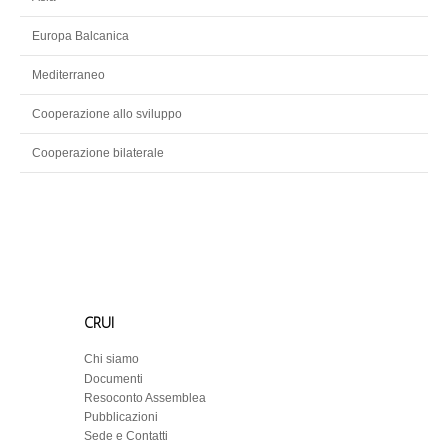
Europa Balcanica
Mediterraneo
Cooperazione allo sviluppo
Cooperazione bilaterale
CRUI
Chi siamo
Documenti
Resoconto Assemblea
Pubblicazioni
Sede e Contatti