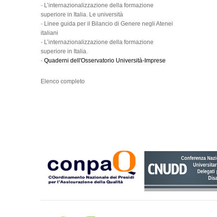
-
L’internazionalizzazione della formazione
superiore in Italia. Le università
-
Linee guida per il Bilancio di Genere negli Atenei
italiani
-
L’internazionalizzazione della formazione
superiore in Italia.
-
Quaderni dell'Osservatorio Università-Imprese
Elenco completo