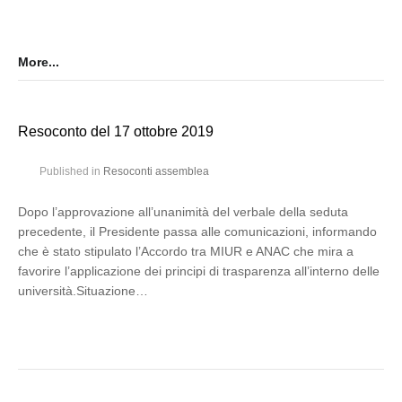
More...
Resoconto del 17 ottobre 2019
Published in
Resoconti assemblea
Dopo l’approvazione all’unanimità del verbale della seduta
precedente, il Presidente passa alle comunicazioni, informando
che è stato stipulato l’Accordo tra MIUR e ANAC che mira a
favorire l’applicazione dei principi di trasparenza all’interno delle
università.Situazione…