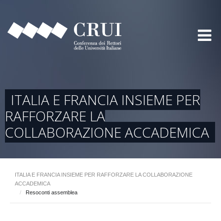
ITALIA E FRANCIA INSIEME PER
RAFFORZARE LA
COLLABORAZIONE ACCADEMICA
ITALIA E FRANCIA INSIEME PER RAFFORZARE LA COLLABORAZIONE
ACCADEMICA
/
Resoconti assemblea