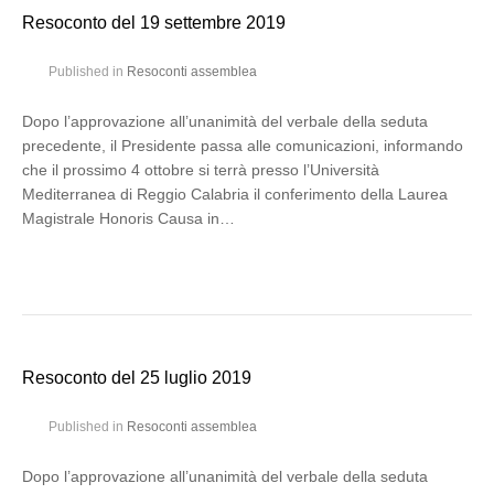
Resoconto del 19 settembre 2019
Published in
Resoconti assemblea
Dopo l’approvazione all’unanimità del verbale della seduta
precedente, il Presidente passa alle comunicazioni, informando
che il prossimo 4 ottobre si terrà presso l’Università
Mediterranea di Reggio Calabria il conferimento della Laurea
Magistrale Honoris Causa in…
Resoconto del 25 luglio 2019
Published in
Resoconti assemblea
Dopo l’approvazione all’unanimità del verbale della seduta