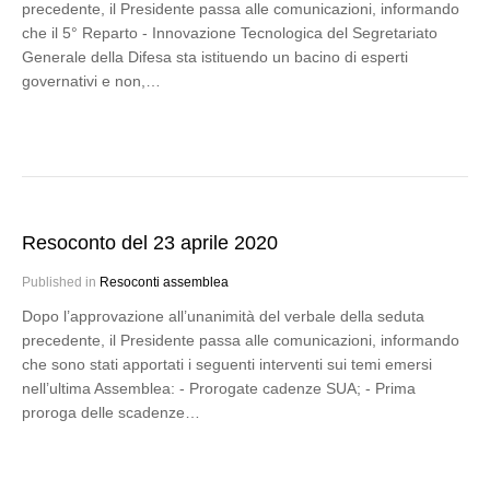
precedente, il Presidente passa alle comunicazioni, informando
che il 5° Reparto - Innovazione Tecnologica del Segretariato
Generale della Difesa sta istituendo un bacino di esperti
governativi e non,…
Resoconto del 23 aprile 2020
Published in
Resoconti assemblea
Dopo l’approvazione all’unanimità del verbale della seduta
precedente, il Presidente passa alle comunicazioni, informando
che sono stati apportati i seguenti interventi sui temi emersi
nell’ultima Assemblea: - Prorogate cadenze SUA; - Prima
proroga delle scadenze…