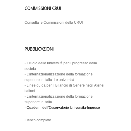
COMMISSIONI CRUI
Consulta le Commissioni della CRUI
PUBBLICAZIONI
-
Il ruolo delle università per il progresso della
società
-
L’internazionalizzazione della formazione
superiore in Italia. Le università
-
Linee guida per il Bilancio di Genere negli Atenei
italiani
-
L’internazionalizzazione della formazione
superiore in Italia.
-
Quaderni dell'Osservatorio Università-Imprese
Elenco completo