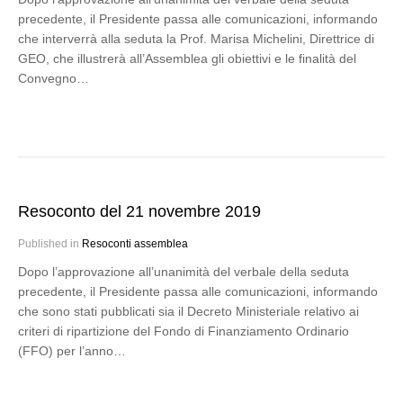
precedente, il Presidente passa alle comunicazioni, informando
che interverrà alla seduta la Prof. Marisa Michelini, Direttrice di
GEO, che illustrerà all’Assemblea gli obiettivi e le finalità del
Convegno…
Resoconto del 21 novembre 2019
Published in
Resoconti assemblea
Dopo l’approvazione all’unanimità del verbale della seduta
precedente, il Presidente passa alle comunicazioni, informando
che sono stati pubblicati sia il Decreto Ministeriale relativo ai
criteri di ripartizione del Fondo di Finanziamento Ordinario
(FFO) per l’anno…