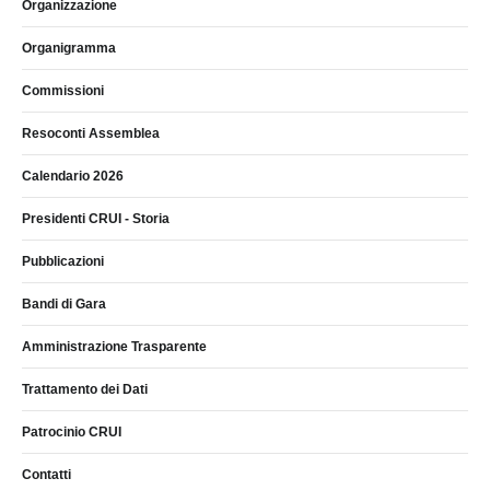
Organizzazione
Organigramma
Commissioni
Resoconti Assemblea
Calendario 2026
Presidenti CRUI - Storia
Pubblicazioni
Bandi di Gara
Amministrazione Trasparente
Trattamento dei Dati
Patrocinio CRUI
Contatti