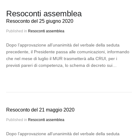
Resoconti assemblea
Resoconto del 25 giugno 2020
Published in
Resoconti assemblea
Dopo l’approvazione all’unanimità del verbale della seduta
precedente, il Presidente passa alle comunicazioni, informando
che nel mese di luglio il MUR trasmetterà alla CRUI, per i
previsti pareri di competenza, lo schema di decreto sui…
Resoconto del 21 maggio 2020
Published in
Resoconti assemblea
Dopo l’approvazione all’unanimità del verbale della seduta