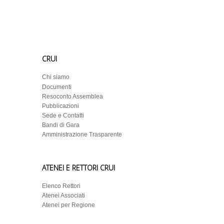
CRUI
Chi siamo
Documenti
Resoconto Assemblea
Pubblicazioni
Sede e Contatti
Bandi di Gara
Amministrazione Trasparente
ATENEI E RETTORI CRUI
Elenco Rettori
Atenei Associati
Atenei per Regione