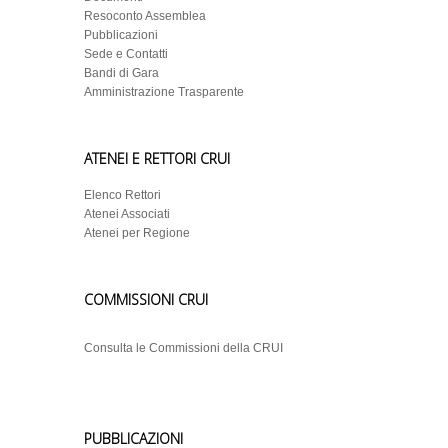
Resoconto Assemblea
Pubblicazioni
Sede e Contatti
Bandi di Gara
Amministrazione Trasparente
ATENEI E RETTORI CRUI
Elenco Rettori
Atenei Associati
Atenei per Regione
COMMISSIONI CRUI
Consulta le Commissioni della CRUI
PUBBLICAZIONI