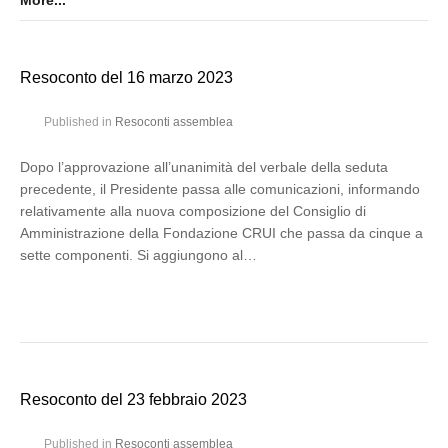
More...
Resoconto del 16 marzo 2023
Published in
Resoconti assemblea
Dopo l’approvazione all’unanimità del verbale della seduta
precedente, il Presidente passa alle comunicazioni, informando
relativamente alla nuova composizione del Consiglio di
Amministrazione della Fondazione CRUI che passa da cinque a
sette componenti. Si aggiungono al…
Resoconto del 23 febbraio 2023
Published in
Resoconti assemblea