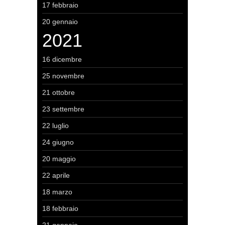
17 febbraio
20 gennaio
2021
16 dicembre
25 novembre
21 ottobre
23 settembre
22 luglio
24 giugno
20 maggio
22 aprile
18 marzo
18 febbraio