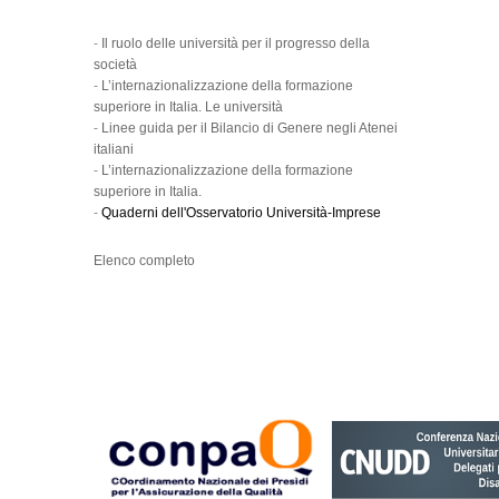
-
Il ruolo delle università per il progresso della
società
-
L’internazionalizzazione della formazione
superiore in Italia. Le università
-
Linee guida per il Bilancio di Genere negli Atenei
italiani
-
L’internazionalizzazione della formazione
superiore in Italia.
-
Quaderni dell'Osservatorio Università-Imprese
Elenco completo