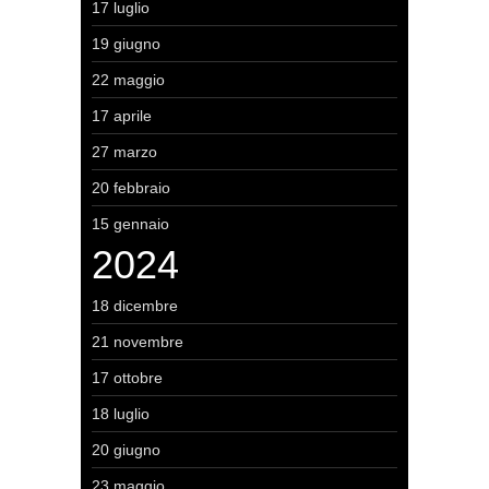
17 luglio
19 giugno
22 maggio
17 aprile
27 marzo
20 febbraio
15 gennaio
2024
18 dicembre
21 novembre
17 ottobre
18 luglio
20 giugno
23 maggio