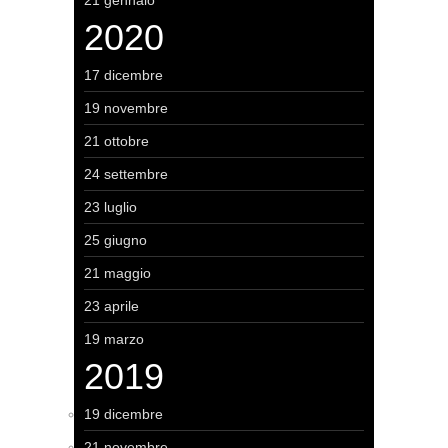
21 gennaio
2020
17 dicembre
19 novembre
21 ottobre
24 settembre
23 luglio
25 giugno
21 maggio
23 aprile
19 marzo
2019
19 dicembre
21 novembre