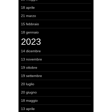
18 aprile
21 marzo
15 febbraio
18 gennaio
2023
14 dicembre
13 novembre
19 ottobre
19 settembre
20 luglio
20 giugno
18 maggio
13 aprile