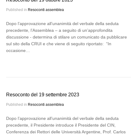
Published in
Resoconti assemblea
Dopo l’approvazione all’unanimità del verbale della seduta
precedente, l’Assemblea – a seguito di un’approfondita
discussione - determina di stilare un comunicato da pubblicare
sul sito della CRUI e che viene di seguito riportato: “In
occasione…
Resoconto del 19 settembre 2023
Published in
Resoconti assemblea
Dopo l’approvazione all’unanimità del verbale della seduta
precedente, il Presidente introduce il Presidente del CIN,
Conferenza dei Rettori delle Università Argentine, Prof. Carlos