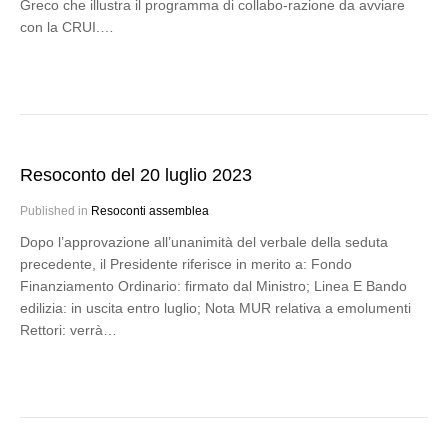
Greco che illustra il programma di collabo-razione da avviare
con la CRUI.…
Resoconto del 20 luglio 2023
Published in
Resoconti assemblea
Dopo l’approvazione all’unanimità del verbale della seduta
precedente, il Presidente riferisce in merito a: Fondo
Finanziamento Ordinario: firmato dal Ministro; Linea E Bando
edilizia: in uscita entro luglio; Nota MUR relativa a emolumenti
Rettori: verrà…