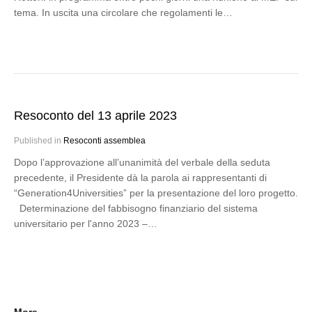
tema. In uscita una circolare che regolamenti le…
Resoconto del 13 aprile 2023
Published in
Resoconti assemblea
Dopo l’approvazione all’unanimità del verbale della seduta
precedente, il Presidente dà la parola ai rappresentanti di
“Generation4Universities” per la presentazione del loro progetto.
Determinazione del fabbisogno finanziario del sistema
universitario per l'anno 2023 –…