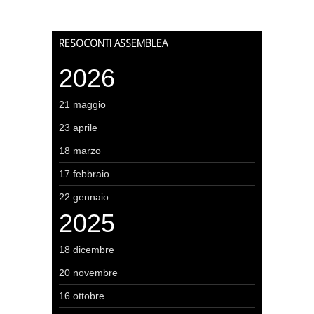
RESOCONTI ASSEMBLEA
2026
21 maggio
23 aprile
18 marzo
17 febbraio
22 gennaio
2025
18 dicembre
20 novembre
16 ottobre