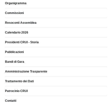
Organigramma
Commissioni
Resoconti Assemblea
Calendario 2026
Presidenti CRUI - Storia
Pubblicazioni
Bandi di Gara
Amministrazione Trasparente
Trattamento dei Dati
Patrocinio CRUI
Contatti