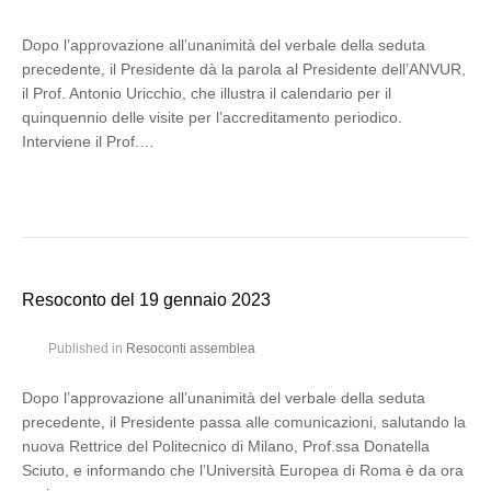
Dopo l’approvazione all’unanimità del verbale della seduta
precedente, il Presidente dà la parola al Presidente dell’ANVUR,
il Prof. Antonio Uricchio, che illustra il calendario per il
quinquennio delle visite per l’accreditamento periodico.
Interviene il Prof.…
Resoconto del 19 gennaio 2023
Published in
Resoconti assemblea
Dopo l’approvazione all’unanimità del verbale della seduta
precedente, il Presidente passa alle comunicazioni, salutando la
nuova Rettrice del Politecnico di Milano, Prof.ssa Donatella
Sciuto, e informando che l’Università Europea di Roma è da ora