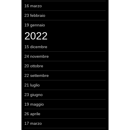
16 marzo
23 febbraio
19 gennaio
2022
15 dicembre
24 novembre
20 ottobre
22 settembre
21 luglio
23 giugno
19 maggio
26 aprile
17 marzo