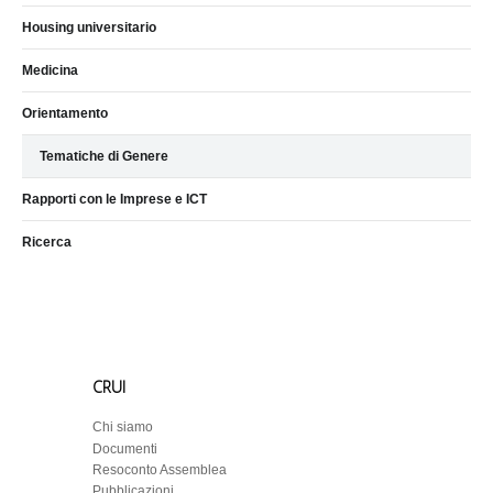
Housing universitario
Medicina
Orientamento
Tematiche di Genere
Rapporti con le Imprese e ICT
Ricerca
CRUI
Chi siamo
Documenti
Resoconto Assemblea
Pubblicazioni