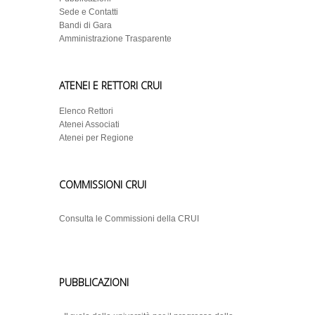
Sede e Contatti
Bandi di Gara
Amministrazione Trasparente
ATENEI E RETTORI CRUI
Elenco Rettori
Atenei Associati
Atenei per Regione
COMMISSIONI CRUI
Consulta le Commissioni della CRUI
PUBBLICAZIONI