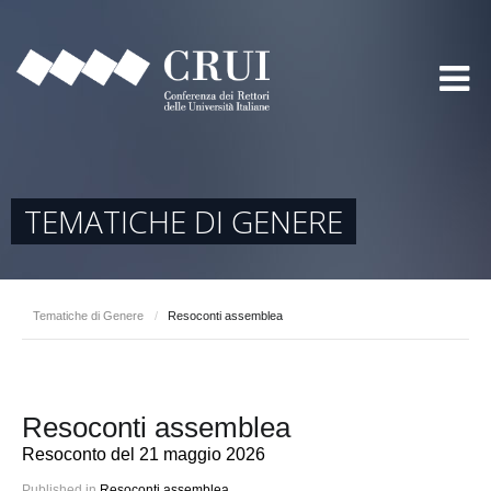
TEMATICHE DI GENERE
Tematiche di Genere
/
Resoconti assemblea
Resoconti assemblea
Resoconto del 21 maggio 2026
Published in
Resoconti assemblea