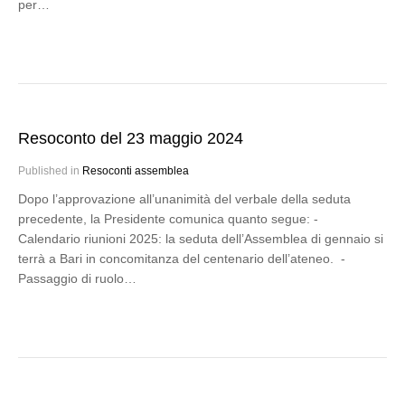
per…
Resoconto del 23 maggio 2024
Published in
Resoconti assemblea
Dopo l’approvazione all’unanimità del verbale della seduta
precedente, la Presidente comunica quanto segue: -
Calendario riunioni 2025: la seduta dell’Assemblea di gennaio si
terrà a Bari in concomitanza del centenario dell’ateneo. -
Passaggio di ruolo…