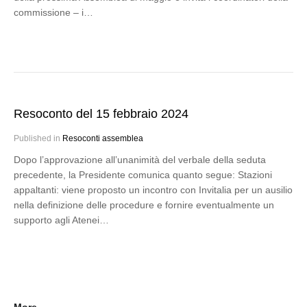
commissione – i…
Resoconto del 15 febbraio 2024
Published in
Resoconti assemblea
Dopo l’approvazione all’unanimità del verbale della seduta
precedente, la Presidente comunica quanto segue: Stazioni
appaltanti: viene proposto un incontro con Invitalia per un ausilio
nella definizione delle procedure e fornire eventualmente un
supporto agli Atenei…