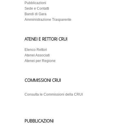
Pubblicazioni
Sede e Contatti
Bandi di Gara
Amministrazione Trasparente
ATENEI E RETTORI CRUI
Elenco Rettori
Atenei Associati
Atenei per Regione
COMMISSIONI CRUI
Consulta le Commissioni della CRUI
PUBBLICAZIONI