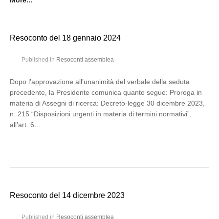
More...
Resoconto del 18 gennaio 2024
Published in
Resoconti assemblea
Dopo l’approvazione all’unanimità del verbale della seduta
precedente, la Presidente comunica quanto segue: Proroga in
materia di Assegni di ricerca: Decreto-legge 30 dicembre 2023,
n. 215 “Disposizioni urgenti in materia di termini normativi”,
all’art. 6…
Resoconto del 14 dicembre 2023
Published in
Resoconti assemblea