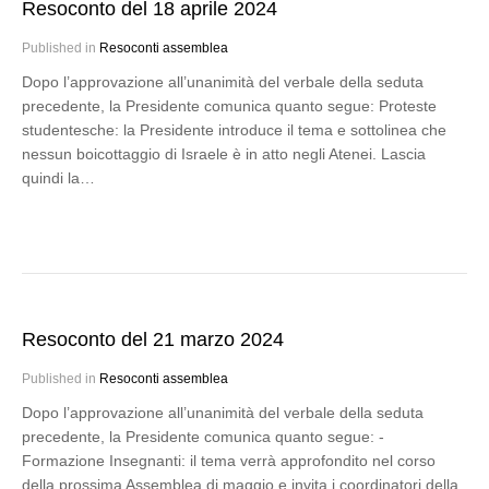
Resoconto del 18 aprile 2024
Published in
Resoconti assemblea
Dopo l’approvazione all’unanimità del verbale della seduta
precedente, la Presidente comunica quanto segue: Proteste
studentesche: la Presidente introduce il tema e sottolinea che
nessun boicottaggio di Israele è in atto negli Atenei. Lascia
quindi la…
Resoconto del 21 marzo 2024
Published in
Resoconti assemblea
Dopo l’approvazione all’unanimità del verbale della seduta
precedente, la Presidente comunica quanto segue: -
Formazione Insegnanti: il tema verrà approfondito nel corso
della prossima Assemblea di maggio e invita i coordinatori della