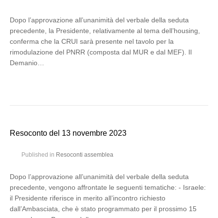
Dopo l’approvazione all’unanimità del verbale della seduta
precedente, la Presidente, relativamente al tema dell’housing,
conferma che la CRUI sarà presente nel tavolo per la
rimodulazione del PNRR (composta dal MUR e dal MEF). Il
Demanio…
Resoconto del 13 novembre 2023
Published in
Resoconti assemblea
Dopo l’approvazione all’unanimità del verbale della seduta
precedente, vengono affrontate le seguenti tematiche: - Israele:
il Presidente riferisce in merito all’incontro richiesto
dall’Ambasciata, che è stato programmato per il prossimo 15