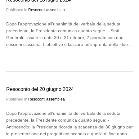
Published in
Resoconti assemblea
Dopo l’approvazione all’unanimità del verbale della seduta
precedente, la Presidente comunica quanto segue: - Stati
Generali: fissate le date 30 e 31 ottobre, 2 giornate con due
sessioni ciascuna. L'obiettivo è lasciare un'impronta delle idee…
Resoconto del 20 giugno 2024
Published in
Resoconti assemblea
Dopo l’approvazione all’unanimità del verbale della seduta
precedente, la Presidente comunica quanto segue: -
Antincendio: la Presidente ricorda la scadenza del 30 giugno per
la presentazione dei progetti antincendio e quella di fine anno