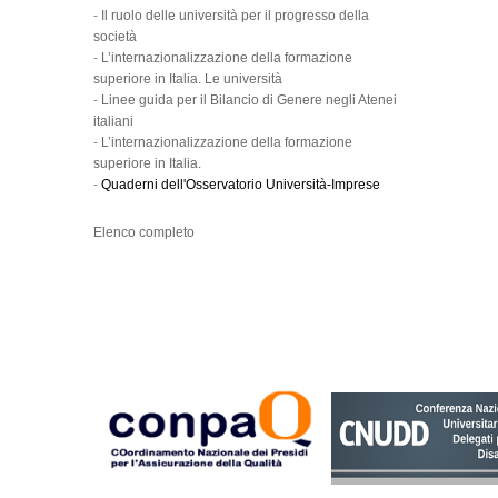
-
Il ruolo delle università per il progresso della
società
-
L’internazionalizzazione della formazione
superiore in Italia. Le università
-
Linee guida per il Bilancio di Genere negli Atenei
italiani
-
L’internazionalizzazione della formazione
superiore in Italia.
-
Quaderni dell'Osservatorio Università-Imprese
Elenco completo