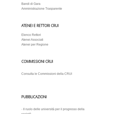
Bandi di Gara
Amministrazione Trasparente
ATENEI E RETTORI CRUI
Elenco Rettori
Atenei Associati
Atenei per Regione
COMMISSIONI CRUI
Consulta le Commissioni della CRUI
PUBBLICAZIONI
-
Il ruolo delle università per il progresso della