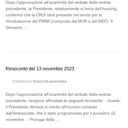
Dopo l’approvazione all’unanimità del verbale della seduta
precedente, la Presidente, relativamente al tema dell’housing,
conferma che la CRUI sarà presente nel tavolo per la
rimodulazione del PNRR (composta dal MUR e dal MEF). Il
Demanio…
Resoconto del 13 novembre 2023
Published in
Resoconti assemblea
Dopo l’approvazione all’unanimità del verbale della seduta
precedente, vengono affrontate le seguenti tematiche: - Israele:
il Presidente riferisce in merito all’incontro richiesto
dall’Ambasciata, che è stato programmato per il prossimo 15
novembre. - Proroga della…