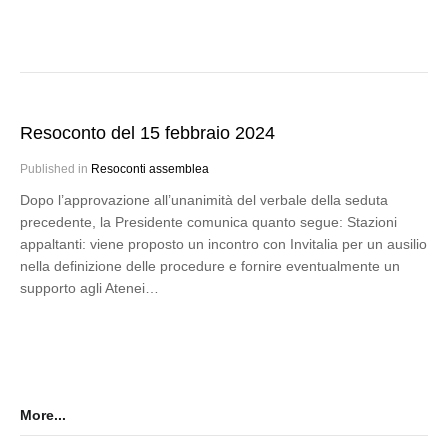
Resoconto del 15 febbraio 2024
Published in
Resoconti assemblea
Dopo l’approvazione all’unanimità del verbale della seduta
precedente, la Presidente comunica quanto segue: Stazioni
appaltanti: viene proposto un incontro con Invitalia per un ausilio
nella definizione delle procedure e fornire eventualmente un
supporto agli Atenei…
More...