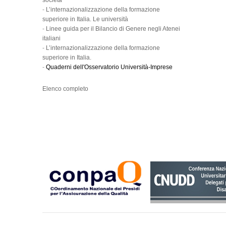
società
-
L’internazionalizzazione della formazione
superiore in Italia. Le università
-
Linee guida per il Bilancio di Genere negli Atenei
italiani
-
L’internazionalizzazione della formazione
superiore in Italia.
-
Quaderni dell'Osservatorio Università-Imprese
Elenco completo