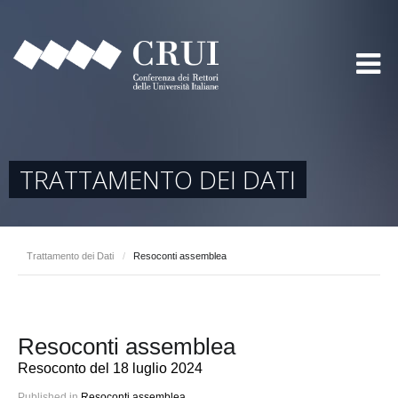
TRATTAMENTO DEI DATI
Trattamento dei Dati
/
Resoconti assemblea
Resoconti assemblea
Resoconto del 18 luglio 2024
Published in
Resoconti assemblea