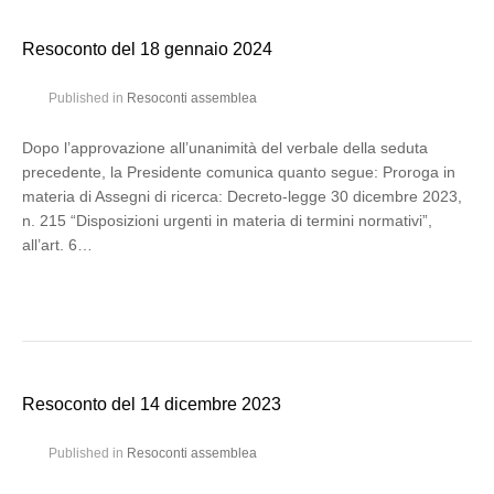
Resoconto del 18 gennaio 2024
Published in
Resoconti assemblea
Dopo l’approvazione all’unanimità del verbale della seduta
precedente, la Presidente comunica quanto segue: Proroga in
materia di Assegni di ricerca: Decreto-legge 30 dicembre 2023,
n. 215 “Disposizioni urgenti in materia di termini normativi”,
all’art. 6…
Resoconto del 14 dicembre 2023
Published in
Resoconti assemblea