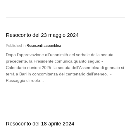
Resoconto del 23 maggio 2024
Published in
Resoconti assemblea
Dopo l’approvazione all’unanimità del verbale della seduta
precedente, la Presidente comunica quanto segue: -
Calendario riunioni 2025: la seduta dell’Assemblea di gennaio si
terrà a Bari in concomitanza del centenario dell’ateneo. -
Passaggio di ruolo…
Resoconto del 18 aprile 2024