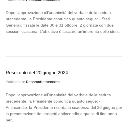
Dopo l’approvazione all’unanimità del verbale della seduta
precedente, la Presidente comunica quanto segue: - Stati
Generali: fissate le date 30 e 31 ottobre, 2 giornate con due
sessioni ciascuna. L'obiettivo è lasciare un'impronta delle idee…
Resoconto del 20 giugno 2024
Published in
Resoconti assemblea
Dopo l’approvazione all’unanimità del verbale della seduta
precedente, la Presidente comunica quanto segue: -
Antincendio: la Presidente ricorda la scadenza del 30 giugno per
la presentazione dei progetti antincendio e quella di fine anno
per…