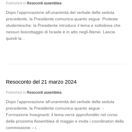
Published in
Resoconti assemblea
Dopo l’approvazione all’unanimità del verbale della seduta
precedente, la Presidente comunica quanto segue: Proteste
studentesche: la Presidente introduce il tema e sottolinea che
nessun boicottaggio di Israele è in atto negli Atenei. Lascia
quindi la…
Resoconto del 21 marzo 2024
Published in
Resoconti assemblea
Dopo l’approvazione all’unanimità del verbale della seduta
precedente, la Presidente comunica quanto segue: -
Formazione Insegnanti: il tema verrà approfondito nel corso
della prossima Assemblea di maggio e invita i coordinatori della
commissione – i…