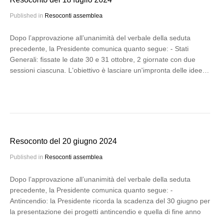
Published in
Resoconti assemblea
Dopo l’approvazione all’unanimità del verbale della seduta
precedente, la Presidente comunica quanto segue: - Stati
Generali: fissate le date 30 e 31 ottobre, 2 giornate con due
sessioni ciascuna. L'obiettivo è lasciare un'impronta delle idee…
Resoconto del 20 giugno 2024
Published in
Resoconti assemblea
Dopo l’approvazione all’unanimità del verbale della seduta
precedente, la Presidente comunica quanto segue: -
Antincendio: la Presidente ricorda la scadenza del 30 giugno per
la presentazione dei progetti antincendio e quella di fine anno