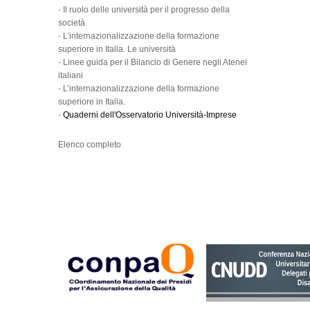
-
Il ruolo delle università per il progresso della
società
-
L’internazionalizzazione della formazione
superiore in Italia. Le università
-
Linee guida per il Bilancio di Genere negli Atenei
italiani
-
L’internazionalizzazione della formazione
superiore in Italia.
-
Quaderni dell'Osservatorio Università-Imprese
Elenco completo