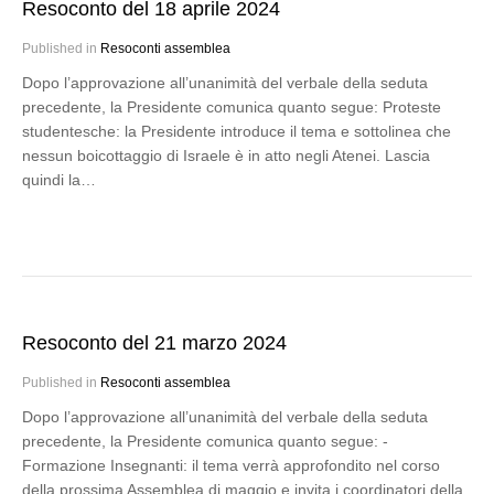
Resoconto del 18 aprile 2024
Published in
Resoconti assemblea
Dopo l’approvazione all’unanimità del verbale della seduta
precedente, la Presidente comunica quanto segue: Proteste
studentesche: la Presidente introduce il tema e sottolinea che
nessun boicottaggio di Israele è in atto negli Atenei. Lascia
quindi la…
Resoconto del 21 marzo 2024
Published in
Resoconti assemblea
Dopo l’approvazione all’unanimità del verbale della seduta
precedente, la Presidente comunica quanto segue: -
Formazione Insegnanti: il tema verrà approfondito nel corso
della prossima Assemblea di maggio e invita i coordinatori della