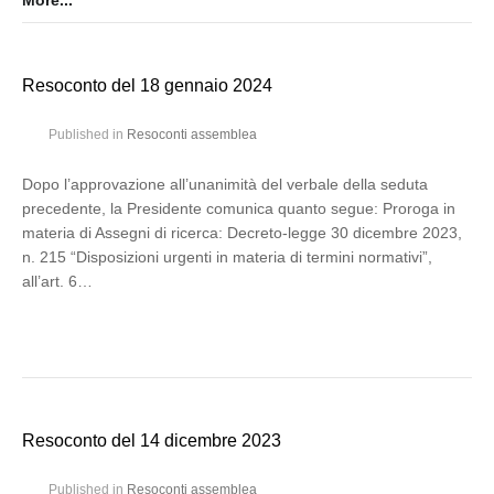
More...
Resoconto del 18 gennaio 2024
Published in
Resoconti assemblea
Dopo l’approvazione all’unanimità del verbale della seduta
precedente, la Presidente comunica quanto segue: Proroga in
materia di Assegni di ricerca: Decreto-legge 30 dicembre 2023,
n. 215 “Disposizioni urgenti in materia di termini normativi”,
all’art. 6…
Resoconto del 14 dicembre 2023
Published in
Resoconti assemblea