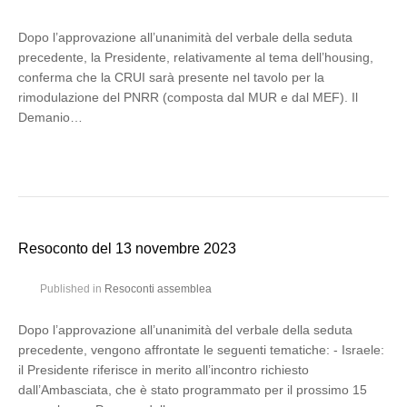
Dopo l’approvazione all’unanimità del verbale della seduta
precedente, la Presidente, relativamente al tema dell’housing,
conferma che la CRUI sarà presente nel tavolo per la
rimodulazione del PNRR (composta dal MUR e dal MEF). Il
Demanio…
Resoconto del 13 novembre 2023
Published in
Resoconti assemblea
Dopo l’approvazione all’unanimità del verbale della seduta
precedente, vengono affrontate le seguenti tematiche: - Israele:
il Presidente riferisce in merito all’incontro richiesto
dall’Ambasciata, che è stato programmato per il prossimo 15