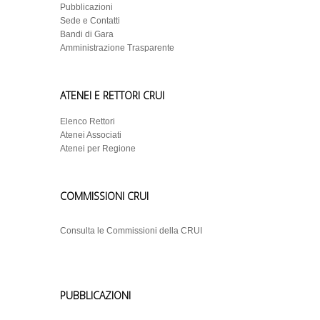
Pubblicazioni
Sede e Contatti
Bandi di Gara
Amministrazione Trasparente
ATENEI E RETTORI CRUI
Elenco Rettori
Atenei Associati
Atenei per Regione
COMMISSIONI CRUI
Consulta le Commissioni della CRUI
PUBBLICAZIONI