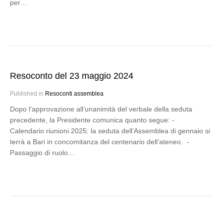
per…
Resoconto del 23 maggio 2024
Published in
Resoconti assemblea
Dopo l’approvazione all’unanimità del verbale della seduta
precedente, la Presidente comunica quanto segue: -
Calendario riunioni 2025: la seduta dell’Assemblea di gennaio si
terrà a Bari in concomitanza del centenario dell’ateneo. -
Passaggio di ruolo…