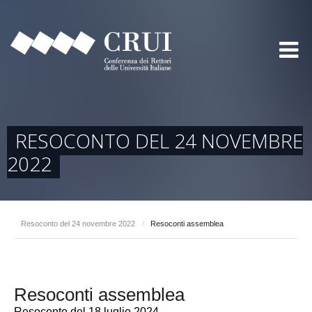
RESOCONTO DEL 24 NOVEMBRE
2022
Resoconto del 24 novembre 2022
/
Resoconti assemblea
Resoconti assemblea
Resoconto del 18 luglio 2024