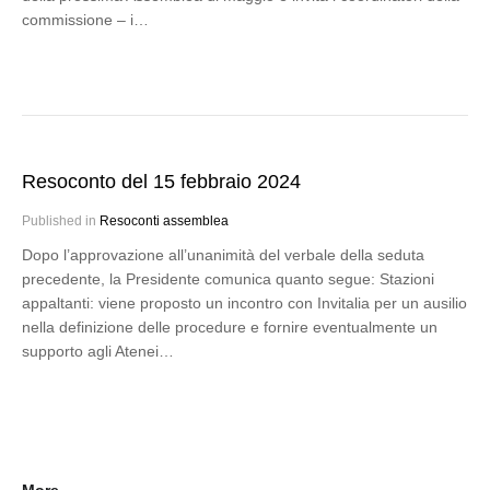
commissione – i…
Resoconto del 15 febbraio 2024
Published in
Resoconti assemblea
Dopo l’approvazione all’unanimità del verbale della seduta
precedente, la Presidente comunica quanto segue: Stazioni
appaltanti: viene proposto un incontro con Invitalia per un ausilio
nella definizione delle procedure e fornire eventualmente un
supporto agli Atenei…