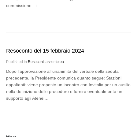
commissione – i…
Resoconto del 15 febbraio 2024
Published in
Resoconti assemblea
Dopo l’approvazione all’unanimità del verbale della seduta
precedente, la Presidente comunica quanto segue: Stazioni
appaltanti: viene proposto un incontro con Invitalia per un ausilio
nella definizione delle procedure e fornire eventualmente un
supporto agli Atenei…