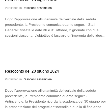
Published in
Resoconti assemblea
Dopo l’approvazione all’unanimità del verbale della seduta
precedente, la Presidente comunica quanto segue: - Stati
Generali: fissate le date 30 e 31 ottobre, 2 giornate con due
sessioni ciascuna. L'obiettivo è lasciare un'impronta delle idee…
Resoconto del 20 giugno 2024
Published in
Resoconti assemblea
Dopo l’approvazione all’unanimità del verbale della seduta
precedente, la Presidente comunica quanto segue: -
Antincendio: la Presidente ricorda la scadenza del 30 giugno per
la presentazione dei progetti antincendio e quella di fine anno