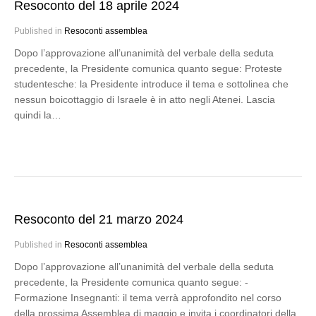
Resoconto del 18 aprile 2024
Published in
Resoconti assemblea
Dopo l’approvazione all’unanimità del verbale della seduta
precedente, la Presidente comunica quanto segue: Proteste
studentesche: la Presidente introduce il tema e sottolinea che
nessun boicottaggio di Israele è in atto negli Atenei. Lascia
quindi la…
Resoconto del 21 marzo 2024
Published in
Resoconti assemblea
Dopo l’approvazione all’unanimità del verbale della seduta
precedente, la Presidente comunica quanto segue: -
Formazione Insegnanti: il tema verrà approfondito nel corso
della prossima Assemblea di maggio e invita i coordinatori della