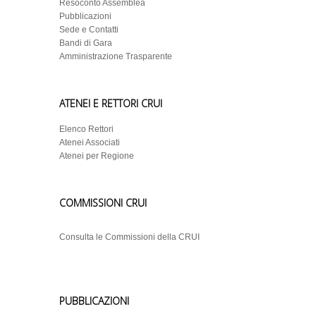
Resoconto Assemblea
Pubblicazioni
Sede e Contatti
Bandi di Gara
Amministrazione Trasparente
ATENEI E RETTORI CRUI
Elenco Rettori
Atenei Associati
Atenei per Regione
COMMISSIONI CRUI
Consulta le Commissioni della CRUI
PUBBLICAZIONI