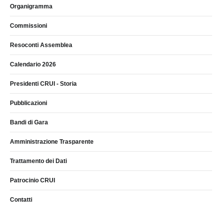
Organigramma
Commissioni
Resoconti Assemblea
Calendario 2026
Presidenti CRUI - Storia
Pubblicazioni
Bandi di Gara
Amministrazione Trasparente
Trattamento dei Dati
Patrocinio CRUI
Contatti