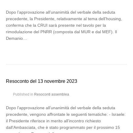
Dopo l’approvazione all’unanimità del verbale della seduta
precedente, la Presidente, relativamente al tema dell’housing,
conferma che la CRUI sarà presente nel tavolo per la
rimodulazione del PNRR (composta dal MUR e dal MEF). Il
Demanio…
Resoconto del 13 novembre 2023
Published in
Resoconti assemblea
Dopo l’approvazione all’unanimità del verbale della seduta
precedente, vengono affrontate le seguenti tematiche: - Israele:
il Presidente riferisce in merito all’incontro richiesto
dall’Ambasciata, che è stato programmato per il prossimo 15