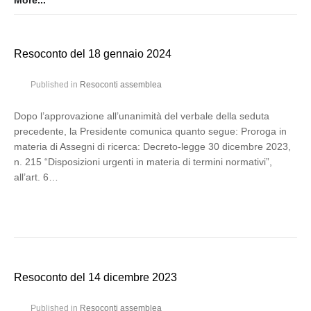
More...
Resoconto del 18 gennaio 2024
Published in
Resoconti assemblea
Dopo l’approvazione all’unanimità del verbale della seduta
precedente, la Presidente comunica quanto segue: Proroga in
materia di Assegni di ricerca: Decreto-legge 30 dicembre 2023,
n. 215 “Disposizioni urgenti in materia di termini normativi”,
all’art. 6…
Resoconto del 14 dicembre 2023
Published in
Resoconti assemblea