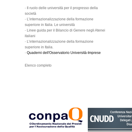
-
Il ruolo delle università per il progresso della
società
-
L’internazionalizzazione della formazione
superiore in Italia. Le università
-
Linee guida per il Bilancio di Genere negli Atenei
italiani
-
L’internazionalizzazione della formazione
superiore in Italia.
-
Quaderni dell'Osservatorio Università-Imprese
Elenco completo