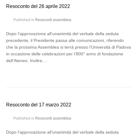
Resoconto del 26 aprile 2022
Published in
Resoconti assemblea
Dopo l’approvazione all’unanimità del verbale della seduta
precedente, il Presidente passa alle comunicazioni, riferendo
che la prossima Assemblea si terrà presso l’Università di Padova
in occasione delle celebrazioni per l’800° anno di fondazione
dell’Ateneo. Inoltre,…
Resoconto del 17 marzo 2022
Published in
Resoconti assemblea
Dopo l’approvazione all’unanimità del verbale della seduta