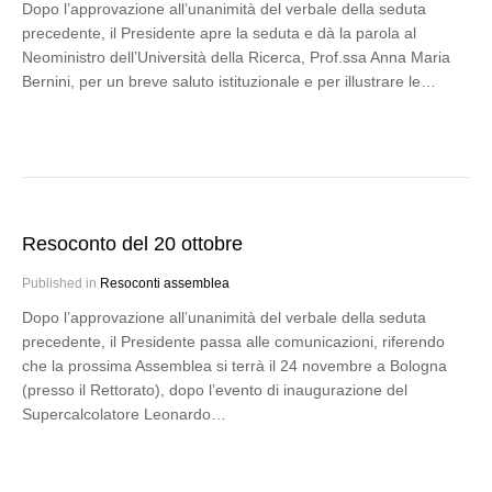
Dopo l’approvazione all’unanimità del verbale della seduta
precedente, il Presidente apre la seduta e dà la parola al
Neoministro dell’Università della Ricerca, Prof.ssa Anna Maria
Bernini, per un breve saluto istituzionale e per illustrare le…
Resoconto del 20 ottobre
Published in
Resoconti assemblea
Dopo l’approvazione all’unanimità del verbale della seduta
precedente, il Presidente passa alle comunicazioni, riferendo
che la prossima Assemblea si terrà il 24 novembre a Bologna
(presso il Rettorato), dopo l’evento di inaugurazione del
Supercalcolatore Leonardo…