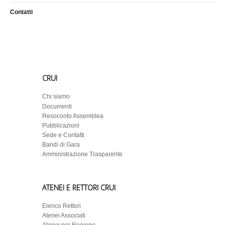
Contatti
CRUI
Chi siamo
Documenti
Resoconto Assemblea
Pubblicazioni
Sede e Contatti
Bandi di Gara
Amministrazione Trasparente
ATENEI E RETTORI CRUI
Elenco Rettori
Atenei Associati