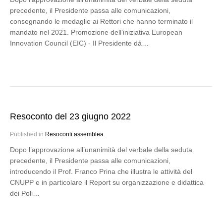
precedente, il Presidente passa alle comunicazioni,
consegnando le medaglie ai Rettori che hanno terminato il
mandato nel 2021. Promozione dell’iniziativa European
Innovation Council (EIC) - Il Presidente dà…
Resoconto del 23 giugno 2022
Published in
Resoconti assemblea
Dopo l’approvazione all’unanimità del verbale della seduta
precedente, il Presidente passa alle comunicazioni,
introducendo il Prof. Franco Prina che illustra le attività del
CNUPP e in particolare il Report su organizzazione e didattica
dei Poli…