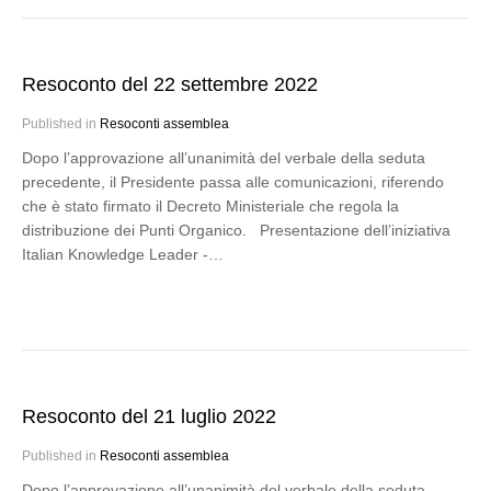
Resoconto del 22 settembre 2022
Published in
Resoconti assemblea
Dopo l’approvazione all’unanimità del verbale della seduta
precedente, il Presidente passa alle comunicazioni, riferendo
che è stato firmato il Decreto Ministeriale che regola la
distribuzione dei Punti Organico. Presentazione dell’iniziativa
Italian Knowledge Leader -…
Resoconto del 21 luglio 2022
Published in
Resoconti assemblea
Dopo l’approvazione all’unanimità del verbale della seduta