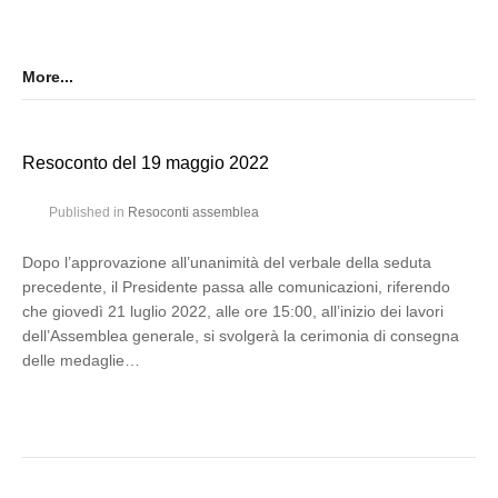
More...
Resoconto del 19 maggio 2022
Published in
Resoconti assemblea
Dopo l’approvazione all’unanimità del verbale della seduta
precedente, il Presidente passa alle comunicazioni, riferendo
che giovedì 21 luglio 2022, alle ore 15:00, all’inizio dei lavori
dell’Assemblea generale, si svolgerà la cerimonia di consegna
delle medaglie…