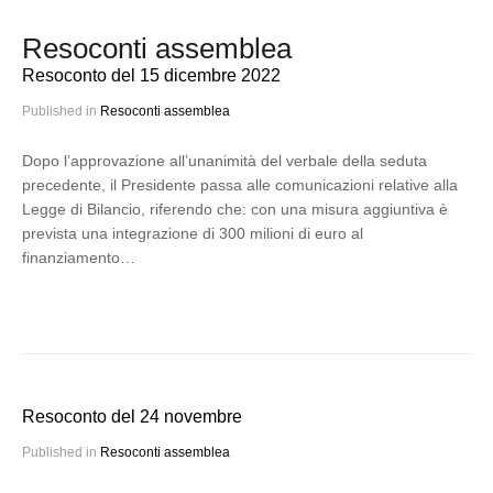
Resoconti assemblea
Resoconto del 15 dicembre 2022
Published in
Resoconti assemblea
Dopo l’approvazione all’unanimità del verbale della seduta
precedente, il Presidente passa alle comunicazioni relative alla
Legge di Bilancio, riferendo che: con una misura aggiuntiva è
prevista una integrazione di 300 milioni di euro al
finanziamento…
Resoconto del 24 novembre
Published in
Resoconti assemblea