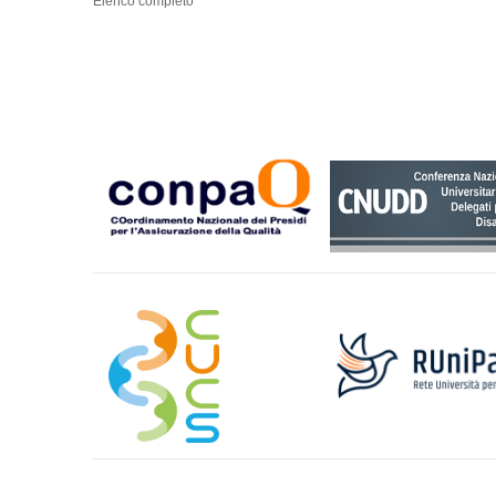
Elenco completo