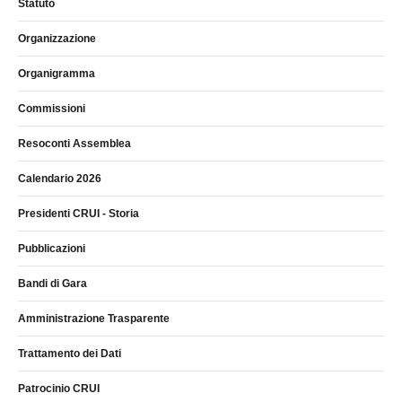
Statuto
Organizzazione
Organigramma
Commissioni
Resoconti Assemblea
Calendario 2026
Presidenti CRUI - Storia
Pubblicazioni
Bandi di Gara
Amministrazione Trasparente
Trattamento dei Dati
Patrocinio CRUI