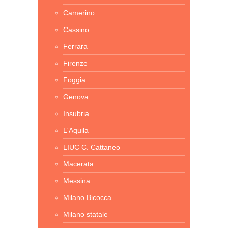
Camerino
Cassino
Ferrara
Firenze
Foggia
Genova
Insubria
L'Aquila
LIUC C. Cattaneo
Macerata
Messina
Milano Bicocca
Milano statale