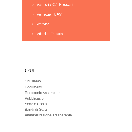
Venezia Cà Foscari
Venezia IUAV
Verona
Viterbo Tuscia
CRUI
Chi siamo
Documenti
Resoconto Assemblea
Pubblicazioni
Sede e Contatti
Bandi di Gara
Amministrazione Trasparente