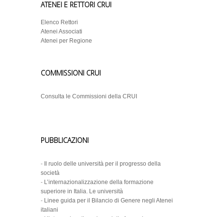
ATENEI E RETTORI CRUI
Elenco Rettori
Atenei Associati
Atenei per Regione
COMMISSIONI CRUI
Consulta le Commissioni della CRUI
PUBBLICAZIONI
-
Il ruolo delle università per il progresso della
società
-
L’internazionalizzazione della formazione
superiore in Italia. Le università
-
Linee guida per il Bilancio di Genere negli Atenei
italiani