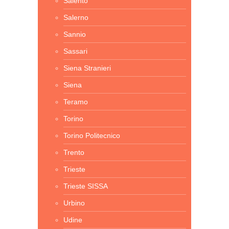
Salento
Salerno
Sannio
Sassari
Siena Stranieri
Siena
Teramo
Torino
Torino Politecnico
Trento
Trieste
Trieste SISSA
Urbino
Udine