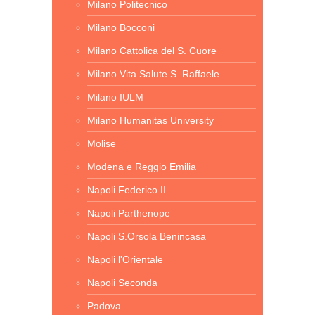
Milano Politecnico
Milano Bocconi
Milano Cattolica del S. Cuore
Milano Vita Salute S. Raffaele
Milano IULM
Milano Humanitas University
Molise
Modena e Reggio Emilia
Napoli Federico II
Napoli Parthenope
Napoli S.Orsola Benincasa
Napoli l'Orientale
Napoli Seconda
Padova