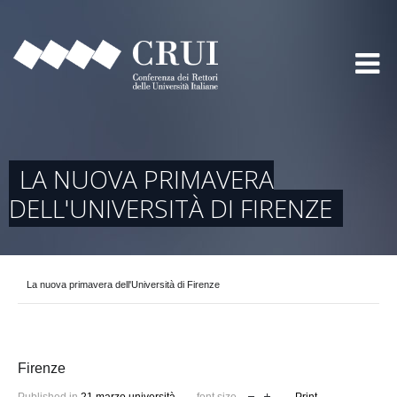
LA NUOVA PRIMAVERA
DELL'UNIVERSITÀ DI FIRENZE
La nuova primavera dell'Università di Firenze
Firenze