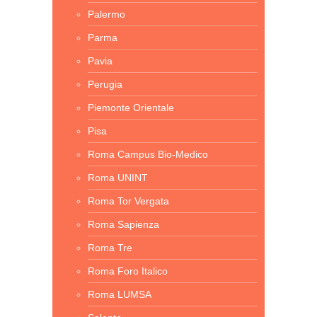
Palermo
Parma
Pavia
Perugia
Piemonte Orientale
Pisa
Roma Campus Bio-Medico
Roma UNINT
Roma Tor Vergata
Roma Sapienza
Roma Tre
Roma Foro Italico
Roma LUMSA