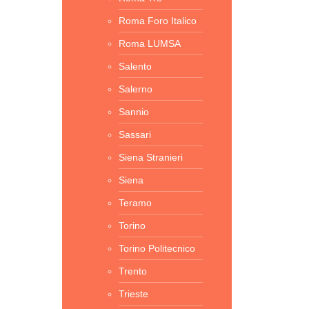
Roma Foro Italico
Roma LUMSA
Salento
Salerno
Sannio
Sassari
Siena Stranieri
Siena
Teramo
Torino
Torino Politecnico
Trento
Trieste