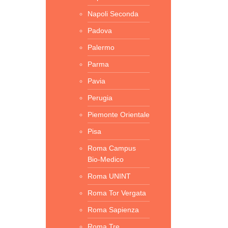
Napoli Seconda
Padova
Palermo
Parma
Pavia
Perugia
Piemonte Orientale
Pisa
Roma Campus
Bio-Medico
Roma UNINT
Roma Tor Vergata
Roma Sapienza
Roma Tre