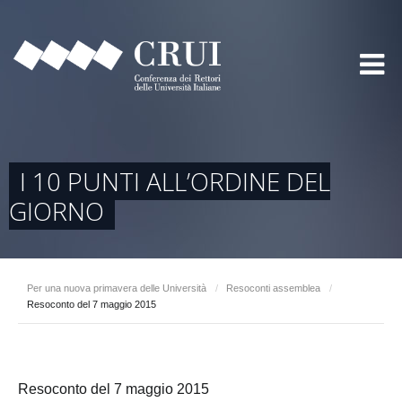
I 10 PUNTI ALL’ORDINE DEL
GIORNO
Per una nuova primavera delle Università
/
Resoconti assemblea
/
Resoconto del 7 maggio 2015
Resoconto del 7 maggio 2015