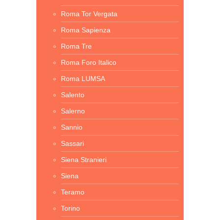
Roma Tor Vergata
Roma Sapienza
Roma Tre
Roma Foro Italico
Roma LUMSA
Salento
Salerno
Sannio
Sassari
Siena Stranieri
Siena
Teramo
Torino