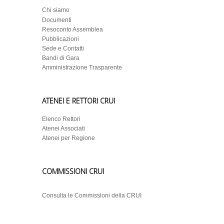
Chi siamo
Documenti
Resoconto Assemblea
Pubblicazioni
Sede e Contatti
Bandi di Gara
Amministrazione Trasparente
ATENEI E RETTORI CRUI
Elenco Rettori
Atenei Associati
Atenei per Regione
COMMISSIONI CRUI
Consulta le Commissioni della CRUI