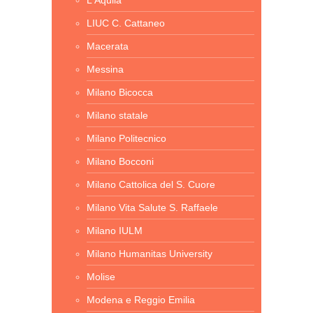
L'Aquila
LIUC C. Cattaneo
Macerata
Messina
Milano Bicocca
Milano statale
Milano Politecnico
Milano Bocconi
Milano Cattolica del S. Cuore
Milano Vita Salute S. Raffaele
Milano IULM
Milano Humanitas University
Molise
Modena e Reggio Emilia