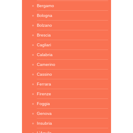
Bergamo
Bologna
Bolzano
Brescia
Cagliari
Calabria
Camerino
Cassino
Ferrara
Firenze
Foggia
Genova
Insubria