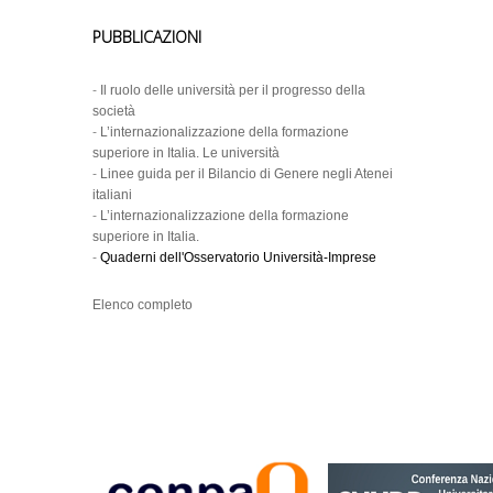
PUBBLICAZIONI
-
Il ruolo delle università per il progresso della
società
-
L’internazionalizzazione della formazione
superiore in Italia. Le università
-
Linee guida per il Bilancio di Genere negli Atenei
italiani
-
L’internazionalizzazione della formazione
superiore in Italia.
-
Quaderni dell'Osservatorio Università-Imprese
Elenco completo