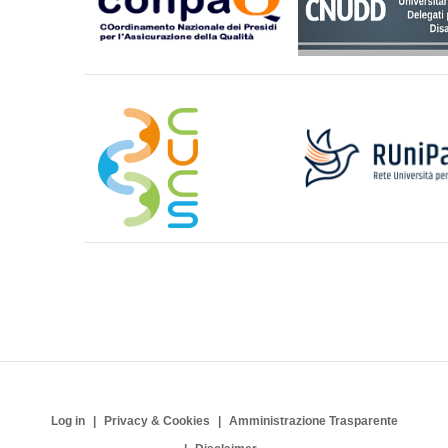
Log in
Privacy & Cookies
Amministrazione Trasparente