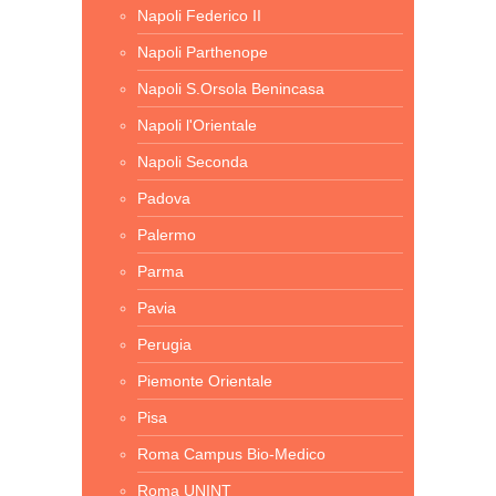
Napoli Federico II
Napoli Parthenope
Napoli S.Orsola Benincasa
Napoli l'Orientale
Napoli Seconda
Padova
Palermo
Parma
Pavia
Perugia
Piemonte Orientale
Pisa
Roma Campus Bio-Medico
Roma UNINT