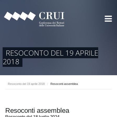
RESOCONTO DEL 19 APRILE
2018
Resoconto del 19 aprile 2018
/
Resoconti assemblea
Resoconti assemblea
Resoconto del 18 luglio 2024