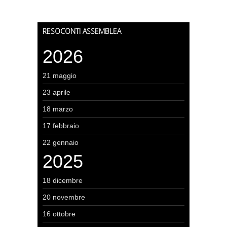
RESOCONTI ASSEMBLEA
2026
21 maggio
23 aprile
18 marzo
17 febbraio
22 gennaio
2025
18 dicembre
20 novembre
16 ottobre