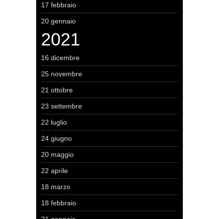
17 febbraio
20 gennaio
2021
16 dicembre
25 novembre
21 ottobre
23 settembre
22 luglio
24 giugno
20 maggio
22 aprile
18 marzo
18 febbraio