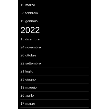
16 marzo
23 febbraio
19 gennaio
2022
15 dicembre
24 novembre
20 ottobre
22 settembre
21 luglio
23 giugno
19 maggio
26 aprile
17 marzo