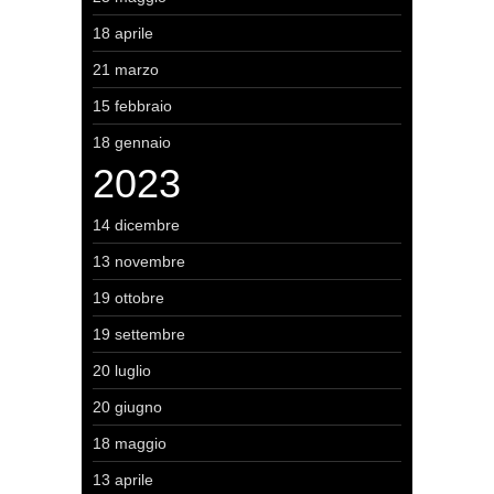
18 aprile
21 marzo
15 febbraio
18 gennaio
2023
14 dicembre
13 novembre
19 ottobre
19 settembre
20 luglio
20 giugno
18 maggio
13 aprile