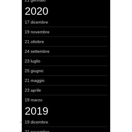
21 gennaio
2020
17 dicembre
19 novembre
21 ottobre
24 settembre
23 luglio
25 giugno
21 maggio
23 aprile
19 marzo
2019
19 dicembre
21 novembre