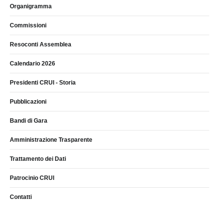
Organigramma
Commissioni
Resoconti Assemblea
Calendario 2026
Presidenti CRUI - Storia
Pubblicazioni
Bandi di Gara
Amministrazione Trasparente
Trattamento dei Dati
Patrocinio CRUI
Contatti