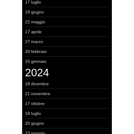
17 luglio
19 giugno
22 maggio
17 aprile
27 marzo
20 febbraio
15 gennaio
2024
18 dicembre
21 novembre
17 ottobre
18 luglio
20 giugno
23 maggio