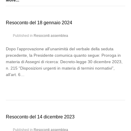
More...
Resoconto del 18 gennaio 2024
Published in
Resoconti assemblea
Dopo l’approvazione all’unanimità del verbale della seduta
precedente, la Presidente comunica quanto segue: Proroga in
materia di Assegni di ricerca: Decreto-legge 30 dicembre 2023,
n. 215 “Disposizioni urgenti in materia di termini normativi”,
all’art. 6…
Resoconto del 14 dicembre 2023
Published in
Resoconti assemblea