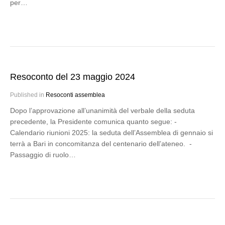
per…
Resoconto del 23 maggio 2024
Published in
Resoconti assemblea
Dopo l’approvazione all’unanimità del verbale della seduta
precedente, la Presidente comunica quanto segue: -
Calendario riunioni 2025: la seduta dell’Assemblea di gennaio si
terrà a Bari in concomitanza del centenario dell’ateneo. -
Passaggio di ruolo…