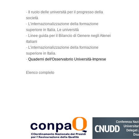
-
Il ruolo delle università per il progresso della
società
-
L’internazionalizzazione della formazione
superiore in Italia. Le università
-
Linee guida per il Bilancio di Genere negli Atenei
italiani
-
L’internazionalizzazione della formazione
superiore in Italia.
-
Quaderni dell'Osservatorio Università-Imprese
Elenco completo