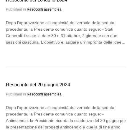
Published in
Resoconti assemblea
Dopo l’approvazione all’unanimità del verbale della seduta
precedente, la Presidente comunica quanto segue: - Stati
Generali: fissate le date 30 e 31 ottobre, 2 giornate con due
sessioni ciascuna. L'obiettivo è lasciare un'impronta delle idee…
Resoconto del 20 giugno 2024
Published in
Resoconti assemblea
Dopo l’approvazione all’unanimità del verbale della seduta
precedente, la Presidente comunica quanto segue: -
Antincendio: la Presidente ricorda la scadenza del 30 giugno per
la presentazione dei progetti antincendio e quella di fine anno