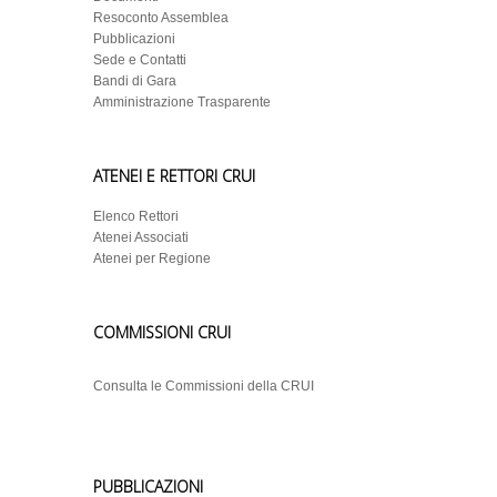
Resoconto Assemblea
Pubblicazioni
Sede e Contatti
Bandi di Gara
Amministrazione Trasparente
ATENEI E RETTORI CRUI
Elenco Rettori
Atenei Associati
Atenei per Regione
COMMISSIONI CRUI
Consulta le Commissioni della CRUI
PUBBLICAZIONI