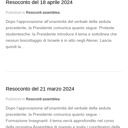
Resoconto del 18 aprile 2024
Published in
Resoconti assemblea
Dopo l’approvazione all’unanimità del verbale della seduta
precedente, la Presidente comunica quanto segue: Proteste
studentesche: la Presidente introduce il tema e sottolinea che
nessun boicottaggio di Israele è in atto negli Atenei. Lascia
quindi la…
Resoconto del 21 marzo 2024
Published in
Resoconti assemblea
Dopo l’approvazione all’unanimità del verbale della seduta
precedente, la Presidente comunica quanto segue: -
Formazione Insegnanti: il tema verrà approfondito nel corso
della prossima Assemblea di maggio e invita i coordinatori della