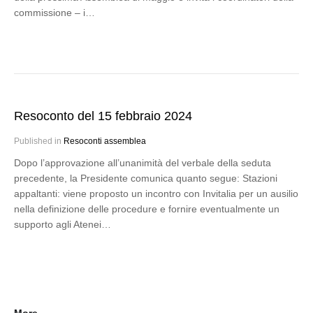
commissione – i…
Resoconto del 15 febbraio 2024
Published in
Resoconti assemblea
Dopo l’approvazione all’unanimità del verbale della seduta
precedente, la Presidente comunica quanto segue: Stazioni
appaltanti: viene proposto un incontro con Invitalia per un ausilio
nella definizione delle procedure e fornire eventualmente un
supporto agli Atenei…