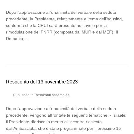
Dopo l’approvazione all’unanimità del verbale della seduta
precedente, la Presidente, relativamente al tema dell’housing,
conferma che la CRUI sarà presente nel tavolo per la
rimodulazione del PNRR (composta dal MUR e dal MEF). Il
Demanio…
Resoconto del 13 novembre 2023
Published in
Resoconti assemblea
Dopo l’approvazione all’unanimità del verbale della seduta
precedente, vengono affrontate le seguenti tematiche: - Israele:
il Presidente riferisce in merito all’incontro richiesto
dall’Ambasciata, che è stato programmato per il prossimo 15