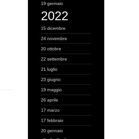
19 gennaio
2022
15 dicembre
24 novembre
20 ottobre
22 settembre
21 luglio
23 giugno
19 maggio
26 aprile
17 marzo
17 febbraio
20 gennaio