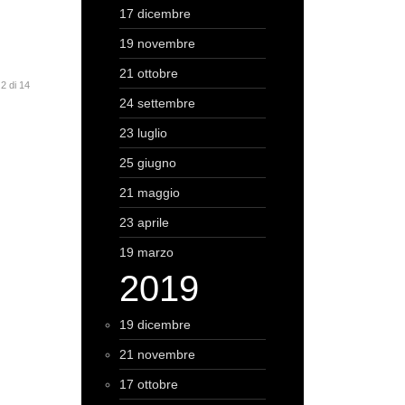
17 dicembre
19 novembre
21 ottobre
2 di 14
24 settembre
23 luglio
25 giugno
21 maggio
23 aprile
19 marzo
2019
19 dicembre
21 novembre
17 ottobre