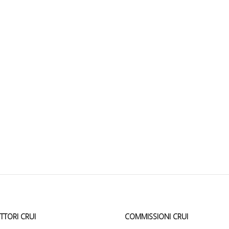
ETTORI CRUI
COMMISSIONI CRUI