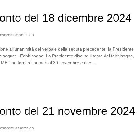
onto del 18 dicembre 2024
esoconti assemblea
one all’unanimità del verbale della seduta precedente, la Presidente
 segue: - Fabbisogno: La Presidente discute il tema del fabbisogno,
l MEF ha fornito i numeri al 30 novembre e che…
onto del 21 novembre 2024
esoconti assemblea