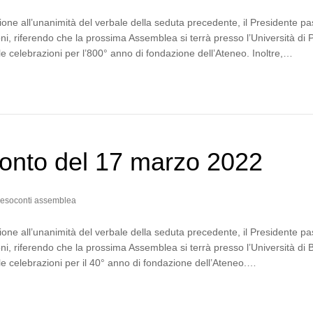
one all’unanimità del verbale della seduta precedente, il Presidente p
ni, riferendo che la prossima Assemblea si terrà presso l’Università di
le celebrazioni per l’800° anno di fondazione dell’Ateneo. Inoltre,…
onto del 17 marzo 2022
esoconti assemblea
one all’unanimità del verbale della seduta precedente, il Presidente p
ni, riferendo che la prossima Assemblea si terrà presso l’Università di 
le celebrazioni per il 40° anno di fondazione dell’Ateneo.…