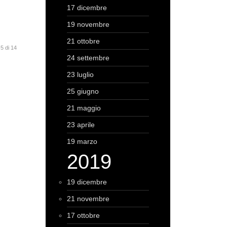
17 dicembre
19 novembre
21 ottobre
5 di 14
24 settembre
23 luglio
25 giugno
21 maggio
23 aprile
19 marzo
2019
19 dicembre
21 novembre
17 ottobre