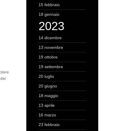
15 febbraio
18 gennaio
2023
14 dicembre
13 novembre
19 ottobre
19 settembre
colare
20 luglio
 dei
20 giugno
18 maggio
13 aprile
16 marzo
23 febbraio