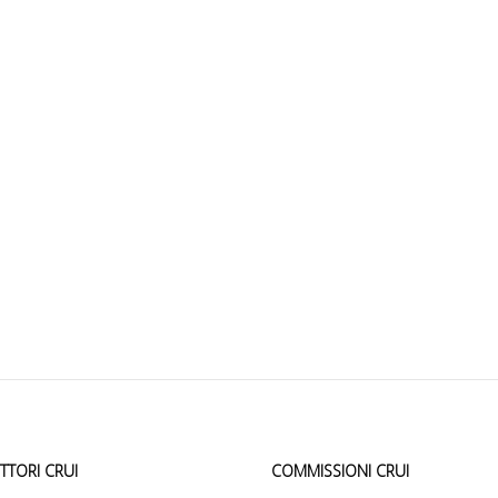
ETTORI CRUI
COMMISSIONI CRUI