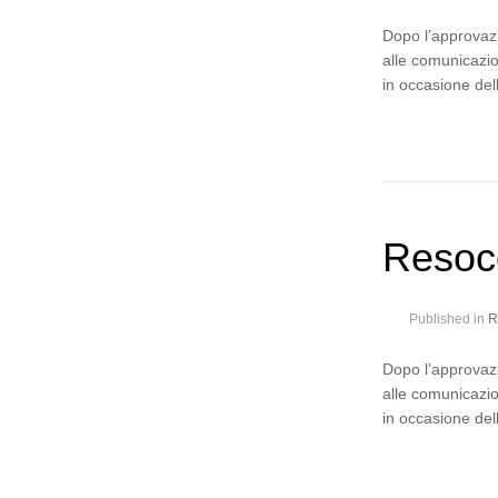
Dopo l’approvazi
alle comunicazio
in occasione del
Resoc
Published in
R
Dopo l’approvazi
alle comunicazio
in occasione del